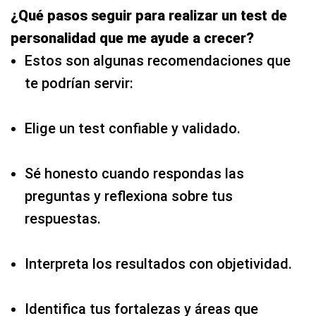
¿Qué pasos seguir para realizar un test de
personalidad que me ayude a crecer?
Estos son algunas recomendaciones que
te podrían servir:
Elige un test confiable y validado.
Sé honesto cuando respondas las
preguntas y reflexiona sobre tus
respuestas.
Interpreta los resultados con objetividad.
Identifica tus fortalezas y áreas que