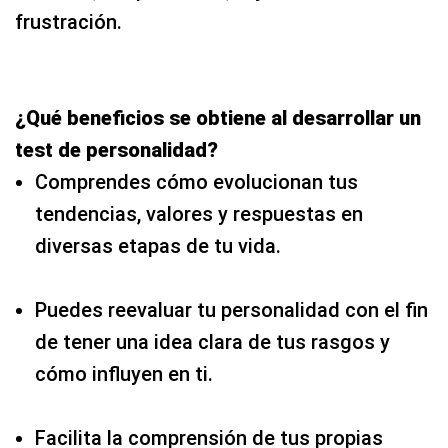
frustración.
¿Qué beneficios se obtiene al desarrollar un
test de personalidad?
Comprendes cómo evolucionan tus
tendencias, valores y respuestas en
diversas etapas de tu vida.
Puedes reevaluar tu personalidad con el fin
de tener una idea clara de tus rasgos y
cómo influyen en ti.
Facilita la comprensión de tus propias