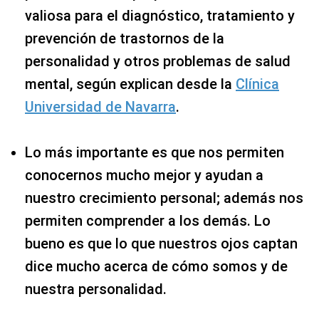
valiosa para el diagnóstico, tratamiento y
prevención de trastornos de la
personalidad y otros problemas de salud
mental, según explican desde la
Clínica
Universidad de Navarra
.
Lo más importante es que nos permiten
conocernos mucho mejor y ayudan a
nuestro crecimiento personal; además nos
permiten comprender a los demás. Lo
bueno es que lo que nuestros ojos captan
dice mucho acerca de cómo somos y de
nuestra personalidad.