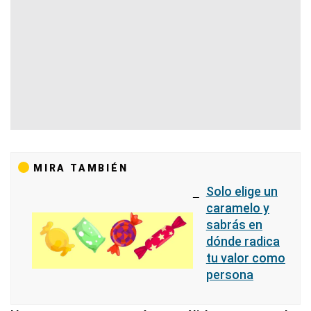
MIRA TAMBIÉN
Solo elige un
caramelo y
sabrás en
dónde radica
tu valor como
persona