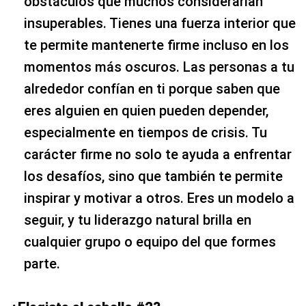
obstáculos que muchos considerarían
insuperables. Tienes una fuerza interior que
te permite mantenerte firme incluso en los
momentos más oscuros. Las personas a tu
alrededor confían en ti porque saben que
eres alguien en quien pueden depender,
especialmente en tiempos de crisis. Tu
carácter firme no solo te ayuda a enfrentar
los desafíos, sino que también te permite
inspirar y motivar a otros. Eres un modelo a
seguir, y tu liderazgo natural brilla en
cualquier grupo o equipo del que formes
parte.