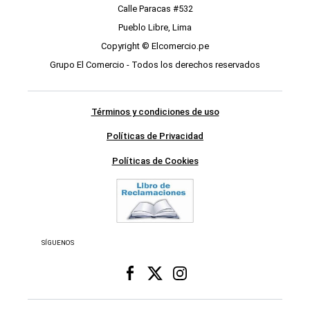
Calle Paracas #532
Pueblo Libre, Lima
Copyright © Elcomercio.pe
Grupo El Comercio - Todos los derechos reservados
Términos y condiciones de uso
Políticas de Privacidad
Políticas de Cookies
SÍGUENOS