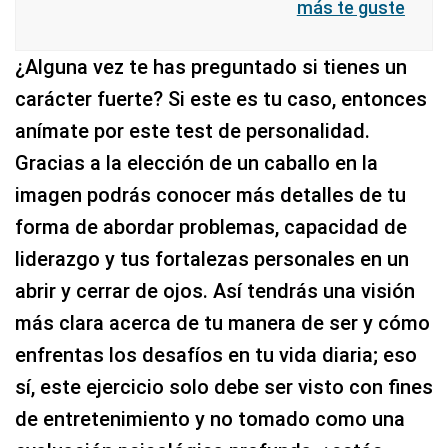
más te guste
¿Alguna vez te has preguntado si tienes un
carácter fuerte? Si este es tu caso, entonces
anímate por este test de personalidad.
Gracias a la elección de un caballo en la
imagen podrás conocer más detalles de tu
forma de abordar problemas, capacidad de
liderazgo y tus fortalezas personales en un
abrir y cerrar de ojos. Así tendrás una visión
más clara acerca de tu manera de ser y cómo
enfrentas los desafíos en tu vida diaria; eso
sí, este ejercicio solo debe ser visto con fines
de entretenimiento y no tomado como una