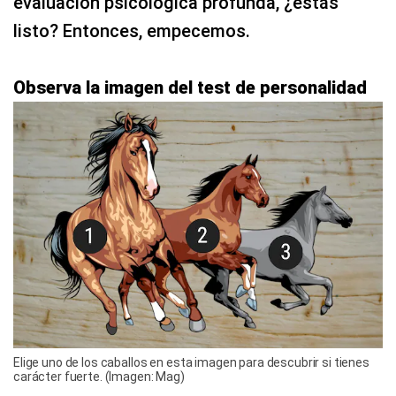
evaluación psicológica profunda, ¿estás
listo? Entonces, empecemos.
Observa la imagen del test de personalidad
Elige uno de los caballos en esta imagen para descubrir si tienes
carácter fuerte. (Imagen: Mag)