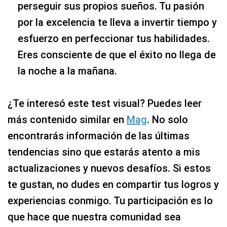
perseguir sus propios sueños. Tu pasión
por la excelencia te lleva a invertir tiempo y
esfuerzo en perfeccionar tus habilidades.
Eres consciente de que el éxito no llega de
la noche a la mañana.
¿Te interesó este test visual? Puedes leer
más contenido similar en
Mag
. No solo
encontrarás información de las últimas
tendencias sino que estarás atento a mis
actualizaciones y nuevos desafíos. Si estos
te gustan, no dudes en compartir tus logros y
experiencias conmigo. Tu participación es lo
que hace que nuestra comunidad sea