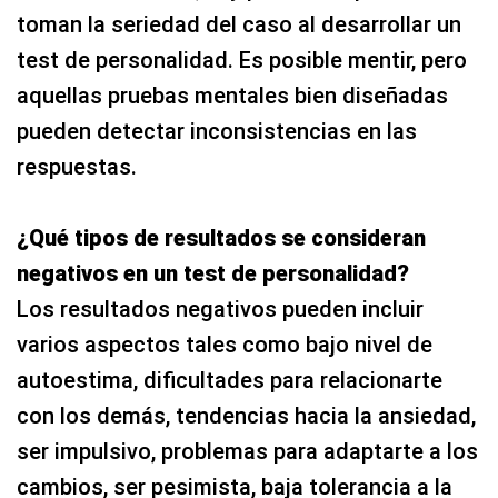
toman la seriedad del caso al desarrollar un
test de personalidad. Es posible mentir, pero
aquellas pruebas mentales bien diseñadas
pueden detectar inconsistencias en las
respuestas.
¿Qué tipos de resultados se consideran
negativos en un test de personalidad?
Los resultados negativos pueden incluir
varios aspectos tales como bajo nivel de
autoestima, dificultades para relacionarte
con los demás, tendencias hacia la ansiedad,
ser impulsivo, problemas para adaptarte a los
cambios, ser pesimista, baja tolerancia a la