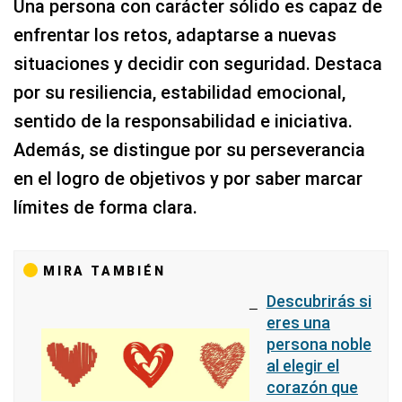
Una persona con carácter sólido es capaz de
enfrentar los retos, adaptarse a nuevas
situaciones y decidir con seguridad. Destaca
por su resiliencia, estabilidad emocional,
sentido de la responsabilidad e iniciativa.
Además, se distingue por su perseverancia
en el logro de objetivos y por saber marcar
límites de forma clara.
MIRA TAMBIÉN
Descubrirás si
eres una
persona noble
al elegir el
corazón que