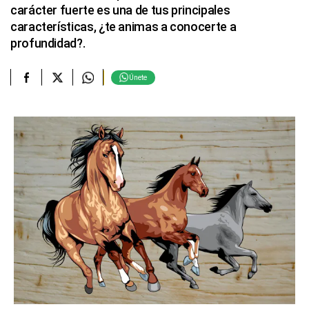
carácter fuerte es una de tus principales
características, ¿te animas a conocerte a
profundidad?.
Únete