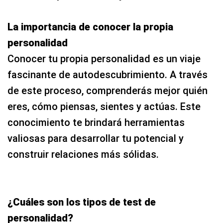
La importancia de conocer la propia
personalidad
Conocer tu propia personalidad es un viaje
fascinante de autodescubrimiento. A través
de este proceso, comprenderás mejor quién
eres, cómo piensas, sientes y actúas. Este
conocimiento te brindará herramientas
valiosas para desarrollar tu potencial y
construir relaciones más sólidas.
¿Cuáles son los tipos de test de
personalidad?