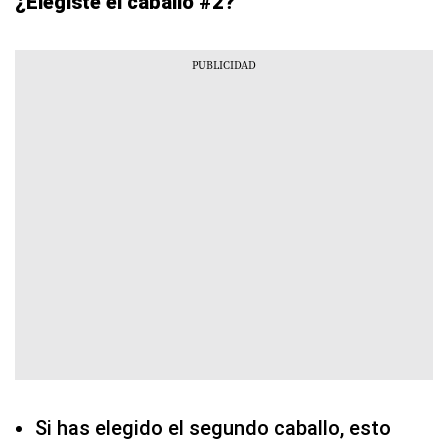
¿Elegiste el caballo #2?
Si has elegido el segundo caballo, esto