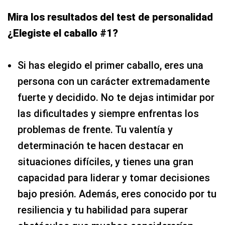
Mira los resultados del test de personalidad
¿Elegiste el caballo #1?
Si has elegido el primer caballo, eres una
persona con un carácter extremadamente
fuerte y decidido. No te dejas intimidar por
las dificultades y siempre enfrentas los
problemas de frente. Tu valentía y
determinación te hacen destacar en
situaciones difíciles, y tienes una gran
capacidad para liderar y tomar decisiones
bajo presión. Además, eres conocido por tu
resiliencia y tu habilidad para superar