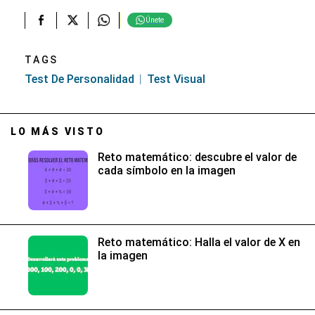
Únete
TAGS
Test De Personalidad
Test Visual
LO MÁS VISTO
Reto matemático: descubre el valor de
cada símbolo en la imagen
Reto matemático: Halla el valor de X en
la imagen