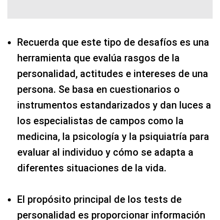
Recuerda que este tipo de desafíos es una
herramienta que evalúa rasgos de la
personalidad, actitudes e intereses de una
persona. Se basa en cuestionarios o
instrumentos estandarizados y dan luces a
los especialistas de campos como la
medicina, la psicología y la psiquiatría para
evaluar al individuo y cómo se adapta a
diferentes situaciones de la vida.
El propósito principal de los tests de
personalidad es proporcionar información