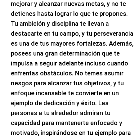
mejorar y alcanzar nuevas metas, y no te
detienes hasta lograr lo que te propones.
Tu ambición y disciplina te llevan a
destacarte en tu campo, y tu perseverancia
es una de tus mayores fortalezas. Además,
posees una gran determinación que te
impulsa a seguir adelante incluso cuando
enfrentas obstáculos. No temes asumir
riesgos para alcanzar tus objetivos, y tu
enfoque incansable te convierte en un
ejemplo de dedicación y éxito. Las
personas a tu alrededor admiran tu
capacidad para mantenerte enfocado y
motivado, inspirándose en tu ejemplo para