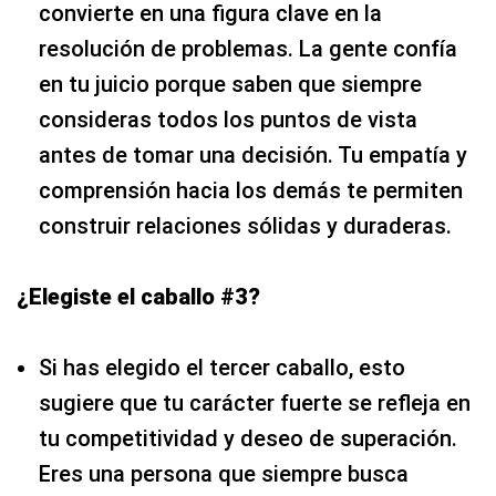
convierte en una figura clave en la
resolución de problemas. La gente confía
en tu juicio porque saben que siempre
consideras todos los puntos de vista
antes de tomar una decisión. Tu empatía y
comprensión hacia los demás te permiten
construir relaciones sólidas y duraderas.
¿Elegiste el caballo #3?
Si has elegido el tercer caballo, esto
sugiere que tu carácter fuerte se refleja en
tu competitividad y deseo de superación.
Eres una persona que siempre busca