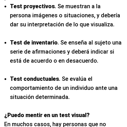
Test proyectivos
. Se muestran a la
persona imágenes o situaciones, y debería
dar su interpretación de lo que visualiza.
Test de inventario
. Se enseña al sujeto una
serie de afirmaciones y deberá indicar si
está de acuerdo o en desacuerdo.
Test conductuales
. Se evalúa el
comportamiento de un individuo ante una
situación determinada.
¿Puedo mentir en un test visual?
En muchos casos, hay personas que no