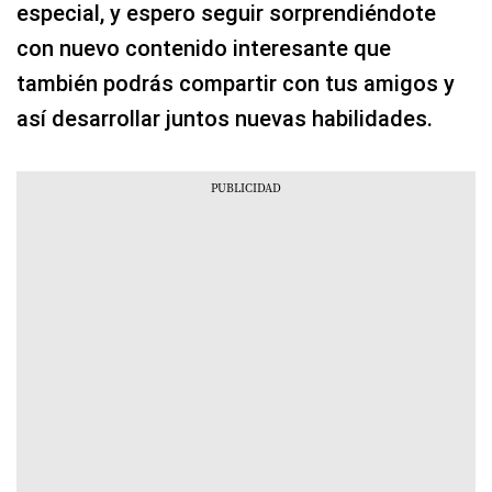
especial, y espero seguir sorprendiéndote
con nuevo contenido interesante que
también podrás compartir con tus amigos y
así desarrollar juntos nuevas habilidades.