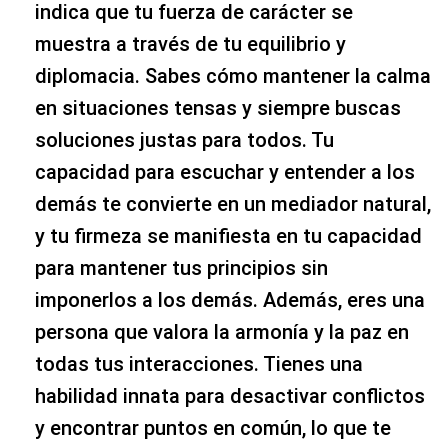
indica que tu fuerza de carácter se
muestra a través de tu equilibrio y
diplomacia. Sabes cómo mantener la calma
en situaciones tensas y siempre buscas
soluciones justas para todos. Tu
capacidad para escuchar y entender a los
demás te convierte en un mediador natural,
y tu firmeza se manifiesta en tu capacidad
para mantener tus principios sin
imponerlos a los demás. Además, eres una
persona que valora la armonía y la paz en
todas tus interacciones. Tienes una
habilidad innata para desactivar conflictos
y encontrar puntos en común, lo que te