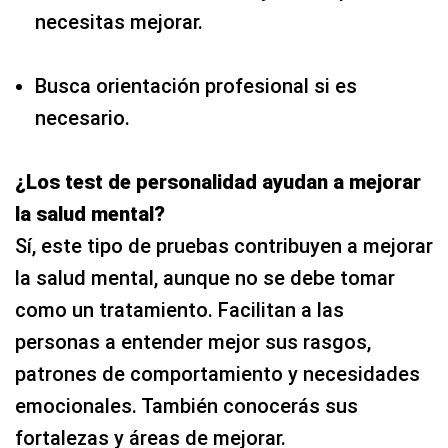
necesitas mejorar.
Busca orientación profesional si es
necesario.
¿Los test de personalidad ayudan a mejorar
la salud mental?
Sí, este tipo de pruebas contribuyen a mejorar
la salud mental, aunque no se debe tomar
como un tratamiento. Facilitan a las
personas a entender mejor sus rasgos,
patrones de comportamiento y necesidades
emocionales. También conocerás sus
fortalezas y áreas de mejorar.