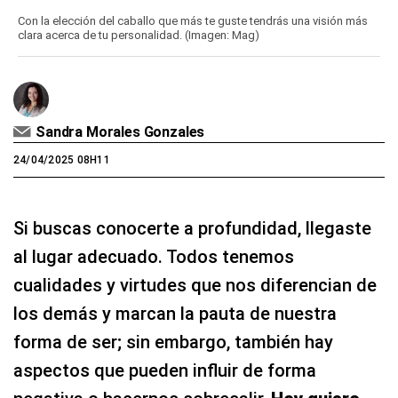
Con la elección del caballo que más te guste tendrás una visión más
clara acerca de tu personalidad. (Imagen: Mag)
Sandra Morales Gonzales
24/04/2025 08H11
Si buscas conocerte a profundidad, llegaste
al lugar adecuado. Todos tenemos
cualidades y virtudes que nos diferencian de
los demás y marcan la pauta de nuestra
forma de ser; sin embargo, también hay
aspectos que pueden influir de forma