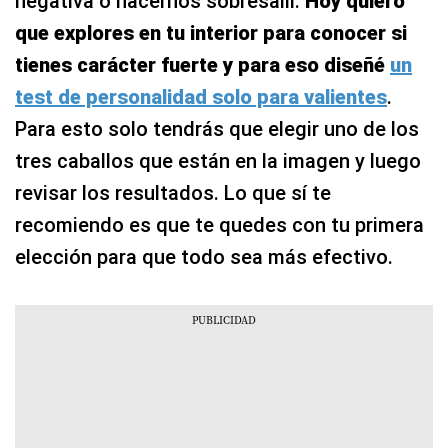
negativa o hacernos sobresalir.
Hoy quiero
que explores en tu interior para conocer si
tienes carácter fuerte y para eso diseñé
un
test de personalidad solo para valientes
.
Para esto solo tendrás que elegir uno de los
tres caballos que están en la imagen y luego
revisar los resultados. Lo que sí te
recomiendo es que te quedes con tu primera
elección para que todo sea más efectivo.