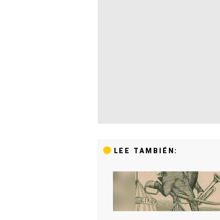
LEE TAMBIÉN: