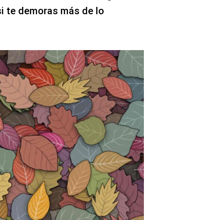
si te demoras más de lo