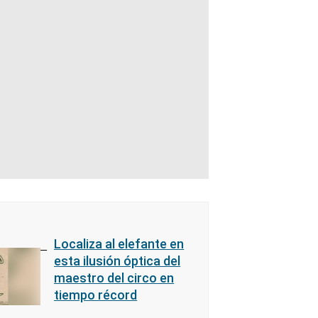
Localiza al elefante en
esta ilusión óptica del
maestro del circo en
tiempo récord