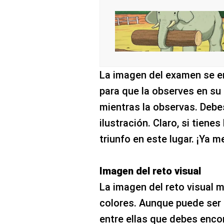
La imagen del examen se en
para que la observes en su 
mientras la observas. Debe
ilustración. Claro, si tienes
triunfo en este lugar. ¡Ya m
Imagen del reto visual
La imagen del reto visual 
colores. Aunque puede ser d
entre ellas que debes enc