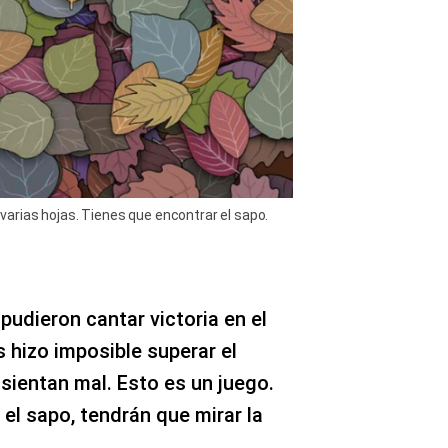
arias hojas. Tienes que encontrar el sapo.
pudieron cantar victoria en el
s hizo imposible superar el
 sientan mal. Esto es un juego.
el sapo, tendrán que mirar la