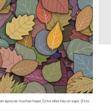
n apreciar muchas hojas. Entre ellas hay un sapo. (Foto: