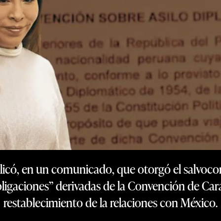
plicó, en un comunicado, que otorgó el salvo
igaciones” derivadas de la Convención de Car
restablecimiento de la relaciones con México.