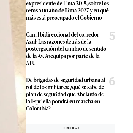
expresidente de Lima 2019, sobre los
retos a un año de Lima 2027 y en qué
más está preocupado el Gobierno
5
Carril bidireccional del corredor
Azul: Las razones detrás de la
postergación del cambio de sentido
de la Av. Arequipa por parte de la
ATU
6
De brigadas de seguridad urbana al
rol de los militares: ¿qué se sabe del
plan de seguridad que Abelardo de
la Espriella pondrá en marcha en
Colombia?