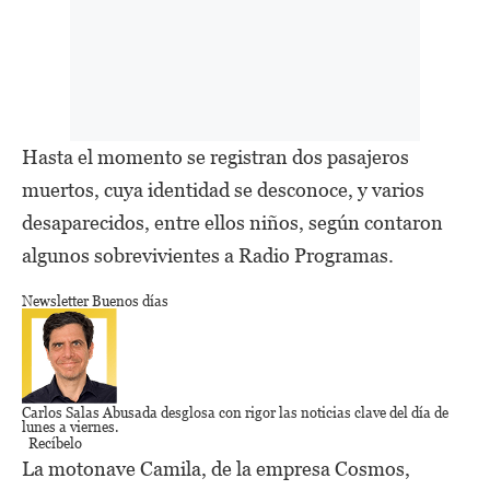
Hasta el momento se registran dos pasajeros
muertos, cuya identidad se desconoce, y varios
desaparecidos, entre ellos niños, según contaron
algunos sobrevivientes a Radio Programas.
Newsletter Buenos días
Carlos Salas Abusada
desglosa con rigor las noticias clave del día de
lunes a viernes.
Recíbelo
La motonave Camila, de la empresa Cosmos,