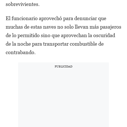
sobrevivientes.
El funcionario aprovechó para denunciar que
muchas de estas naves no solo llevan más pasajeros
de lo permitido sino que aprovechan la oscuridad
de la noche para transportar combustible de
contrabando.