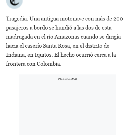
Tragedia. Una antigua motonave con más de 200
pasajeros a bordo se hundió a las dos de esta
madrugada en el río Amazonas cuando se dirigía
hacia el caserío Santa Rosa, en el distrito de
Indiana, en Iquitos. El hecho ocurrió cerca a la
frontera con Colombia.