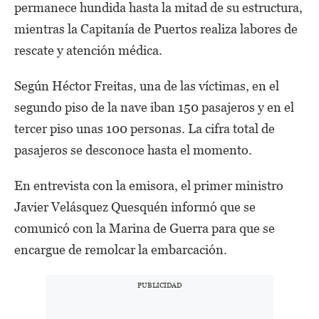
permanece hundida hasta la mitad de su estructura,
mientras la Capitanía de Puertos realiza labores de
rescate y atención médica.
Según Héctor Freitas, una de las víctimas, en el
segundo piso de la nave iban 150 pasajeros y en el
tercer piso unas 100 personas. La cifra total de
pasajeros se desconoce hasta el momento.
En entrevista con la emisora, el primer ministro
Javier Velásquez Quesquén informó que se
comunicó con la Marina de Guerra para que se
encargue de remolcar la embarcación.