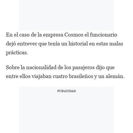
En el caso de la empresa Cosmos el funcionario
dejó entrever que tenía un historial en estas malas
prácticas.
Sobre la nacionalidad de los pasajeros dijo que
entre ellos viajaban cuatro brasileños y un alemán.