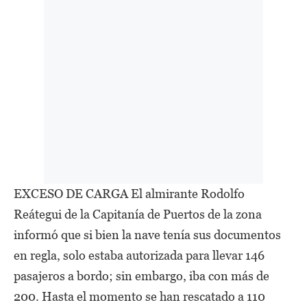
EXCESO DE CARGA El almirante Rodolfo
Reátegui de la Capitanía de Puertos de la zona
informó que si bien la nave tenía sus documentos
en regla, solo estaba autorizada para llevar 146
pasajeros a bordo; sin embargo, iba con más de
200. Hasta el momento se han rescatado a 110