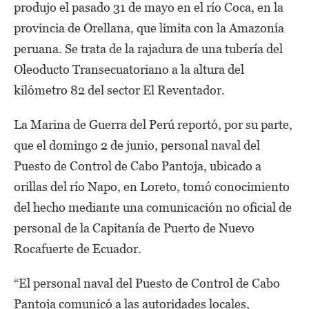
produjo el pasado 31 de mayo en el río Coca, en la
provincia de Orellana, que limita con la Amazonía
peruana. Se trata de la rajadura de una tubería del
Oleoducto Transecuatoriano a la altura del
kilómetro 82 del sector El Reventador.
La Marina de Guerra del Perú reportó, por su parte,
que el domingo 2 de junio, personal naval del
Puesto de Control de Cabo Pantoja, ubicado a
orillas del río Napo, en Loreto, tomó conocimiento
del hecho mediante una comunicación no oficial de
personal de la Capitanía de Puerto de Nuevo
Rocafuerte de Ecuador.
“El personal naval del Puesto de Control de Cabo
Pantoja comunicó a las autoridades locales,