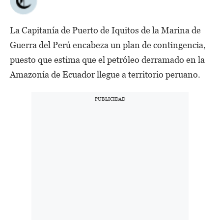
La Capitanía de Puerto de Iquitos de la Marina de
Guerra del Perú encabeza un plan de contingencia,
puesto que estima que el petróleo derramado en la
Amazonía de Ecuador llegue a territorio peruano.