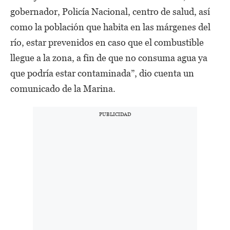
gobernador, Policía Nacional, centro de salud, así
como la población que habita en las márgenes del
río, estar prevenidos en caso que el combustible
llegue a la zona, a fin de que no consuma agua ya
que podría estar contaminada”, dio cuenta un
comunicado de la Marina.