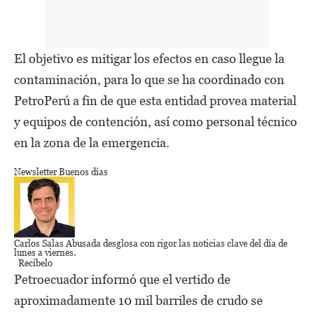
El objetivo es mitigar los efectos en caso llegue la
contaminación, para lo que se ha coordinado con
PetroPerú a fin de que esta entidad provea material
y equipos de contención, así como personal técnico
en la zona de la emergencia.
Newsletter Buenos días
Carlos Salas Abusada
desglosa con rigor las noticias clave del día de
lunes a viernes.
Recíbelo
Petroecuador informó que el vertido de
aproximadamente 10 mil barriles de crudo se