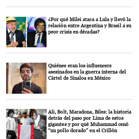
¿Por qué Milei ataca a Lula y llevó la
relación entre Argentina y Brasil a su
peor crisis en décadas?
Quiénes eran los influencers
asesinados en la guerra interna del
Cártel de Sinaloa en México
Ali, Bolt, Maradona, Biles: la historia
detrás del paso por Lima de estos
gigantes y por qué Muhammad cenó
“un pollo dorado” en el Crillón