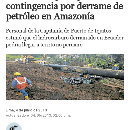
contingencia por derrame de
petróleo en Amazonía
Personal de la Capitanía de Puerto de Iquitos
estimó que el hidrocarburo derramado en Ecuador
podría llegar a territorio peruano
Lima, 4 de junio de 2013
Actualizado el 04/06/2013, 02:00 p.m.