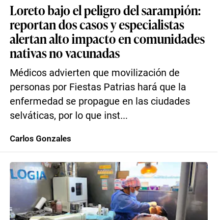
Loreto bajo el peligro del sarampión:
reportan dos casos y especialistas
alertan alto impacto en comunidades
nativas no vacunadas
Médicos advierten que movilización de
personas por Fiestas Patrias hará que la
enfermedad se propague en las ciudades
selváticas, por lo que inst...
Carlos Gonzales