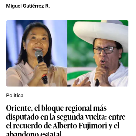
Miguel Gutiérrez R.
Política
Oriente, el bloque regional más
disputado en la segunda vuelta: entre
el recuerdo de Alberto Fujimori y el
abandono estatal