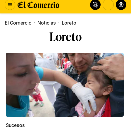
El Comercio
·
Noticias
·
Loreto
Loreto
Sucesos