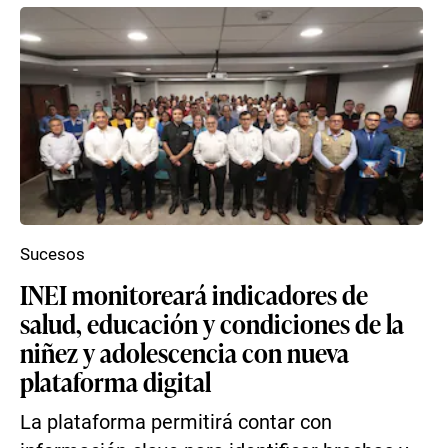
Sucesos
INEI monitoreará indicadores de
salud, educación y condiciones de la
niñez y adolescencia con nueva
plataforma digital
La plataforma permitirá contar con