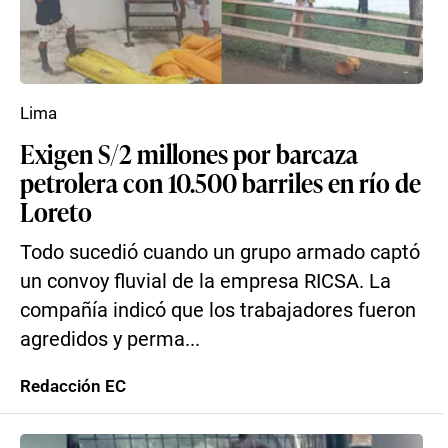
Lima
Exigen S/2 millones por barcaza
petrolera con 10.500 barriles en río de
Loreto
Todo sucedió cuando un grupo armado captó
un convoy fluvial de la empresa RICSA. La
compañía indicó que los trabajadores fueron
agredidos y perma...
Redacción EC