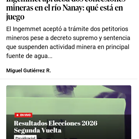
mineras en el río Nanay: qué está en
juego
El Ingemmet aceptó a trámite dos petitorios
mineros pese a decreto supremo y sentencia
que suspenden actividad minera en principal
fuente de agua...
Miguel Gutiérrez R.