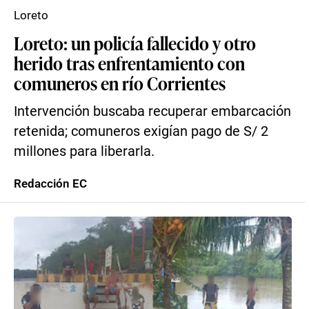
Loreto
Loreto: un policía fallecido y otro
herido tras enfrentamiento con
comuneros en río Corrientes
Intervención buscaba recuperar embarcación
retenida; comuneros exigían pago de S/ 2
millones para liberarla.
Redacción EC