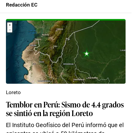
Redacción EC
Loreto
Temblor en Perú: Sismo de 4.4 grados
se sintió en la región Loreto
El Instituto Geofísico del Perú informó que el