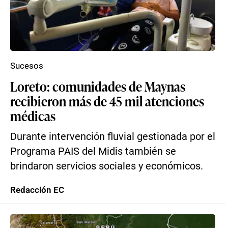
Sucesos
Loreto: comunidades de Maynas
recibieron más de 45 mil atenciones
médicas
Durante intervención fluvial gestionada por el
Programa PAIS del Midis también se
brindaron servicios sociales y económicos.
Redacción EC