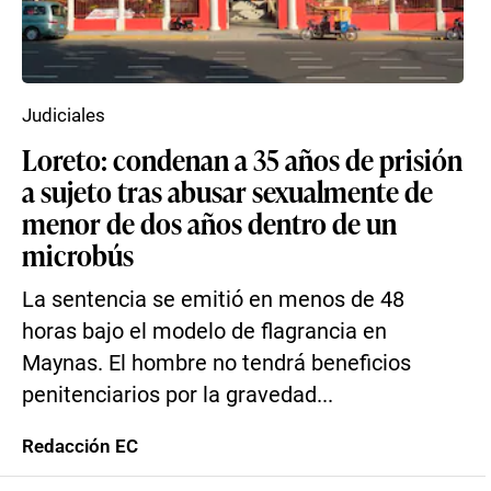
Judiciales
Loreto: condenan a 35 años de prisión
a sujeto tras abusar sexualmente de
menor de dos años dentro de un
microbús
La sentencia se emitió en menos de 48
horas bajo el modelo de flagrancia en
Maynas. El hombre no tendrá beneficios
penitenciarios por la gravedad...
Redacción EC