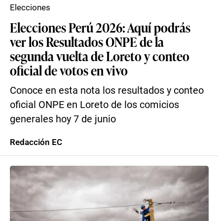
Elecciones
Elecciones Perú 2026: Aquí podrás
ver los Resultados ONPE de la
segunda vuelta de Loreto y conteo
oficial de votos en vivo
Conoce en esta nota los resultados y conteo
oficial ONPE en Loreto de los comicios
generales hoy 7 de junio
Redacción EC