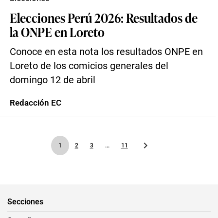
Elecciones Perú 2026: Resultados de
la ONPE en Loreto
Conoce en esta nota los resultados ONPE en
Loreto de los comicios generales del
domingo 12 de abril
Redacción EC
1
2
3
...
11
Secciones