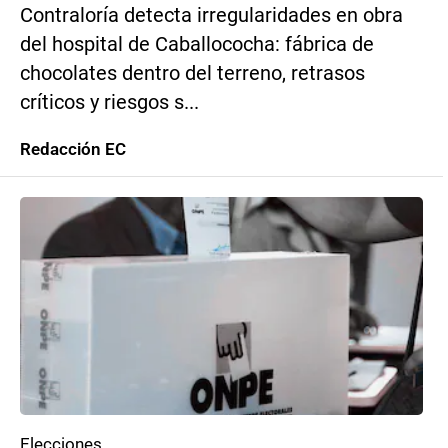
Contraloría detecta irregularidades en obra
del hospital de Caballococha: fábrica de
chocolates dentro del terreno, retrasos
críticos y riesgos s...
Redacción EC
Elecciones