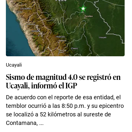
Ucayali
Sismo de magnitud 4.0 se registró en
Ucayali, informó el IGP
De acuerdo con el reporte de esa entidad, el
temblor ocurrió a las 8:50 p.m. y su epicentro
se localizó a 52 kilómetros al sureste de
Contamana, ...