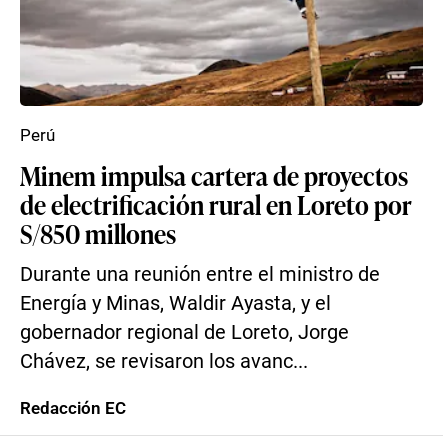
Perú
Minem impulsa cartera de proyectos
de electrificación rural en Loreto por
S/850 millones
Durante una reunión entre el ministro de
Energía y Minas, Waldir Ayasta, y el
gobernador regional de Loreto, Jorge
Chávez, se revisaron los avanc...
Redacción EC