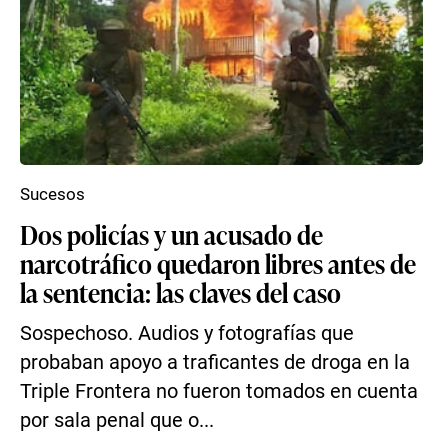
Sucesos
Dos policías y un acusado de
narcotráfico quedaron libres antes de
la sentencia: las claves del caso
Sospechoso. Audios y fotografías que
probaban apoyo a traficantes de droga en la
Triple Frontera no fueron tomados en cuenta
por sala penal que o...