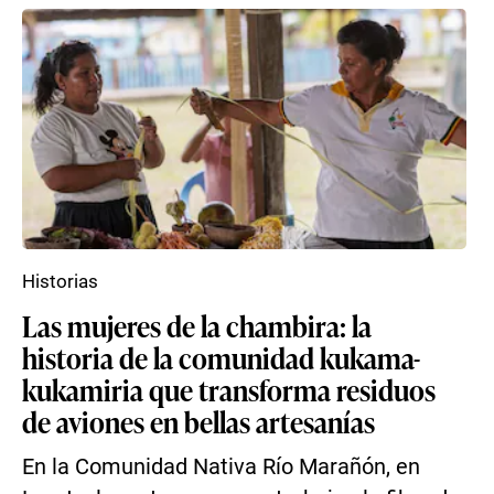
Historias
Las mujeres de la chambira: la
historia de la comunidad kukama-
kukamiria que transforma residuos
de aviones en bellas artesanías
En la Comunidad Nativa Río Marañón, en