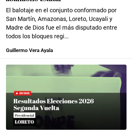
El balotaje en el conjunto conformado por
San Martín, Amazonas, Loreto, Ucayali y
Madre de Dios fue el más disputado entre
todos los bloques regi...
Guillermo Vera Ayala