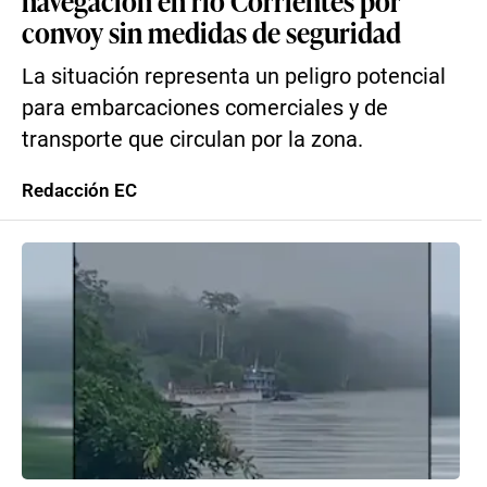
navegación en río Corrientes por
convoy sin medidas de seguridad
La situación representa un peligro potencial
para embarcaciones comerciales y de
transporte que circulan por la zona.
Redacción EC