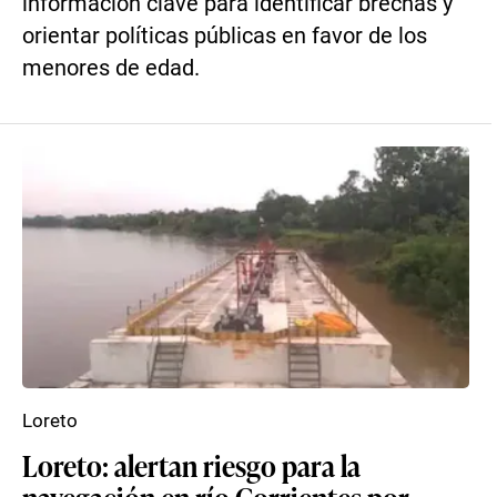
información clave para identificar brechas y
orientar políticas públicas en favor de los
menores de edad.
Loreto
Loreto: alertan riesgo para la