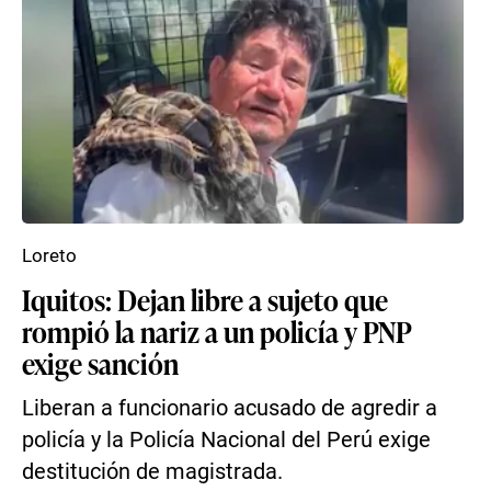
Loreto
Iquitos: Dejan libre a sujeto que
rompió la nariz a un policía y PNP
exige sanción
Liberan a funcionario acusado de agredir a
policía y la Policía Nacional del Perú exige
destitución de magistrada.