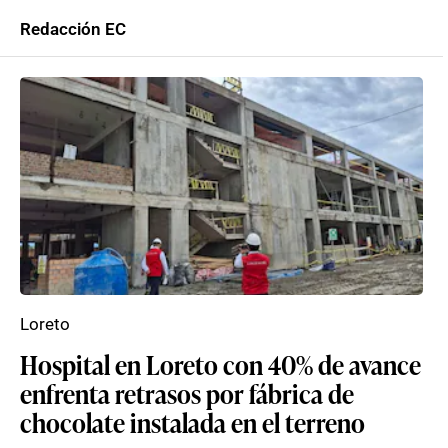
Redacción EC
Loreto
Hospital en Loreto con 40% de avance
enfrenta retrasos por fábrica de
chocolate instalada en el terreno