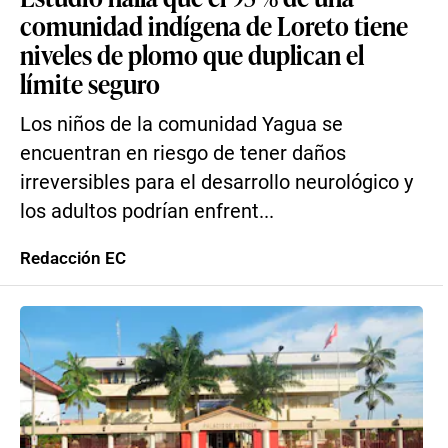
comunidad indígena de Loreto tiene
niveles de plomo que duplican el
límite seguro
Los niños de la comunidad Yagua se
encuentran en riesgo de tener daños
irreversibles para el desarrollo neurológico y
los adultos podrían enfrent...
Redacción EC