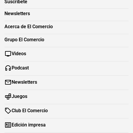
Suscríbete
Newsletters
Acerca de El Comercio
Grupo El Comercio
Videos
Podcast
Newsletters
Juegos
Club El Comercio
Edición impresa