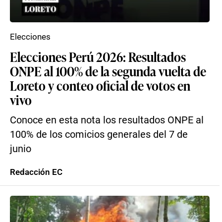
Elecciones
Elecciones Perú 2026: Resultados
ONPE al 100% de la segunda vuelta de
Loreto y conteo oficial de votos en
vivo
Conoce en esta nota los resultados ONPE al
100% de los comicios generales del 7 de
junio
Redacción EC