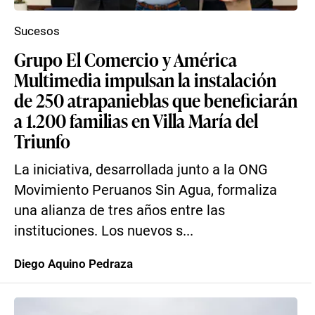
Sucesos
Grupo El Comercio y América
Multimedia impulsan la instalación
de 250 atrapanieblas que beneficiarán
a 1.200 familias en Villa María del
Triunfo
La iniciativa, desarrollada junto a la ONG
Movimiento Peruanos Sin Agua, formaliza
una alianza de tres años entre las
instituciones. Los nuevos s...
Diego Aquino Pedraza