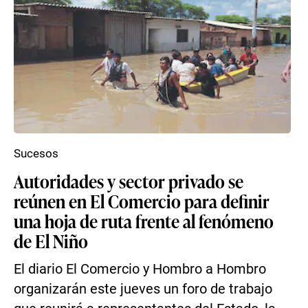
Sucesos
Autoridades y sector privado se
reúnen en El Comercio para definir
una hoja de ruta frente al fenómeno
de El Niño
El diario El Comercio y Hombro a Hombro
organizarán este jueves un foro de trabajo