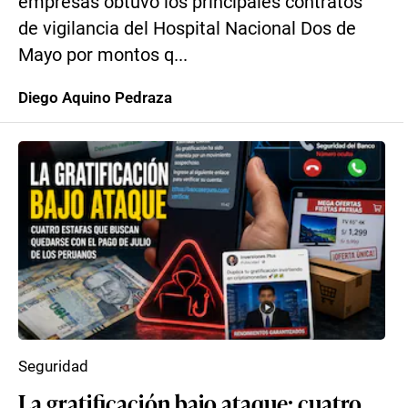
empresas obtuvo los principales contratos
de vigilancia del Hospital Nacional Dos de
Mayo por montos q...
Diego Aquino Pedraza
Seguridad
La gratificación bajo ataque: cuatro