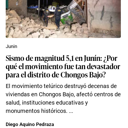
Junin
Sismo de magnitud 5,1 en Junín: ¿Por
qué el movimiento fue tan devastador
para el distrito de Chongos Bajo?
El movimiento telúrico destruyó decenas de
viviendas en Chongos Bajo, afectó centros de
salud, instituciones educativas y
monumentos históricos. ...
Diego Aquino Pedraza