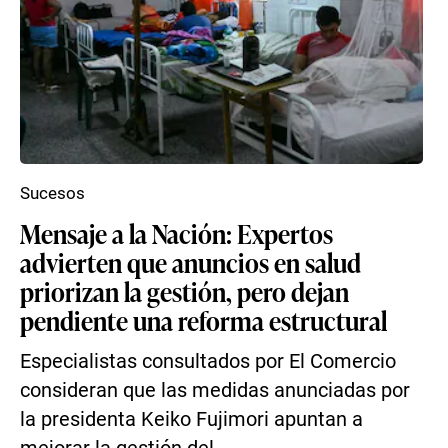
Sucesos
Mensaje a la Nación: Expertos
advierten que anuncios en salud
priorizan la gestión, pero dejan
pendiente una reforma estructural
Especialistas consultados por El Comercio
consideran que las medidas anunciadas por
la presidenta Keiko Fujimori apuntan a