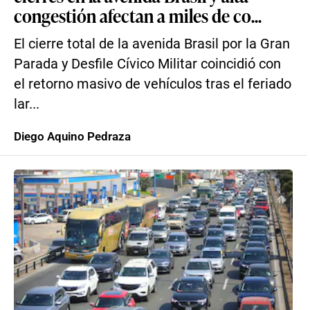
congestión afectan a miles de co...
El cierre total de la avenida Brasil por la Gran
Parada y Desfile Cívico Militar coincidió con
el retorno masivo de vehículos tras el feriado
lar...
Diego Aquino Pedraza