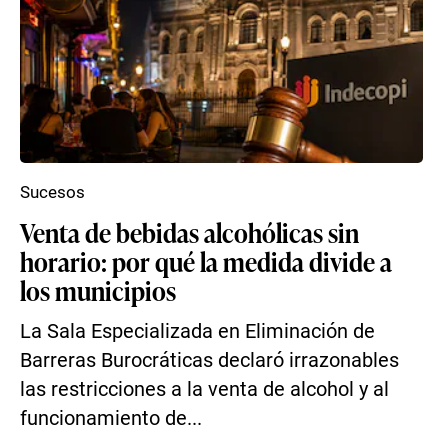
Sucesos
Venta de bebidas alcohólicas sin
horario: por qué la medida divide a
los municipios
La Sala Especializada en Eliminación de
Barreras Burocráticas declaró irrazonables
las restricciones a la venta de alcohol y al
funcionamiento de...