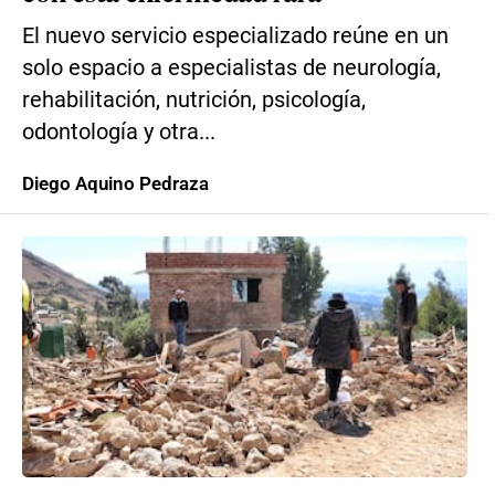
El nuevo servicio especializado reúne en un
solo espacio a especialistas de neurología,
rehabilitación, nutrición, psicología,
odontología y otra...
Diego Aquino Pedraza