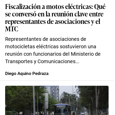
Fiscalización a motos eléctricas: Qué
se conversó en la reunión clave entre
representantes de asociaciones y el
MTC
Representantes de asociaciones de
motocicletas eléctricas sostuvieron una
reunión con funcionarios del Ministerio de
Transportes y Comunicaciones...
Diego Aquino Pedraza