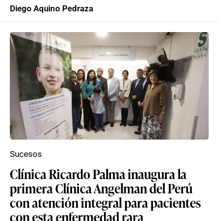
Diego Aquino Pedraza
Sucesos
Clínica Ricardo Palma inaugura la
primera Clínica Angelman del Perú
con atención integral para pacientes
con esta enfermedad rara