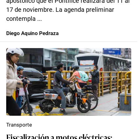
apostólico que el Pontífice realizará del 11 al
17 de noviembre. La agenda preliminar
contempla ...
Diego Aquino Pedraza
Transporte
Fiscalización a motos eléctricas: