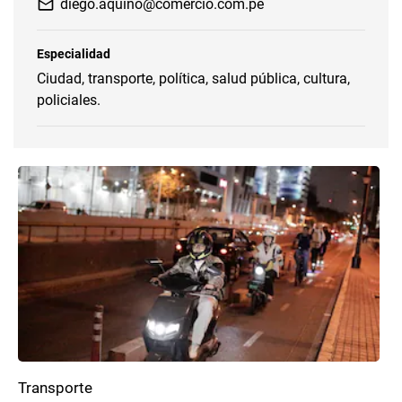
diego.aquino@comercio.com.pe
Especialidad
Ciudad, transporte, política, salud pública, cultura,
policiales.
Transporte