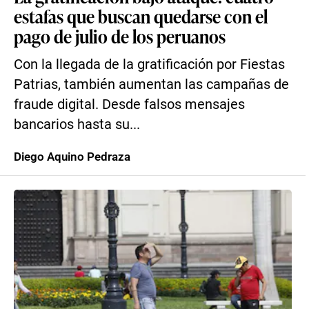
estafas que buscan quedarse con el
pago de julio de los peruanos
Con la llegada de la gratificación por Fiestas
Patrias, también aumentan las campañas de
fraude digital. Desde falsos mensajes
bancarios hasta su...
Diego Aquino Pedraza