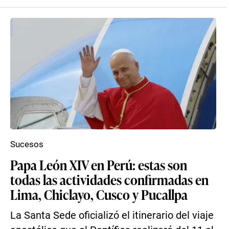
Sucesos
Papa León XIV en Perú: estas son
todas las actividades confirmadas en
Lima, Chiclayo, Cusco y Pucallpa
La Santa Sede oficializó el itinerario del viaje