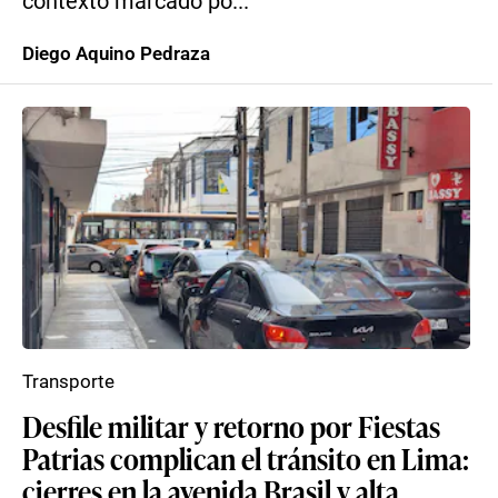
contexto marcado po...
Diego Aquino Pedraza
Transporte
Desfile militar y retorno por Fiestas
Patrias complican el tránsito en Lima:
cierres en la avenida Brasil y alta