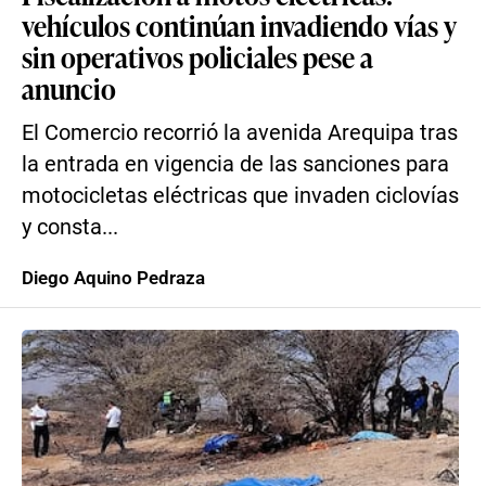
vehículos continúan invadiendo vías y
sin operativos policiales pese a
anuncio
El Comercio recorrió la avenida Arequipa tras
la entrada en vigencia de las sanciones para
motocicletas eléctricas que invaden ciclovías
y consta...
Diego Aquino Pedraza