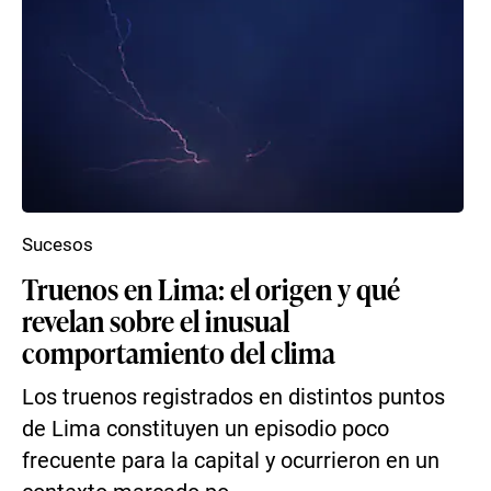
Sucesos
Truenos en Lima: el origen y qué
revelan sobre el inusual
comportamiento del clima
Los truenos registrados en distintos puntos
de Lima constituyen un episodio poco
frecuente para la capital y ocurrieron en un