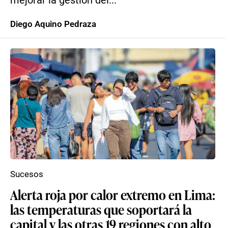
mejorar la gestión del...
Diego Aquino Pedraza
Sucesos
Alerta roja por calor extremo en Lima:
las temperaturas que soportará la
capital y las otras 19 regiones con alto