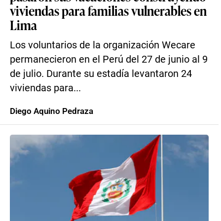
viviendas para familias vulnerables en
Lima
Los voluntarios de la organización Wecare
permanecieron en el Perú del 27 de junio al 9
de julio. Durante su estadía levantaron 24
viviendas para...
Diego Aquino Pedraza