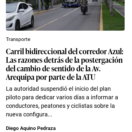
Transporte
Carril bidireccional del corredor Azul:
Las razones detrás de la postergación
del cambio de sentido de la Av.
Arequipa por parte de la ATU
La autoridad suspendió el inicio del plan
piloto para dedicar varios días a informar a
conductores, peatones y ciclistas sobre la
nueva configura...
Diego Aquino Pedraza