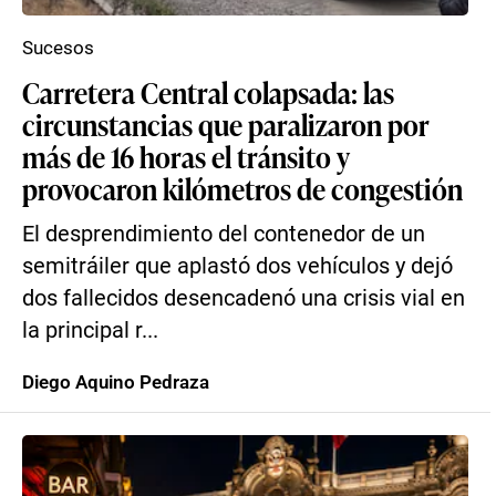
Sucesos
Carretera Central colapsada: las
circunstancias que paralizaron por
más de 16 horas el tránsito y
provocaron kilómetros de congestión
El desprendimiento del contenedor de un
semitráiler que aplastó dos vehículos y dejó
dos fallecidos desencadenó una crisis vial en
la principal r...
Diego Aquino Pedraza