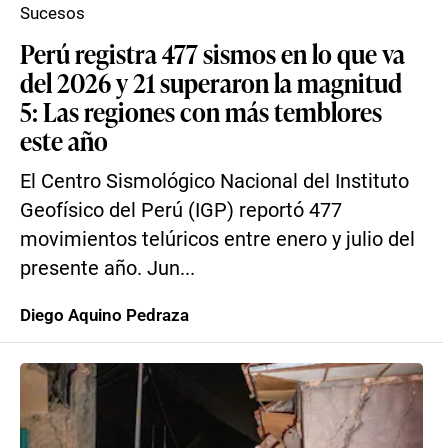
Sucesos
Perú registra 477 sismos en lo que va
del 2026 y 21 superaron la magnitud
5: Las regiones con más temblores
este año
El Centro Sismológico Nacional del Instituto
Geofísico del Perú (IGP) reportó 477
movimientos telúricos entre enero y julio del
presente año. Jun...
Diego Aquino Pedraza