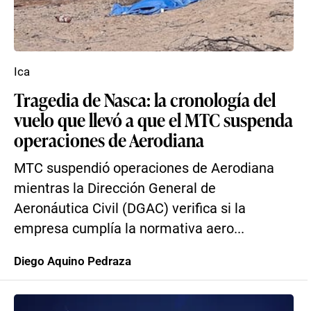
Ica
Tragedia de Nasca: la cronología del
vuelo que llevó a que el MTC suspenda
operaciones de Aerodiana
MTC suspendió operaciones de Aerodiana
mientras la Dirección General de
Aeronáutica Civil (DGAC) verifica si la
empresa cumplía la normativa aero...
Diego Aquino Pedraza