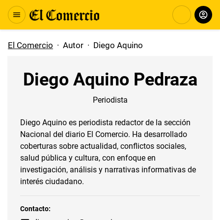
El Comercio
·
Autor
·
Diego Aquino
Diego Aquino Pedraza
Periodista
Diego Aquino es periodista redactor de la sección
Nacional del diario El Comercio. Ha desarrollado
coberturas sobre actualidad, conflictos sociales,
salud pública y cultura, con enfoque en
investigación, análisis y narrativas informativas de
interés ciudadano.
Contacto: