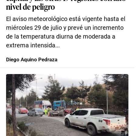
nivel de peligro
El aviso meteorológico está vigente hasta el
miércoles 29 de julio y prevé un incremento
de la temperatura diurna de moderada a
extrema intensida...
Diego Aquino Pedraza