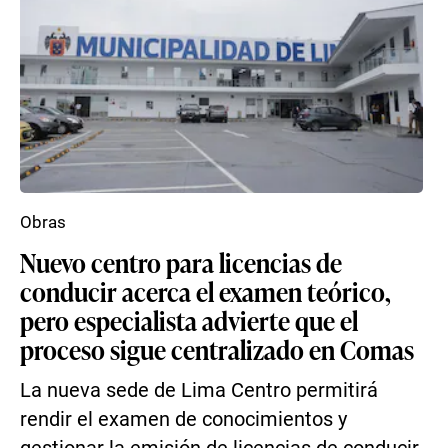
Obras
Nuevo centro para licencias de
conducir acerca el examen teórico,
pero especialista advierte que el
proceso sigue centralizado en Comas
La nueva sede de Lima Centro permitirá
rendir el examen de conocimientos y