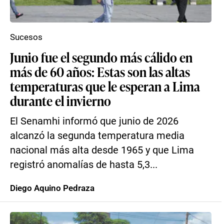
Sucesos
Junio fue el segundo más cálido en
más de 60 años: Estas son las altas
temperaturas que le esperan a Lima
durante el invierno
El Senamhi informó que junio de 2026
alcanzó la segunda temperatura media
nacional más alta desde 1965 y que Lima
registró anomalías de hasta 5,3...
Diego Aquino Pedraza