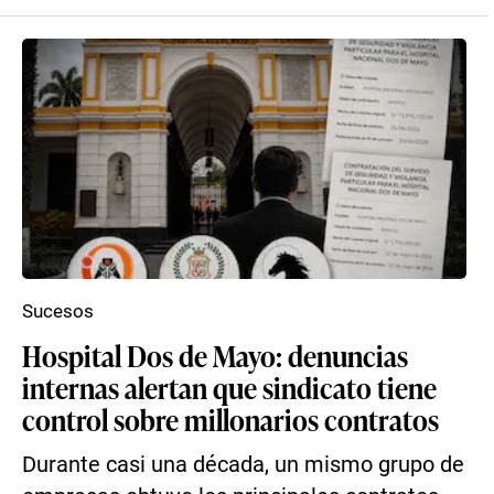
Sucesos
Hospital Dos de Mayo: denuncias
internas alertan que sindicato tiene
control sobre millonarios contratos
Durante casi una década, un mismo grupo de