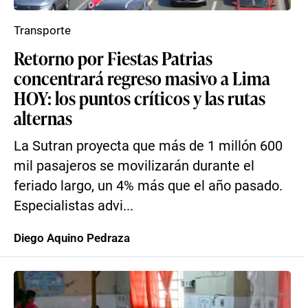
Transporte
Retorno por Fiestas Patrias
concentrará regreso masivo a Lima
HOY: los puntos críticos y las rutas
alternas
La Sutran proyecta que más de 1 millón 600
mil pasajeros se movilizarán durante el
feriado largo, un 4% más que el año pasado.
Especialistas advi...
Diego Aquino Pedraza