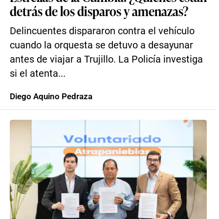
detrás de los disparos y amenazas?
Delincuentes dispararon contra el vehículo
cuando la orquesta se detuvo a desayunar
antes de viajar a Trujillo. La Policía investiga
si el atenta...
Diego Aquino Pedraza