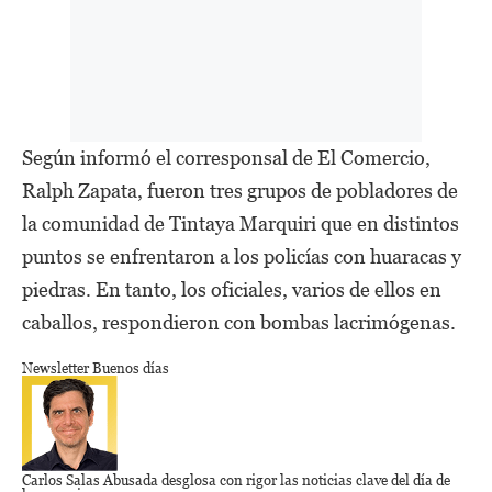
Según informó el corresponsal de El Comercio,
Ralph Zapata, fueron tres grupos de pobladores de
la comunidad de Tintaya Marquiri que en distintos
puntos se enfrentaron a los policías con huaracas y
piedras. En tanto, los oficiales, varios de ellos en
caballos, respondieron con bombas lacrimógenas.
Newsletter Buenos días
Carlos Salas Abusada
desglosa con rigor las noticias clave del día de