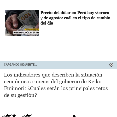
Precio del dólar en Perú hoy viernes
7 de agosto: cuál es el tipo de cambio
del día
CARGANDO SIGUIENTE...
Los indicadores que describen la situación
económica a inicios del gobierno de Keiko
Fujimori: ¿Cuáles serán los principales retos
de su gestión?