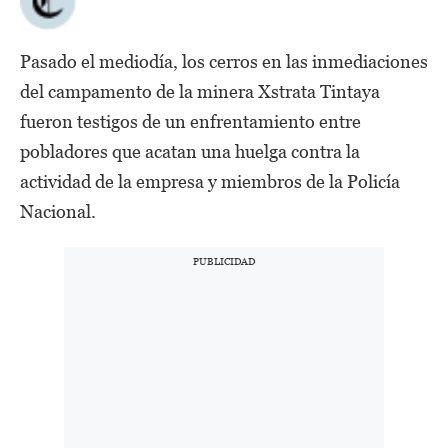
Pasado el mediodía, los cerros en las inmediaciones
del campamento de la minera Xstrata Tintaya
fueron testigos de un enfrentamiento entre
pobladores que acatan una huelga contra la
actividad de la empresa y miembros de la Policía
Nacional.