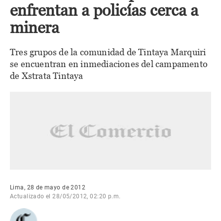
enfrentan a policías cerca a
minera
Tres grupos de la comunidad de Tintaya Marquiri
se encuentran en inmediaciones del campamento
de Xstrata Tintaya
Lima, 28 de mayo de 2012
Actualizado el 28/05/2012, 02:20 p.m.