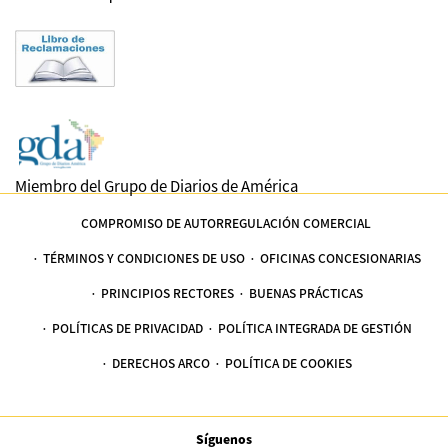
Miembro del Grupo de Diarios de América
COMPROMISO DE AUTORREGULACIÓN COMERCIAL
TÉRMINOS Y CONDICIONES DE USO
OFICINAS CONCESIONARIAS
PRINCIPIOS RECTORES
BUENAS PRÁCTICAS
POLÍTICAS DE PRIVACIDAD
POLÍTICA INTEGRADA DE GESTIÓN
DERECHOS ARCO
POLÍTICA DE COOKIES
Síguenos