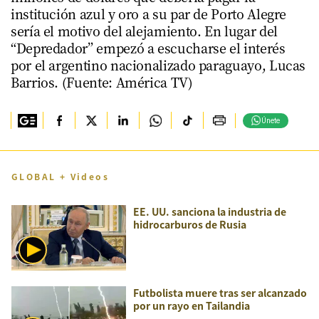
institución azul y oro a su par de Porto Alegre
sería el motivo del alejamiento. En lugar del
“Depredador” empezó a escucharse el interés
por el argentino nacionalizado paraguayo, Lucas
Barrios. (Fuente: América TV)
Únete
GLOBAL + Videos
EE. UU. sanciona la industria de
hidrocarburos de Rusia
Futbolista muere tras ser alcanzado
por un rayo en Tailandia