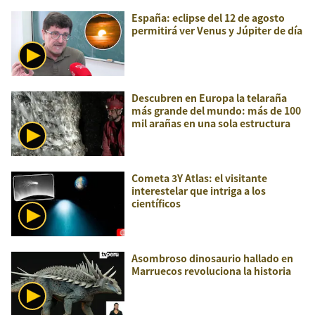
España: eclipse del 12 de agosto
permitirá ver Venus y Júpiter de día
Descubren en Europa la telaraña
más grande del mundo: más de 100
mil arañas en una sola estructura
Cometa 3Y Atlas: el visitante
interestelar que intriga a los
científicos
Asombroso dinosaurio hallado en
Marruecos revoluciona la historia