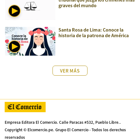
graves del mundo
Santa Rosa de Lima: Conoce la
historia de la patrona de América
VER MÁS
Empresa Editora El Comercio. Calle Paracas #532, Pueblo Libre..
Copyright © Elcomercio.pe. Grupo El Comercio - Todos los derechos
reservados