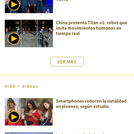
China presenta Titan o1: robot que
imita movimientos humanos en
tiempo real
VER MÁS
VIDA + Videos
Smartphones reducen la natalidad
en jóvenes, según estudio