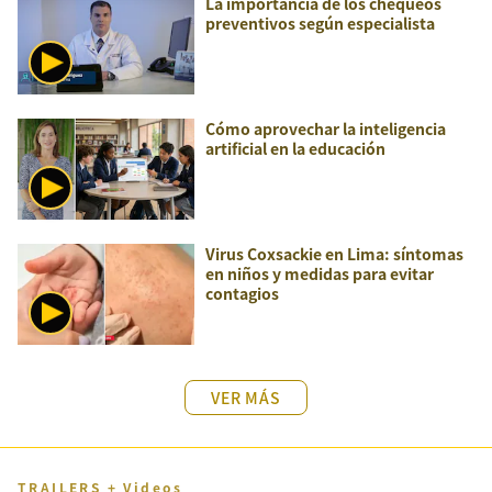
La importancia de los chequeos
preventivos según especialista
Cómo aprovechar la inteligencia
artificial en la educación
Virus Coxsackie en Lima: síntomas
en niños y medidas para evitar
contagios
VER MÁS
TRAILERS + Videos