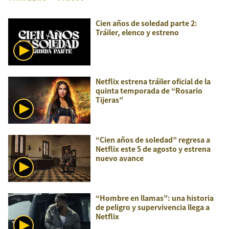
Cien años de soledad parte 2:
Tráiler, elenco y estreno
Netflix estrena tráiler oficial de la
quinta temporada de “Rosario
Tijeras”
“Cien años de soledad” regresa a
Netflix este 5 de agosto y estrena
nuevo avance
“Hombre en llamas”: una historia
de peligro y supervivencia llega a
Netflix