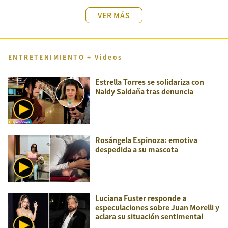
VER MÁS
ENTRETENIMIENTO + Videos
Estrella Torres se solidariza con
Naldy Saldaña tras denuncia
Rosángela Espinoza: emotiva
despedida a su mascota
Luciana Fuster responde a
especulaciones sobre Juan Morelli y
aclara su situación sentimental