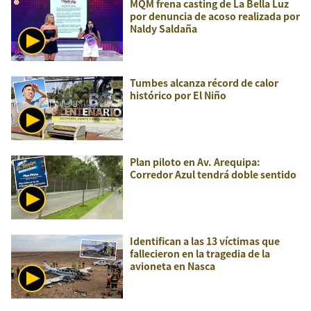
MQM frena casting de La Bella Luz
por denuncia de acoso realizada por
Naldy Saldaña
Tumbes alcanza récord de calor
histórico por El Niño
Plan piloto en Av. Arequipa:
Corredor Azul tendrá doble sentido
Identifican a las 13 víctimas que
fallecieron en la tragedia de la
avioneta en Nasca