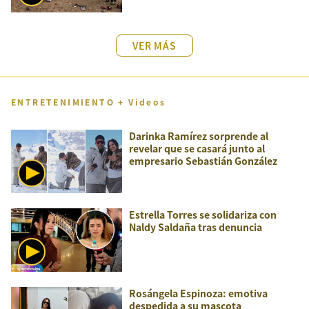
VER MÁS
ENTRETENIMIENTO + Videos
Darinka Ramírez sorprende al
revelar que se casará junto al
empresario Sebastián González
Estrella Torres se solidariza con
Naldy Saldaña tras denuncia
Rosángela Espinoza: emotiva
despedida a su mascota