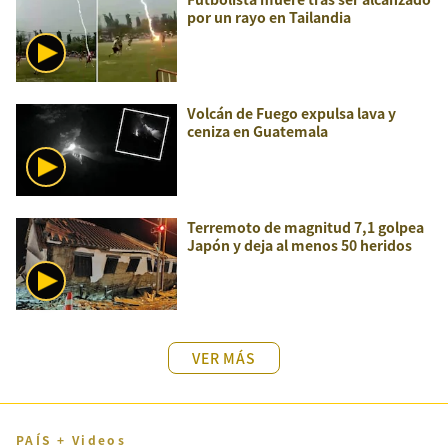
por un rayo en Tailandia
Volcán de Fuego expulsa lava y
ceniza en Guatemala
Terremoto de magnitud 7,1 golpea
Japón y deja al menos 50 heridos
VER MÁS
PAÍS + Videos