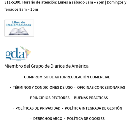
311-5100
.
Horario de atención: Lunes a sábado 8am – 7pm | Domingos y
feriados 8am – 1pm
Miembro del Grupo de Diarios de América
COMPROMISO DE AUTORREGULACIÓN COMERCIAL
TÉRMINOS Y CONDICIONES DE USO
OFICINAS CONCESIONARIAS
PRINCIPIOS RECTORES
BUENAS PRÁCTICAS
POLÍTICAS DE PRIVACIDAD
POLÍTICA INTEGRADA DE GESTIÓN
DERECHOS ARCO
POLÍTICA DE COOKIES