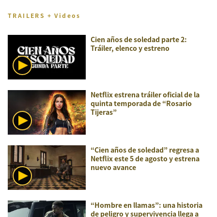
TRAILERS + Videos
Cien años de soledad parte 2:
Tráiler, elenco y estreno
Netflix estrena tráiler oficial de la
quinta temporada de “Rosario
Tijeras”
“Cien años de soledad” regresa a
Netflix este 5 de agosto y estrena
nuevo avance
“Hombre en llamas”: una historia
de peligro y supervivencia llega a