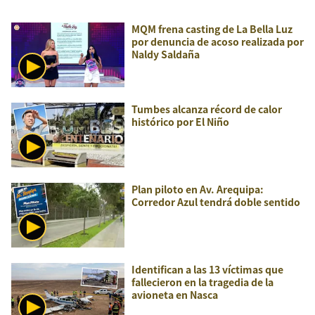
MQM frena casting de La Bella Luz
por denuncia de acoso realizada por
Naldy Saldaña
Tumbes alcanza récord de calor
histórico por El Niño
Plan piloto en Av. Arequipa:
Corredor Azul tendrá doble sentido
Identifican a las 13 víctimas que
fallecieron en la tragedia de la
avioneta en Nasca