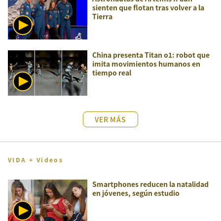
sienten que flotan tras volver a la
Tierra
China presenta Titan o1: robot que
imita movimientos humanos en
tiempo real
VER MÁS
VIDA + Videos
Smartphones reducen la natalidad
en jóvenes, según estudio