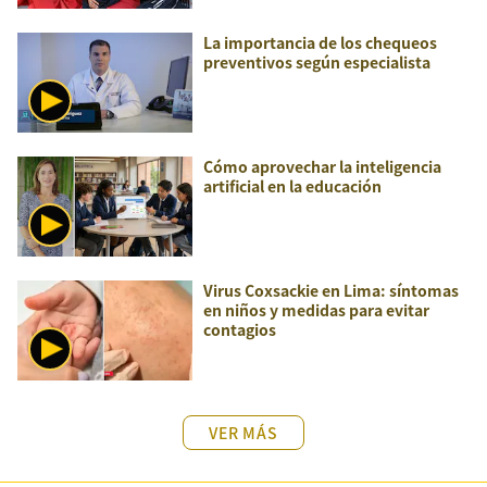
La importancia de los chequeos
preventivos según especialista
Cómo aprovechar la inteligencia
artificial en la educación
Virus Coxsackie en Lima: síntomas
en niños y medidas para evitar
contagios
VER MÁS