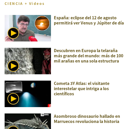
CIENCIA + Videos
España: eclipse del 12 de agosto
permitirá ver Venus y Júpiter de día
Descubren en Europa la telaraña
más grande del mundo: más de 100
mil arañas en una sola estructura
Cometa 3Y Atlas: el visitante
interestelar que intriga a los
científicos
Asombroso dinosaurio hallado en
Marruecos revoluciona la historia