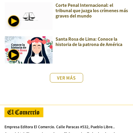
Corte Penal Internacional: el
tribunal que juzga los crímenes más
graves del mundo
Santa Rosa de Lima: Conoce la
historia de la patrona de América
VER MÁS
Empresa Editora El Comercio. Calle Paracas #532, Pueblo Libre..