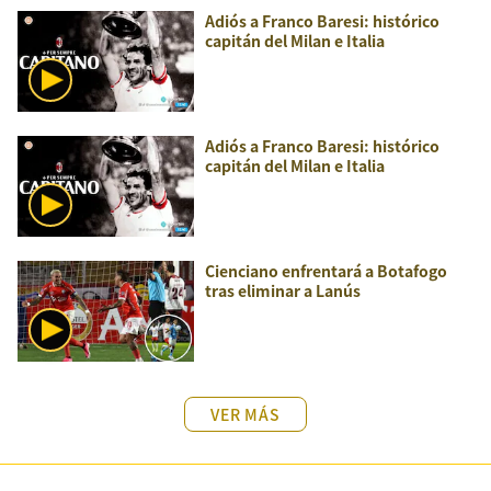
Adiós a Franco Baresi: histórico
capitán del Milan e Italia
Adiós a Franco Baresi: histórico
capitán del Milan e Italia
Cienciano enfrentará a Botafogo
tras eliminar a Lanús
VER MÁS