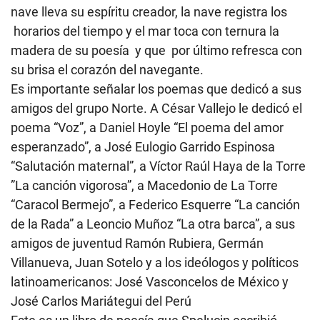
nave lleva su espíritu creador, la nave registra los
horarios del tiempo y el mar toca con ternura la
madera de su poesía
y que por último refresca con
su brisa el corazón del navegante.
Es importante señalar los poemas que dedicó a sus
amigos del grupo Norte. A César Vallejo le dedicó el
poema “Voz”, a Daniel Hoyle “El poema del amor
esperanzado”, a José Eulogio Garrido Espinosa
“Salutación maternal”, a Víctor Raúl Haya de la Torre
”La canción vigorosa”, a Macedonio de La Torre
“Caracol Bermejo”, a Federico Esquerre “La canción
de la Rada” a Leoncio Muñoz “La otra barca”, a sus
amigos de juventud Ramón Rubiera, Germán
Villanueva, Juan Sotelo y a los ideólogos y políticos
latinoamericanos: José Vasconcelos de México y
José Carlos Mariátegui del Perú