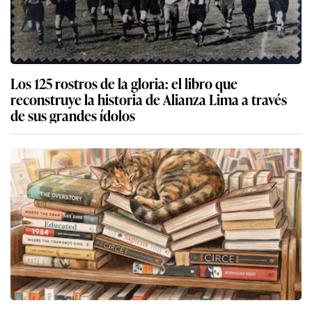
Los 125 rostros de la gloria: el libro que
reconstruye la historia de Alianza Lima a través
de sus grandes ídolos