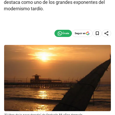
destaca como uno de los grandes exponentes del
modernismo tardío.
Seguir en