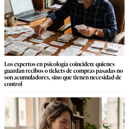
Los expertos en psicología coinciden: quienes
guardan recibos o tickets de compras pasadas no
son acumuladores, sino que tienen necesidad de
control