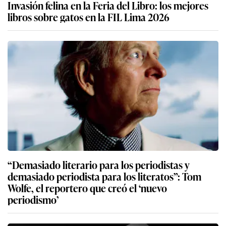
Invasión felina en la Feria del Libro: los mejores
libros sobre gatos en la FIL Lima 2026
“Demasiado literario para los periodistas y
demasiado periodista para los literatos”: Tom
Wolfe, el reportero que creó el ‘nuevo
periodismo’