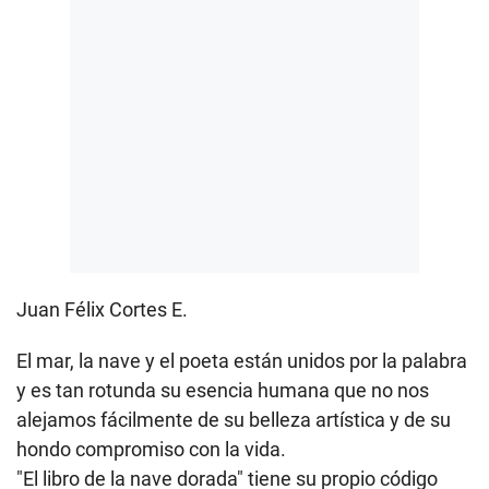
Juan Félix Cortes E.
El mar, la nave y el poeta están unidos por la palabra
y es tan rotunda su esencia humana que no nos
alejamos fácilmente de su belleza artística y de su
hondo compromiso con la vida.
"El libro de la nave dorada" tiene su propio código