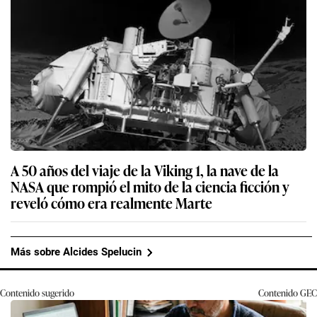
A 50 años del viaje de la Viking 1, la nave de la
NASA que rompió el mito de la ciencia ficción y
reveló cómo era realmente Marte
Más sobre Alcides Spelucin
Contenido sugerido
Contenido
GEC