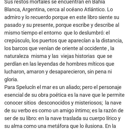
Sus restos mortales se encuentran en Bahía
Blanca, Argentina, cerca al océano Atlántico. Lo
admiro y lo recuerdo porque en este libro siente su
pasado y su presente, porque escribe y describe al
mismo tiempo el entorno que lo deslumbró: el
crepúsculo, los puertos que aparecían a la distancia,
los barcos que venían de oriente al occidente , la
naturaleza misma y las viejas historias que se
perdían en las leyendas de hombres míticos que
lucharon, amaron y desaparecieron, sin pena ni
gloria.
Para Spelucín el mar es un aliado
; pero el personaje
esencial de su obra poética es la nave que le permite
conocer sitios desconocidos y misteriosos; la nave
de su verbo es como un amigo íntimo; es la razón de
ser de su libro: en la nave traslada su cuerpo lírico y
su alma como una metáfora que lo ilusiona.
En la