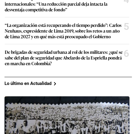
internacionales: “Una reducción parcial deja intacta la
desventaja competitiva de fondo”
5
“La organización está recuperando el tiempo perdido”: Carlos
Neuhaus, expresidente de Lima 2019, sobre los retos a un año
de Lima 2027 y en qué más está preocupado el Gobierno
6
De brigadas de seguridad urbana al rol de los militares: ¿qué se
sabe del plan de seguridad que Abelardo de la Espriella pondrá
en marcha en Colombia?
Lo último en Actualidad