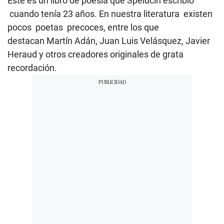
Este es un libro de poesía que Spelucin escribió
cuando tenía 23 años. En nuestra literatura existen
pocos poetas precoces, entre los que
destacan Martín Adán, Juan Luis Velásquez, Javier
Heraud y otros creadores originales de grata
recordación.