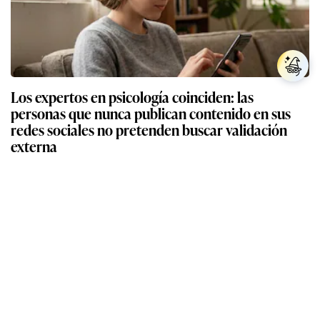
Los expertos en psicología coinciden: las
personas que nunca publican contenido en sus
redes sociales no pretenden buscar validación
externa