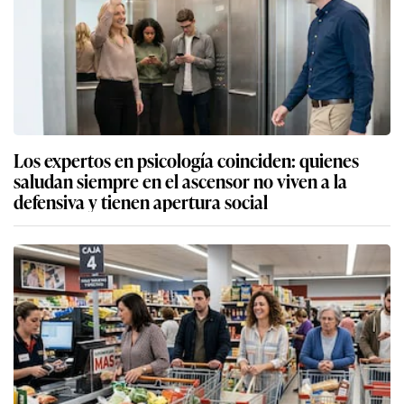
Los expertos en psicología coinciden: quienes
saludan siempre en el ascensor no viven a la
defensiva y tienen apertura social