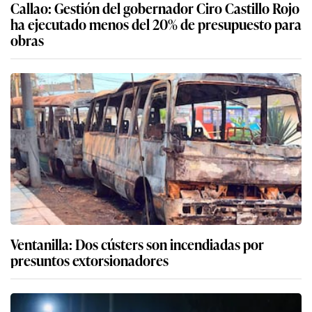
Callao: Gestión del gobernador Ciro Castillo Rojo
ha ejecutado menos del 20% de presupuesto para
obras
Ventanilla: Dos cústers son incendiadas por
presuntos extorsionadores