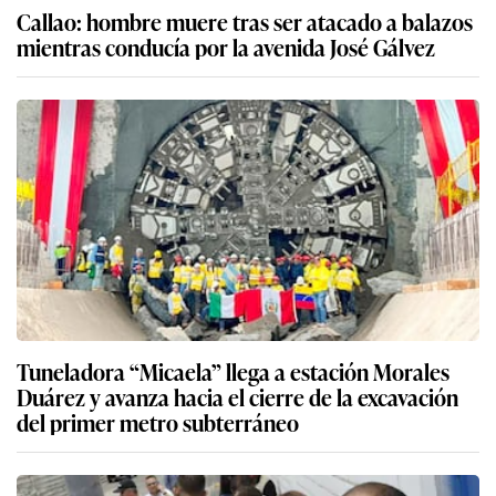
Callao: hombre muere tras ser atacado a balazos
mientras conducía por la avenida José Gálvez
Tuneladora “Micaela” llega a estación Morales
Duárez y avanza hacia el cierre de la excavación
del primer metro subterráneo