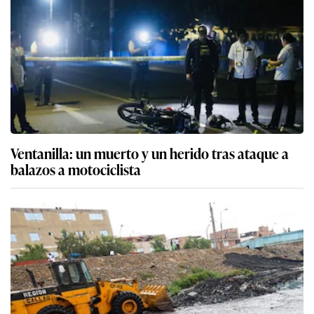
Ventanilla: un muerto y un herido tras ataque a
balazos a motociclista