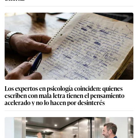
Los expertos en psicología coinciden: quienes
escriben con mala letra tienen el pensamiento
acelerado y no lo hacen por desinterés