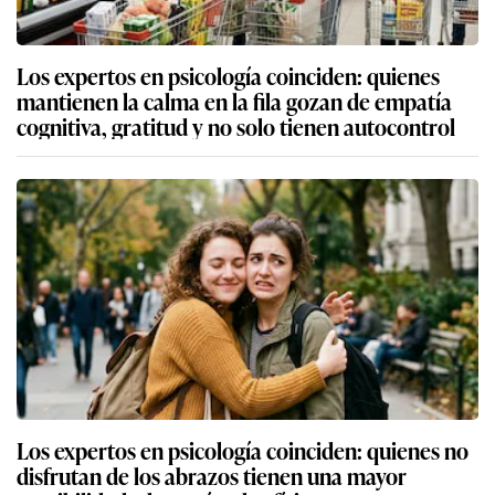
Los expertos en psicología coinciden: quienes
mantienen la calma en la fila gozan de empatía
cognitiva, gratitud y no solo tienen autocontrol
Los expertos en psicología coinciden: quienes no
disfrutan de los abrazos tienen una mayor