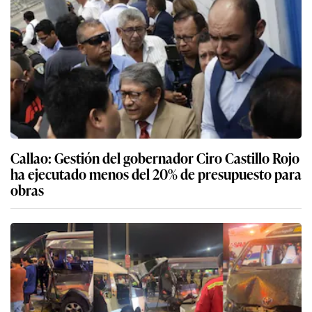
Callao: Gestión del gobernador Ciro Castillo Rojo
ha ejecutado menos del 20% de presupuesto para
obras