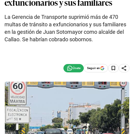
exfuncionarios y sus familiares
La Gerencia de Transporte suprimió más de 470
multas de tránsito a exfuncionarios y sus familiares
en la gestión de Juan Sotomayor como alcalde del
Callao. Se habrían cobrado sobornos.
Seguir en