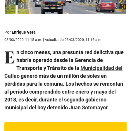
Por
Enrique Vera
03/03/2020, 11:15 a.m. | Actualizado 03/03/2020, 11:16 a.m.
E
n cinco meses, una presunta red delictiva que
habría operado desde la Gerencia de
Transporte y Tránsito de la
Municipalidad del
Callao
generó más de un millón de soles en
pérdidas para la comuna. Los hechos se remontan
al período comprendido entre enero y mayo del
2018, es decir, durante el segundo gobierno
municipal del hoy detenido
Juan Sotomayor
.