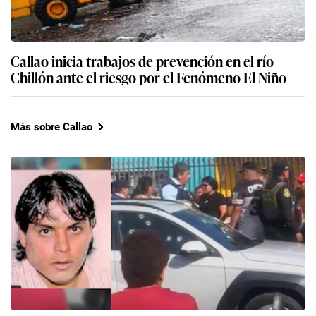
Callao inicia trabajos de prevención en el río
Chillón ante el riesgo por el Fenómeno El Niño
Más sobre Callao