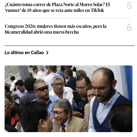
5
¿Cuánto toma correr de Plaza Norte al Morro Solar? El
‘runner’ de 18 años que se reta ante miles en TikTok
6
Congreso 2026: mujeres tienen más escaños, pero la
bicameralidad abrió una nueva brecha
Lo último en Callao