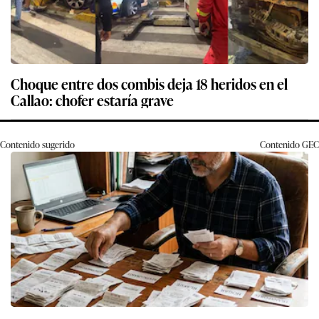
Choque entre dos combis deja 18 heridos en el
Callao: chofer estaría grave
Contenido sugerido
Contenido
GEC