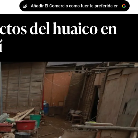
Añadir El Comercio como fuente preferida en
ectos del huaico en
í