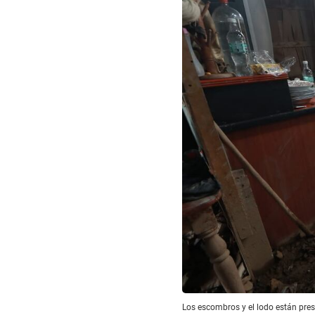
Los escombros y el lodo están pres