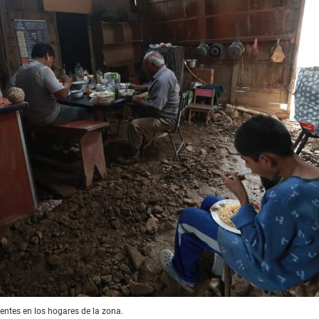
entes en los hogares de la zona.