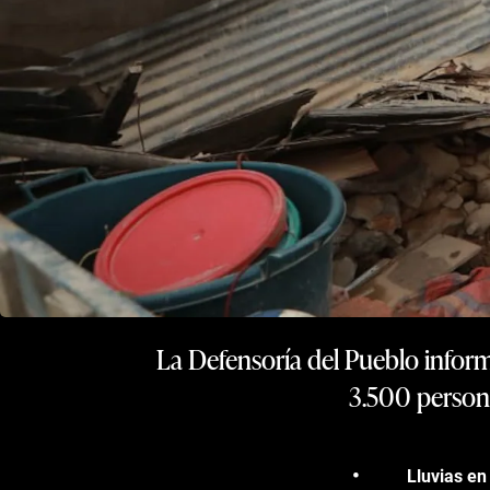
La Defensoría del Pueblo inform
3.500 persona
Lluvias e