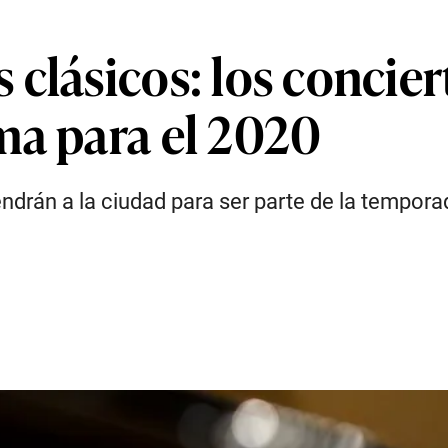
clásicos: los concier
ma para el 2020
endrán a la ciudad para ser parte de la tempo