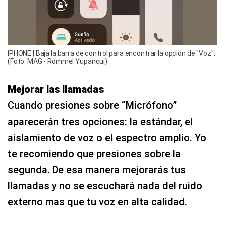
IPHONE | Baja la barra de control para encontrar la opción de "Voz".
(Foto: MAG - Rommel Yupanqui)
Mejorar las llamadas
Cuando presiones sobre “Micrófono”
aparecerán tres opciones: la estándar, el
aislamiento de voz o el espectro amplio. Yo
te recomiendo que presiones sobre la
segunda. De esa manera mejorarás tus
llamadas y no se escuchará nada del ruido
externo mas que tu voz en alta calidad.