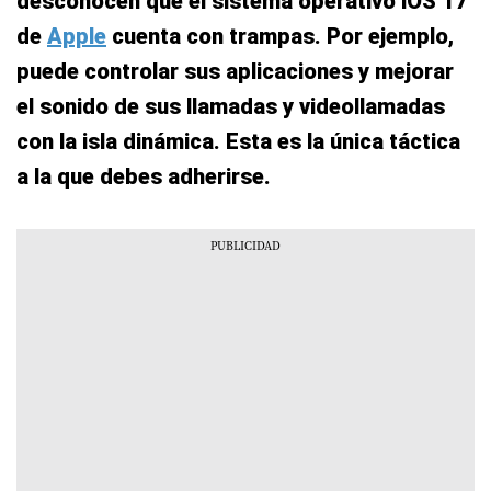
desconocen que el sistema operativo iOS 17
de
Apple
cuenta con trampas. Por ejemplo,
puede controlar sus aplicaciones y mejorar
el sonido de sus llamadas y videollamadas
con la isla dinámica. Esta es la única táctica
a la que debes adherirse.