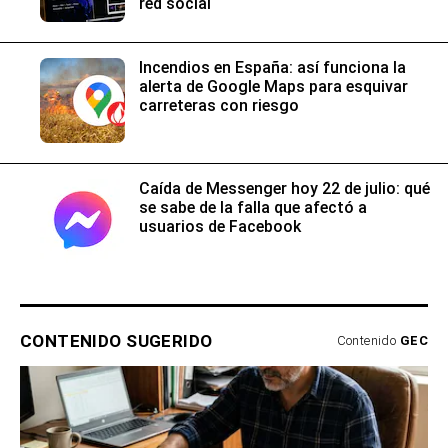
red social
Incendios en España: así funciona la
alerta de Google Maps para esquivar
carreteras con riesgo
Caída de Messenger hoy 22 de julio: qué
se sabe de la falla que afectó a
usuarios de Facebook
CONTENIDO SUGERIDO
Contenido
GEC