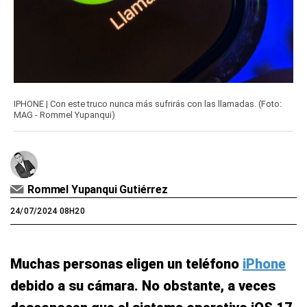
IPHONE | Con este truco nunca más sufrirás con las llamadas. (Foto:
MAG - Rommel Yupanqui)
Rommel Yupanqui Gutiérrez
24/07/2024 08H20
Muchas personas eligen un teléfono
iPhone
debido a su cámara. No obstante, a veces