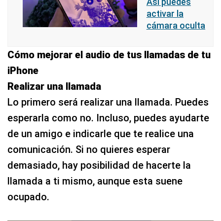
Así puedes
activar la
cámara oculta
Cómo mejorar el audio de tus llamadas de tu
iPhone
Realizar una llamada
Lo primero será realizar una llamada. Puedes
esperarla como no. Incluso, puedes ayudarte
de un amigo e indicarle que te realice una
comunicación. Si no quieres esperar
demasiado, hay posibilidad de hacerte la
llamada a ti mismo, aunque esta suene
ocupado.