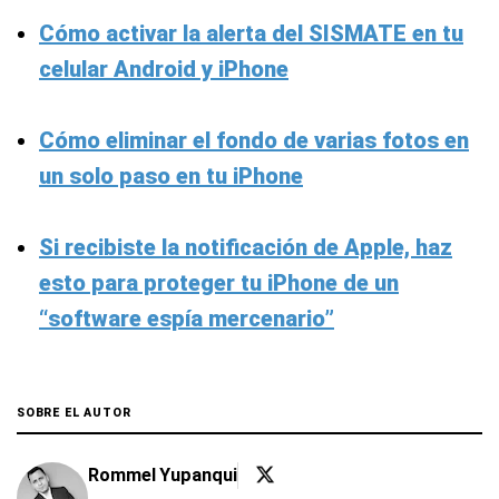
Cómo activar la alerta del SISMATE en tu
celular Android y iPhone
Cómo eliminar el fondo de varias fotos en
un solo paso en tu iPhone
Si recibiste la notificación de Apple, haz
esto para proteger tu iPhone de un
“software espía mercenario”
SOBRE EL AUTOR
Rommel Yupanqui