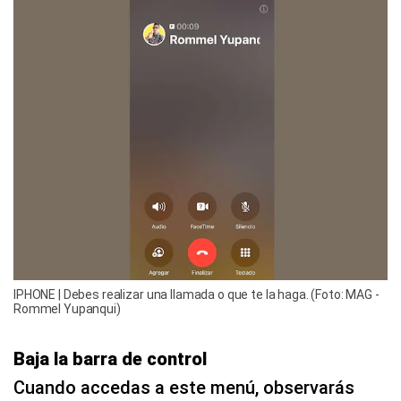
IPHONE | Debes realizar una llamada o que te la haga. (Foto: MAG -
Rommel Yupanqui)
Baja la barra de control
Cuando accedas a este menú, observarás