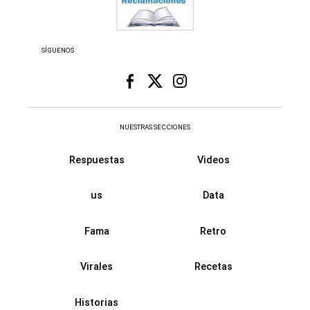
SÍGUENOS
NUESTRAS SECCIONES
Respuestas
Videos
us
Data
Fama
Retro
Virales
Recetas
Historias