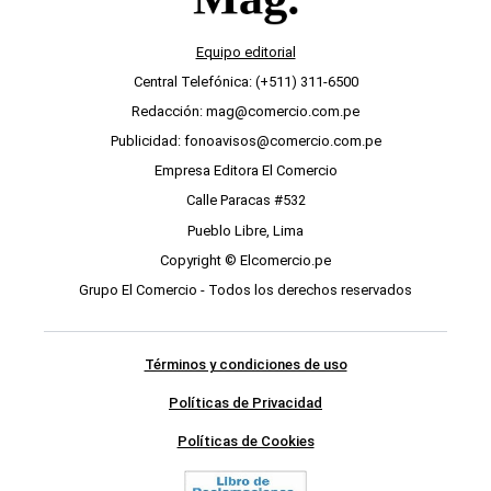
Equipo editorial
Central Telefónica: (+511) 311-6500
Redacción: mag@comercio.com.pe
Publicidad: fonoavisos@comercio.com.pe
Empresa Editora El Comercio
Calle Paracas #532
Pueblo Libre, Lima
Copyright © Elcomercio.pe
Grupo El Comercio - Todos los derechos reservados
Términos y condiciones de uso
Políticas de Privacidad
Políticas de Cookies