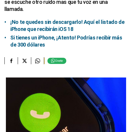
se escuche otro ruido mas que tu voz en una
llamada.
¡No te quedes sin descargarlo! Aquí el listado de
iPhone que recibirán iOS 18
Si tienes un iPhone, ¡Atento! Podrías recibir más
de 300 dólares
Únete