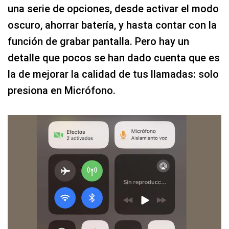
una serie de opciones, desde activar el modo
oscuro, ahorrar batería, y hasta contar con la
función de grabar pantalla. Pero hay un
detalle que pocos se han dado cuenta que es
la de mejorar la calidad de tus llamadas: solo
presiona en Micrófono.