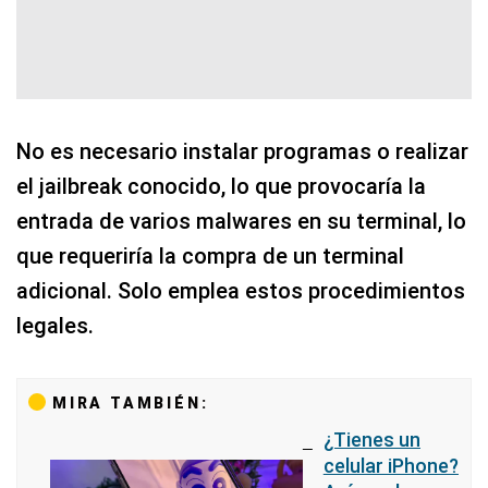
No es necesario instalar programas o realizar
el jailbreak conocido, lo que provocaría la
entrada de varios malwares en su terminal, lo
que requeriría la compra de un terminal
adicional. Solo emplea estos procedimientos
legales.
MIRA TAMBIÉN:
¿Tienes un
celular iPhone?