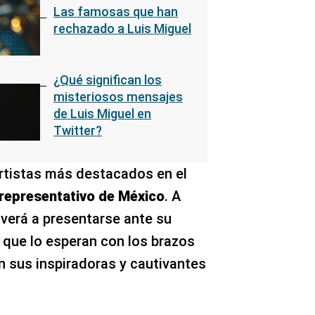
Las famosas que han
rechazado a Luis Miguel
¿Qué significan los
misteriosos mensajes
de Luis Miguel en
Twitter?
artistas más destacados en el
representativo de México
. A
lverá a presentarse ante su
que lo esperan con los brazos
n sus inspiradoras y cautivantes