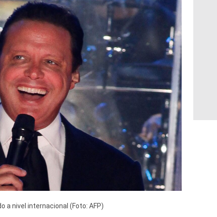
 a nivel internacional (Foto: AFP)