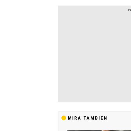
MIRA TAMBIÉN