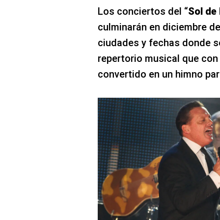
Los conciertos del “
Sol de
culminarán en diciembre de
ciudades y fechas donde se
repertorio musical que con 
convertido en un himno par