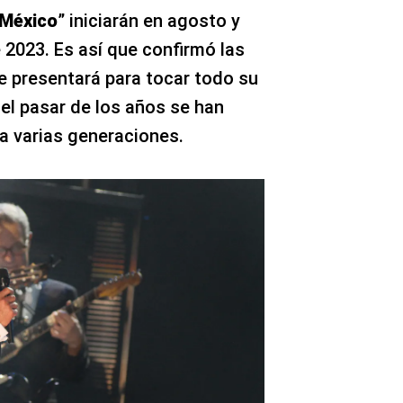
 México
” iniciarán en agosto y
 2023. Es así que confirmó las
 presentará para tocar todo su
el pasar de los años se han
a varias generaciones.