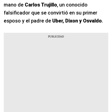
mano de
Carlos Trujillo
, un conocido
falsificador que se convirtió en su primer
esposo y el padre de
Uber, Dixon y Osvaldo
.