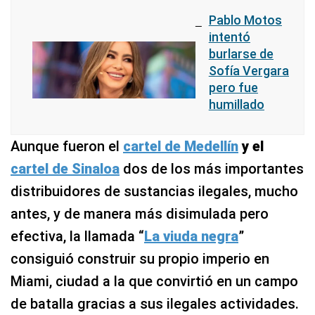
Pablo Motos
intentó
burlarse de
Sofía Vergara
pero fue
humillado
Aunque fueron el
cartel de Medellín
y el
cartel de Sinaloa
dos de los más importantes
distribuidores de sustancias ilegales, mucho
antes, y de manera más disimulada pero
efectiva, la llamada “
La viuda negra
”
consiguió construir su propio imperio en
Miami, ciudad a la que convirtió en un campo
de batalla gracias a sus ilegales actividades.