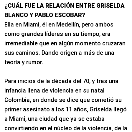
¿CUÁL FUE LA RELACIÓN ENTRE GRISELDA
BLANCO Y PABLO ESCOBAR?
Ella en Miami, él en Medellín, pero ambos
como grandes líderes en su tiempo, era
irremediable que en algún momento cruzaran
sus caminos. Dando origen a más de una
teoría y rumor.
Para inicios de la década del 70, y tras una
infancia llena de violencia en su natal
Colombia, en donde se dice que cometió su
primer asesinato a los 11 años, Griselda llegó
a Miami, una ciudad que ya se estaba
convirtiendo en el núcleo de la violencia, de la