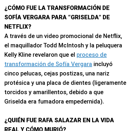
¿CÓMO FUE LA TRANSFORMACIÓN DE
SOFÍA VERGARA PARA “GRISELDA” DE
NETFLIX?
A través de un video promocional de Netflix,
el maquillador Todd McIntosh y la peluquera
Kelly Kline revelaron que el
proceso de
transformación de Sofía Vergara
incluyó
cinco pelucas, cejas postizas, una nariz
protésica y una placa de dientes (ligeramente
torcidos y amarillentos, debido a que
Griselda era fumadora empedernida).
¿QUIÉN FUE RAFA SALAZAR EN LA VIDA
REAL Y CÓMO MURIÓ?