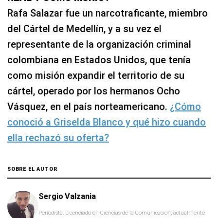
Rafa Salazar fue un narcotraficante, miembro
del Cártel de Medellín, y a su vez el
representante de la organización criminal
colombiana en Estados Unidos, que tenía
como misión expandir el territorio de su
cártel, operado por los hermanos Ocho
Vásquez, en el país norteamericano.
¿Cómo
conoció a Griselda Blanco y qué hizo cuando
ella rechazó su oferta?
SOBRE EL AUTOR
Sergio Valzania
Periodista. Licenciado en Ciencias de la Comunicación, actualmente