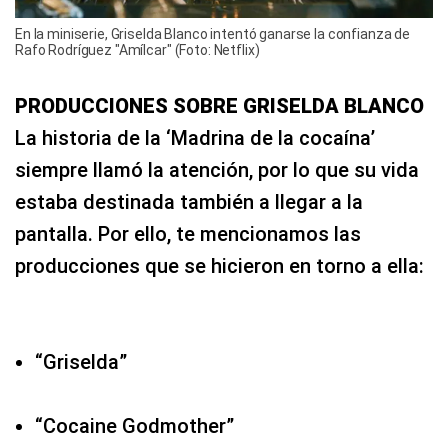
En la miniserie, Griselda Blanco intentó ganarse la confianza de
Rafo Rodríguez "Amílcar" (Foto: Netflix)
PRODUCCIONES SOBRE GRISELDA BLANCO
La historia de la ‘Madrina de la cocaína’
siempre llamó la atención, por lo que su vida
estaba destinada también a llegar a la
pantalla. Por ello, te mencionamos las
producciones que se hicieron en torno a ella:
“Griselda”
“Cocaine Godmother”