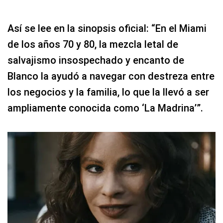
Así se lee en la sinopsis oficial: “En el Miami
de los años 70 y 80, la mezcla letal de
salvajismo insospechado y encanto de
Blanco la ayudó a navegar con destreza entre
los negocios y la familia, lo que la llevó a ser
ampliamente conocida como ‘La Madrina’”.