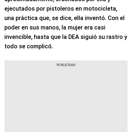
ejecutados por pistoleros en motocicleta,
una práctica que, se dice, ella inventó. Con el
poder en sus manos, la mujer era casi
invencible, hasta que la DEA siguió su rastro y
todo se complicó.