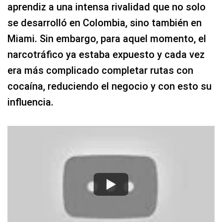
aprendiz a una intensa rivalidad que no solo
se desarrolló en Colombia, sino también en
Miami. Sin embargo, para aquel momento, el
narcotráfico ya estaba expuesto y cada vez
era más complicado completar rutas con
cocaína, reduciendo el negocio y con esto su
influencia.