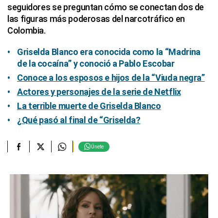
seguidores se preguntan cómo se conectan dos de
las figuras más poderosas del narcotráfico en
Colombia.
Griselda Blanco era conocida como la “Madrina
de la cocaína” y conoció a Pablo Escobar
Conoce a los esposos e hijos de la “Viuda negra”
Actores y personajes de la serie de Netflix
La terrible muerte de Griselda Blanco
¿Qué pasó al final de “Griselda?
Únete