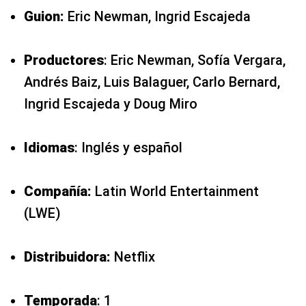
Guion:
Eric Newman, Ingrid Escajeda
Productores
: Eric Newman, Sofía Vergara,
Andrés Baiz, Luis Balaguer, Carlo Bernard,
Ingrid Escajeda y Doug Miro
Idiomas
: Inglés y español
Compañía:
Latin World Entertainment
(LWE)
Distribuidora:
Netflix
Temporada
: 1