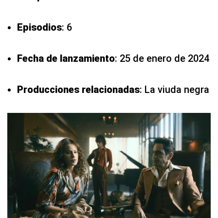
Episodios
: 6
Fecha de lanzamiento
: 25 de enero de 2024
Producciones relacionadas
: La viuda negra