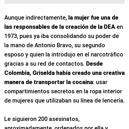
Aunque indirectamente,
la mujer fue una de
las responsables de la creación de la DEA
en
1973, pues ya iba consolidando su poder de
la mano de Antonio Bravo, su segundo
esposo y quien la introdujo en el narcotráfico
gracias a su red de contactos.
Desde
Colombia, Griselda había creado una creativa
manera de transportar la cocaína
: usar
compartimientos secretos en la ropa interior
de mujeres que utilizaban su línea de lencería.
Le siguieron 200 asesinatos,
aproximadamente, ordenados por ella y