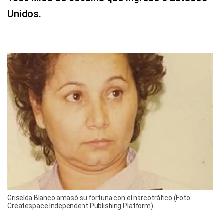
Unidos.
Griselda Blanco amasó su fortuna con el narcotráfico (Foto:
Createspace Independent Publishing Platform)