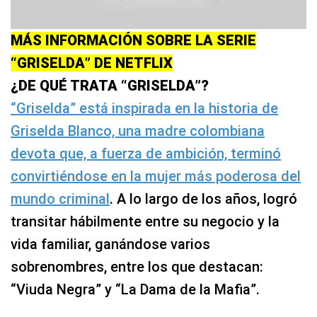
MÁS INFORMACIÓN SOBRE LA SERIE
“GRISELDA” DE NETFLIX
¿DE QUÉ TRATA “GRISELDA”?
“Griselda” está inspirada en la historia de
Griselda Blanco, una madre colombiana
devota que, a fuerza de ambición, terminó
convirtiéndose en la mujer más poderosa del
mundo criminal
. A lo largo de los años, logró
transitar hábilmente entre su negocio y la
vida familiar, ganándose varios
sobrenombres, entre los que destacan:
“Viuda Negra” y “La Dama de la Mafia”.