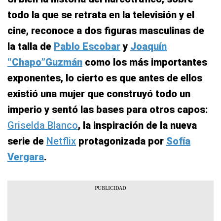
todo la que se retrata en la televisión y el
cine, reconoce a dos figuras masculinas de
la talla de
Pablo Escobar
y
Joaquín
“Chapo”Guzmán
como los más importantes
exponentes, lo cierto es que antes de ellos
existió una mujer que construyó todo un
imperio y sentó las bases para otros capos:
Griselda Blanco
, la inspiración de la nueva
serie de
Netflix
protagonizada por
Sofía
Vergara
.