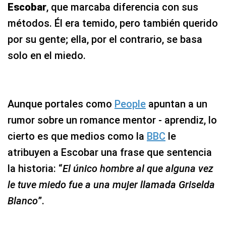
Escobar
, que marcaba diferencia con sus
métodos. Él era temido, pero también querido
por su gente; ella, por el contrario, se basa
solo en el miedo.
Aunque portales como
People
apuntan a un
rumor sobre un romance mentor - aprendiz, lo
cierto es que medios como la
BBC
le
atribuyen a Escobar una frase que sentencia
la historia: “
El único hombre al que alguna vez
le tuve miedo fue a una mujer llamada Griselda
Blanco
”.