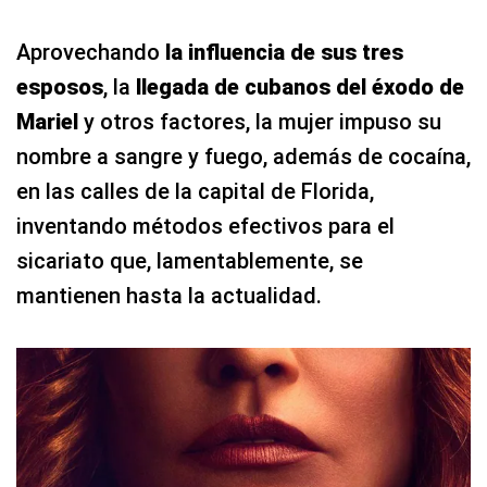
Aprovechando
la influencia de sus tres
esposos
, la
llegada de cubanos del éxodo de
Mariel
y otros factores, la mujer impuso su
nombre a sangre y fuego, además de cocaína,
en las calles de la capital de Florida,
inventando métodos efectivos para el
sicariato que, lamentablemente, se
mantienen hasta la actualidad.