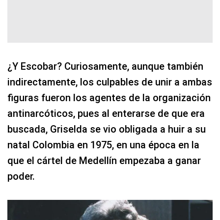
¿Y Escobar? Curiosamente, aunque también
indirectamente, los culpables de unir a ambas
figuras fueron los agentes de la organización
antinarcóticos, pues al enterarse de que era
buscada, Griselda se vio obligada a huir a su
natal Colombia en 1975, en una época en la
que el cártel de Medellín empezaba a ganar
poder.