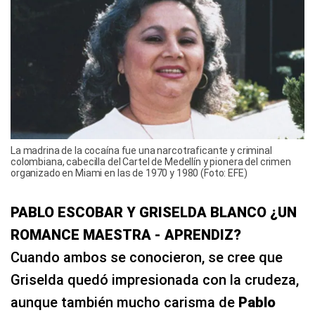
La madrina de la cocaína fue una narcotraficante y criminal
colombiana, cabecilla del Cartel de Medellín y pionera del crimen
organizado en Miami en las de 1970 y 1980 (Foto: EFE)
PABLO ESCOBAR Y GRISELDA BLANCO ¿UN
ROMANCE MAESTRA - APRENDIZ?
Cuando ambos se conocieron, se cree que
Griselda quedó impresionada con la crudeza,
aunque también mucho carisma de
Pablo