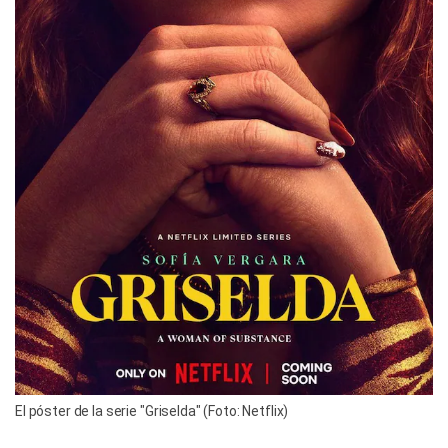
El póster de la serie "Griselda" (Foto: Netflix)