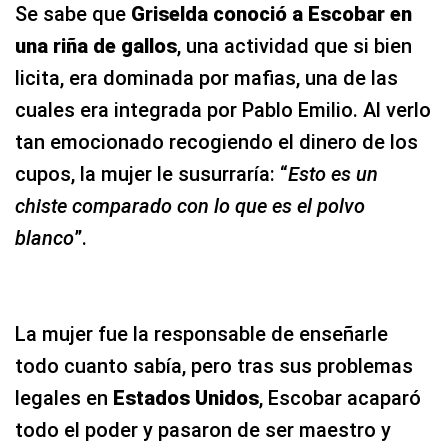
Se sabe que
Griselda conoció a Escobar en
una riña de gallos
, una actividad que si bien
licita, era dominada por mafias, una de las
cuales era integrada por Pablo Emilio. Al verlo
tan emocionado recogiendo el dinero de los
cupos, la mujer le susurraría: “
Esto es un
chiste comparado con lo que es el polvo
blanco
”.
La mujer fue la responsable de enseñarle
todo cuanto sabía, pero tras sus problemas
legales en
Estados Unidos
, Escobar acaparó
todo el poder y pasaron de ser maestro y