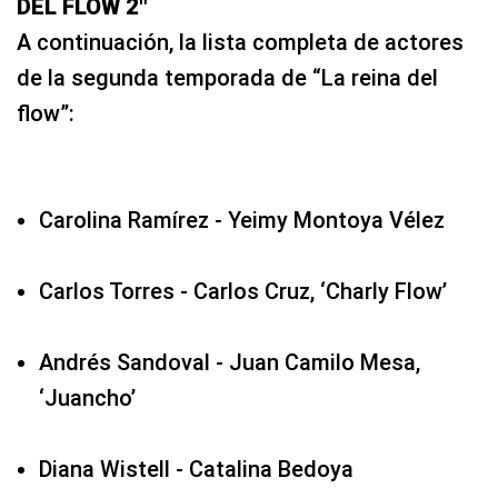
DEL FLOW 2″
A continuación, la lista completa de actores
de la segunda temporada de “La reina del
flow”:
Carolina Ramírez - Yeimy Montoya Vélez
Carlos Torres - Carlos Cruz, ‘Charly Flow’
Andrés Sandoval - Juan Camilo Mesa,
‘Juancho’
Diana Wistell - Catalina Bedoya