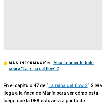
Absolutamente todo
MÁS INFORMACIÓN:
sobre “La reina del flow” 2
En el capítulo 47 de “
La reina del flow 2
” Silvia
llega a la finca de Manín para ver cómo está
luego que la DEA estuviera a punto de