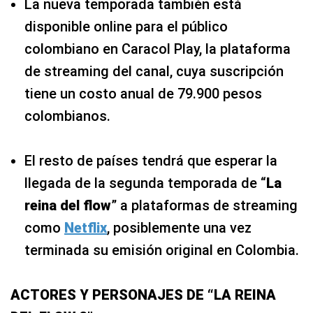
La nueva temporada también está
disponible online para el público
colombiano en Caracol Play, la plataforma
de streaming del canal, cuya suscripción
tiene un costo anual de 79.900 pesos
colombianos.
El resto de países tendrá que esperar la
llegada de la segunda temporada de “
La
reina del flow
” a plataformas de streaming
como
Netflix
, posiblemente una vez
terminada su emisión original en Colombia.
ACTORES Y PERSONAJES DE “LA REINA