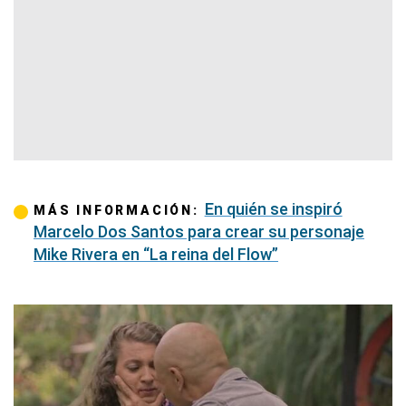
En quién se inspiró
MÁS INFORMACIÓN:
Marcelo Dos Santos para crear su personaje
Mike Rivera en “La reina del Flow”