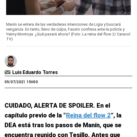
Manín se entera de las verdaderas intenciones de Ligia y buscará
venganza. En tanto, lleno de culpa, Fausto confiesa ante la policía y
Yeimy Montoya. ¿Qué pasará ahora? (Foto: La reina del flow 2/ Caracol
TV)
Luis Eduardo Torres
09/07/2021 15H00
CUIDADO, ALERTA DE SPOILER. En el
capítulo previo de la “
Reina del flow 2
”, la
DEA está tras los pasos de Manín, que se
encuentra reunido con Tesillo. Antes que