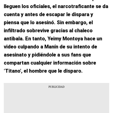
lleguen los oficiales, el narcotraficante se da
cuenta y antes de escapar le dispara y
piensa que lo asesinó. Sin embargo, el
infiltrado sobrevive gracias al chaleco
antibala. En tanto, Yeimy Montoya hace un
video culpando a Manín de su intento de
asesinato y pidiéndole a sus fans que
compartan cualquier información sobre
‘Titano’, el hombre que le disparo.