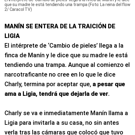
que su madre le está tendiendo una trampa (Foto: La reina del flow
2/ Caracol TV)
MANÍN SE ENTERA DE LA TRAICIÓN DE
LIGIA
El intérprete de ‘Cambio de pieles’ llega a la
finca de Manín y le dice que su madre le está
tendiendo una trampa. Aunque al comienzo el
narcotraficante no cree en lo que le dice
Charly, termina por aceptar que,
a pesar que
ama a Ligia, tendrá que dejarla de ver
.
Charly se va e inmediatamente Manín llama a
Ligia para invitarla a su casa, no sin antes
verla tras las cámaras que colocó que tuvo