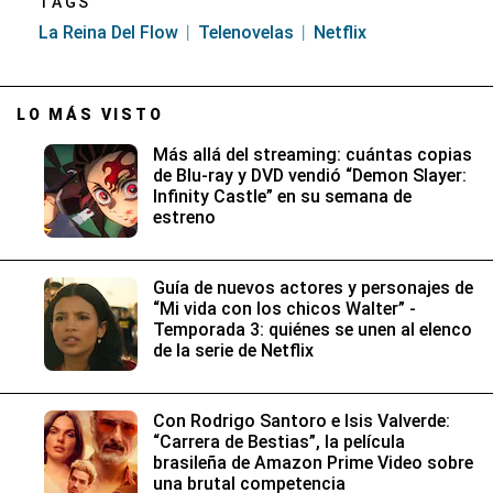
TAGS
La Reina Del Flow
Telenovelas
Netflix
LO MÁS VISTO
Más allá del streaming: cuántas copias
de Blu-ray y DVD vendió “Demon Slayer:
Infinity Castle” en su semana de
estreno
Guía de nuevos actores y personajes de
“Mi vida con los chicos Walter” -
Temporada 3: quiénes se unen al elenco
de la serie de Netflix
Con Rodrigo Santoro e Isis Valverde:
“Carrera de Bestias”, la película
brasileña de Amazon Prime Video sobre
una brutal competencia