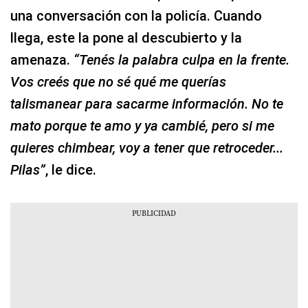
una conversación con la policía. Cuando
llega, este la pone al descubierto y la
amenaza.
“Tenés la palabra culpa en la frente.
Vos creés que no sé qué me querías
talismanear para sacarme información. No te
mato porque te amo y ya cambié, pero si me
quieres chimbear, voy a tener que retroceder...
Pilas”
, le dice.