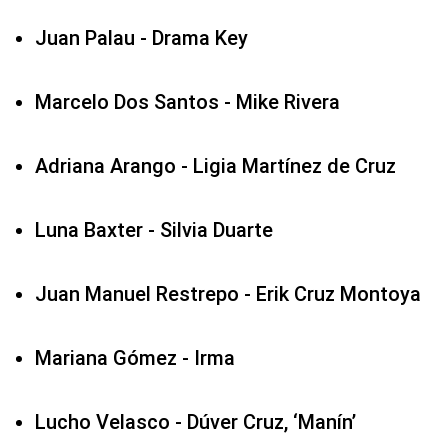
Juan Palau - Drama Key
Marcelo Dos Santos - Mike Rivera
Adriana Arango - Ligia Martínez de Cruz
Luna Baxter - Silvia Duarte
Juan Manuel Restrepo - Erik Cruz Montoya
Mariana Gómez - Irma
Lucho Velasco - Dúver Cruz, ‘Manín’