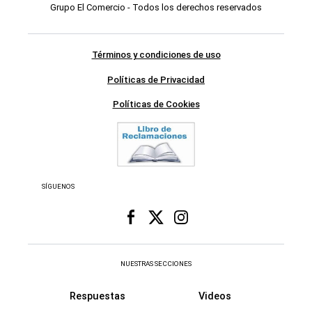
Grupo El Comercio - Todos los derechos reservados
Términos y condiciones de uso
Políticas de Privacidad
Políticas de Cookies
SÍGUENOS
NUESTRAS SECCIONES
Respuestas
Videos