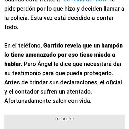
pide perdón por lo que hizo y deciden llamar a
la policía. Esta vez está decidido a contar
todo.
En el teléfono,
Garrido revela que un hampón
lo tiene amenazado por eso tiene miedo a
hablar
. Pero Ángel le dice que necesitará dar
su testimonio para que pueda protegerlo.
Antes de brindar sus declaraciones, el oficial
y el contador sufren un atentado.
Afortunadamente salen con vida.