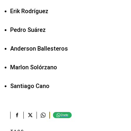
Erik Rodríguez
Pedro Suárez
Anderson Ballesteros
Marlon Solórzano
Santiago Cano
Únete