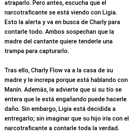
atraparlo. Pero antes, escucha que el
narcotraficante se está viendo con Ligia.
Esto la alerta y va en busca de Charly para
contarle todo. Ambos sospechan que la
madre del cantante quiere tenderle una
trampa para capturarlo.
Tras ello, Charly Flow va a la casa de su
madre y le increpa porque está hablando con
Manín. Además, le advierte que si su tío se
entera que le está engañando puede hacerle
daño. Sin embargo, Ligia está decidida a
entregarlo; sin imaginar que su hijo iría con el
narcotraficante a contarle toda la verdad.