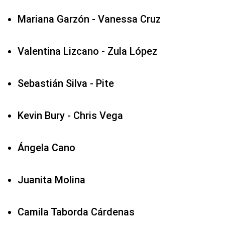
Mariana Garzón - Vanessa Cruz
Valentina Lizcano - Zula López
Sebastián Silva - Pite
Kevin Bury - Chris Vega
Ángela Cano
Juanita Molina
Camila Taborda Cárdenas