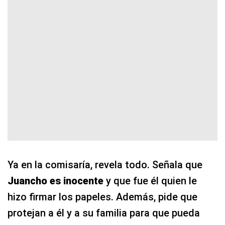
Ya en la comisaría, revela todo. Señala que
Juancho es inocente
y que fue él quien le
hizo firmar los papeles. Además, pide que
protejan a él y a su familia para que pueda