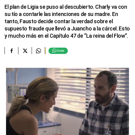
El plan de Ligia se puso al descubierto. Charly va con
su tío a contarle las intenciones de su madre. En
tanto, Fausto decide contar la verdad sobre el
supuesto fraude que llevó a Juancho a la cárcel. Esto
y mucho más en el Capítulo 47 de “La reina del Flow”.
Únete