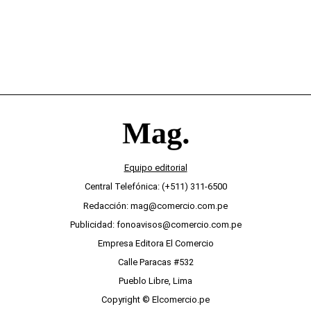
Equipo editorial
Central Telefónica: (+511) 311-6500
Redacción: mag@comercio.com.pe
Publicidad: fonoavisos@comercio.com.pe
Empresa Editora El Comercio
Calle Paracas #532
Pueblo Libre, Lima
Copyright © Elcomercio.pe