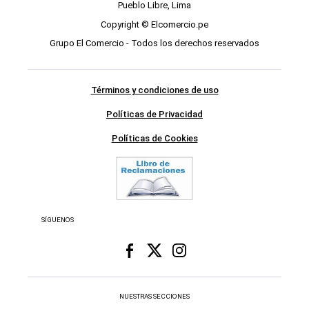
Pueblo Libre, Lima
Copyright © Elcomercio.pe
Grupo El Comercio - Todos los derechos reservados
Términos y condiciones de uso
Políticas de Privacidad
Políticas de Cookies
SÍGUENOS
NUESTRAS SECCIONES