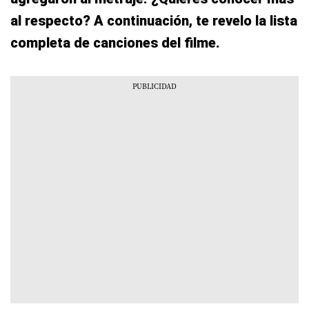
al respecto? A continuación, te revelo la lista
completa de canciones del filme.