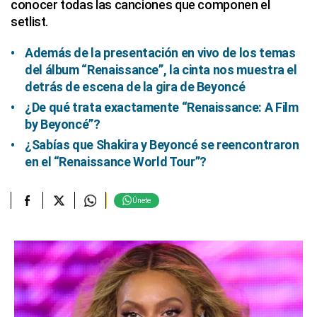
conocer todas las canciones que componen el
setlist.
Además de la presentación en vivo de los temas
del álbum “Renaissance”, la cinta nos muestra el
detrás de escena de la gira de Beyoncé
¿De qué trata exactamente “Renaissance: A Film
by Beyoncé”?
¿Sabías que Shakira y Beyoncé se reencontraron
en el “Renaissance World Tour”?
Únete