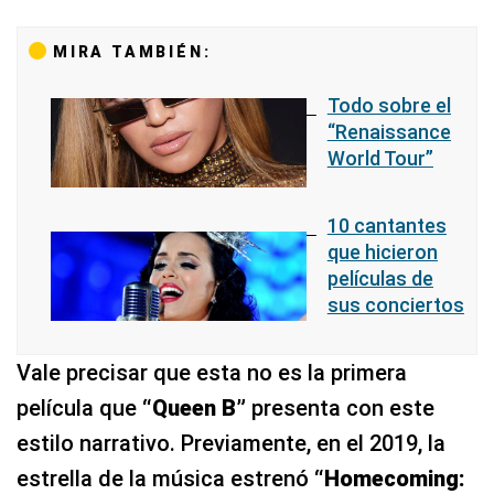
MIRA TAMBIÉN:
Todo sobre el
“Renaissance
World Tour”
10 cantantes
que hicieron
películas de
sus conciertos
Vale precisar que esta no es la primera
película que
“Queen B”
presenta con este
estilo narrativo. Previamente, en el 2019, la
estrella de la música estrenó
“Homecoming: