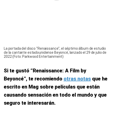
La portada del disco "Renaissance", el séptimo álbum de estudio
de la cantante estadounidense Beyoncé, lanzado el 29 de julio de
2022 (Foto: Parkwood Entertainment)
Si te gustó “Renaissance: A Film by
Beyoncé”, te recomiendo
otras notas
que he
escrito en Mag sobre películas que están
causando sensación en todo el mundo y que
seguro te interesarán.