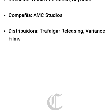
Compañía: AMC Studios
Distribuidora: Trafalgar Releasing, Variance
Films