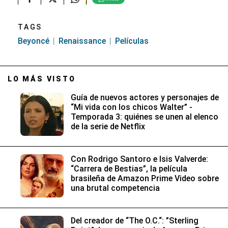
TAGS
Beyoncé
Renaissance
Películas
LO MÁS VISTO
Guía de nuevos actores y personajes de
“Mi vida con los chicos Walter” -
Temporada 3: quiénes se unen al elenco
de la serie de Netflix
Con Rodrigo Santoro e Isis Valverde:
“Carrera de Bestias”, la película
brasileña de Amazon Prime Video sobre
una brutal competencia
Del creador de “The O.C.“: ”Sterling