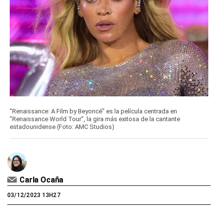
"Renaissance: A Film by Beyoncé" es la película centrada en
"Renaissance World Tour", la gira más exitosa de la cantante
estadounidense (Foto: AMC Studios)
Carla Ocaña
03/12/2023 13H27