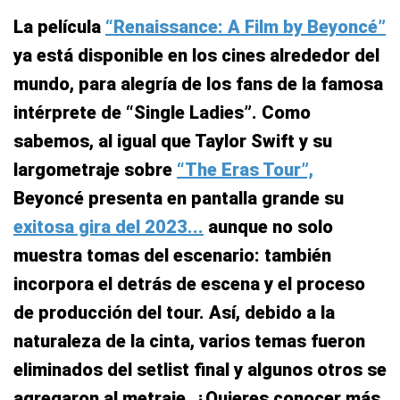
La película
“Renaissance: A Film by Beyoncé”
ya está disponible en los cines alrededor del
mundo, para alegría de los fans de la famosa
intérprete de “Single Ladies”. Como
sabemos, al igual que Taylor Swift y su
largometraje sobre
“The Eras Tour”,
Beyoncé presenta en pantalla grande su
exitosa gira del 2023...
aunque no solo
muestra tomas del escenario: también
incorpora el detrás de escena y el proceso
de producción del tour. Así, debido a la
naturaleza de la cinta, varios temas fueron
eliminados del setlist final y algunos otros se
agregaron al metraje. ¿Quieres conocer más