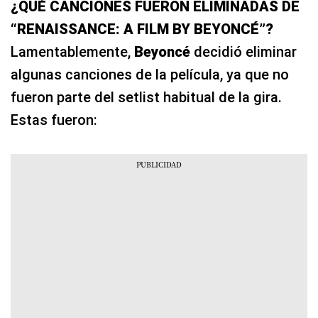
¿QUÉ CANCIONES FUERON ELIMINADAS DE
“RENAISSANCE: A FILM BY BEYONCÉ”?
Lamentablemente,
Beyoncé
decidió eliminar
algunas canciones de la película, ya que no
fueron parte del setlist habitual de la gira.
Estas fueron: