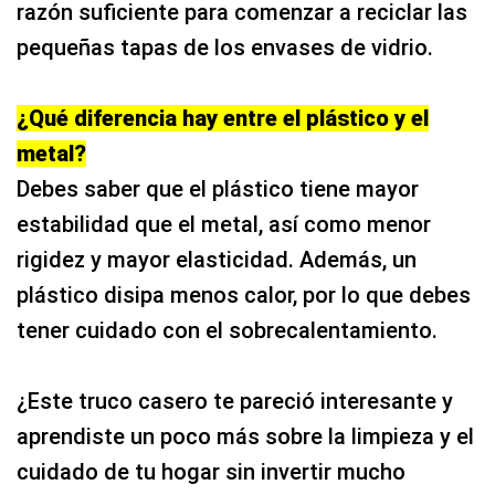
razón suficiente para comenzar a reciclar las
pequeñas tapas de los envases de vidrio.
¿Qué diferencia hay entre el plástico y el
metal?
Debes saber que el plástico tiene mayor
estabilidad que el metal, así como menor
rigidez y mayor elasticidad. Además, un
plástico disipa menos calor, por lo que debes
tener cuidado con el sobrecalentamiento.
¿Este truco casero te pareció interesante y
aprendiste un poco más sobre la limpieza y el
cuidado de tu hogar sin invertir mucho