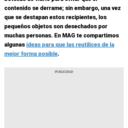
contenido se derrame; sin embargo, una vez
que se destapan estos recipientes, los
pequeños objetos son desechados por
muchas personas. En MAG te compartimos
algunas
ideas para que las reutilices de la
mejor forma posible
.