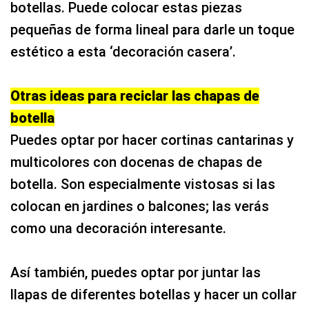
botellas. Puede colocar estas piezas
pequeñas de forma lineal para darle un toque
estético a esta ‘decoración casera’.
Otras ideas para reciclar las chapas de
botella
Puedes optar por hacer cortinas cantarinas y
multicolores con docenas de chapas de
botella. Son especialmente vistosas si las
colocan en jardines o balcones; las verás
como una decoración interesante.
Así también, puedes optar por juntar las
llapas de diferentes botellas y hacer un collar