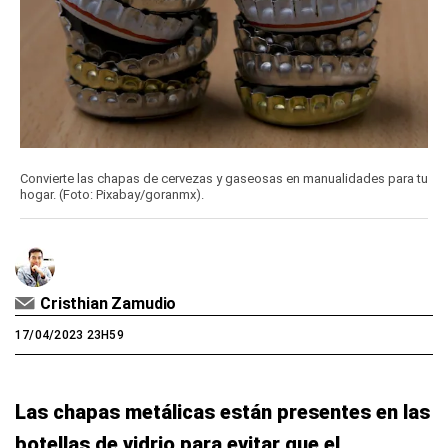
Convierte las chapas de cervezas y gaseosas en manualidades para tu
hogar. (Foto: Pixabay/goranmx).
Cristhian Zamudio
17/04/2023 23H59
Las chapas metálicas están presentes en las
botellas de vidrio para evitar que el