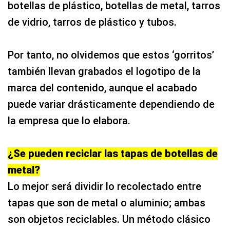
botellas de plástico, botellas de metal, tarros
de vidrio, tarros de plástico y tubos.
Por tanto, no olvidemos que estos ‘gorritos’
también llevan grabados el logotipo de la
marca del contenido, aunque el acabado
puede variar drásticamente dependiendo de
la empresa que lo elabora.
¿Se pueden reciclar las tapas de botellas de
metal?
Lo mejor será dividir lo recolectado entre
tapas que son de metal o aluminio; ambas
son objetos reciclables. Un método clásico