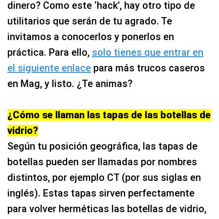
dinero? Como este ‘hack’, hay otro tipo de
utilitarios que serán de tu agrado. Te
invitamos a conocerlos y ponerlos en
práctica. Para ello,
solo tienes que entrar en
el siguiente enlace
para más trucos caseros
en Mag, y listo. ¿Te animas?
¿Cómo se llaman las tapas de las botellas de
vidrio?
Según tu posición geográfica, las tapas de
botellas pueden ser llamadas por nombres
distintos, por ejemplo CT (por sus siglas en
inglés). Estas tapas sirven perfectamente
para volver herméticas las botellas de vidrio,