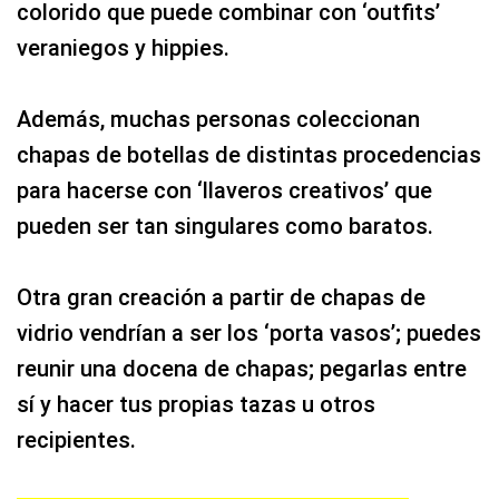
colorido que puede combinar con ‘outfits’
veraniegos y hippies.
Además, muchas personas coleccionan
chapas de botellas de distintas procedencias
para hacerse con ‘llaveros creativos’ que
pueden ser tan singulares como baratos.
Otra gran creación a partir de chapas de
vidrio vendrían a ser los ‘porta vasos’; puedes
reunir una docena de chapas; pegarlas entre
sí y hacer tus propias tazas u otros
recipientes.