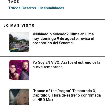
TAGS
Trucos Caseros
Manualidades
LO MÁS VISTO
¿Nublado o soleado? Clima en Lima
hoy, domingo 9 de agosto: revisa el
pronóstico del Senamhi
Yo Soy EN VIVO: Así fue el estreno de la
nueva temporada
“House of the Dragon” Temporada 3,
Capítulo 8: Hora de estreno confirmada
en HBO Max