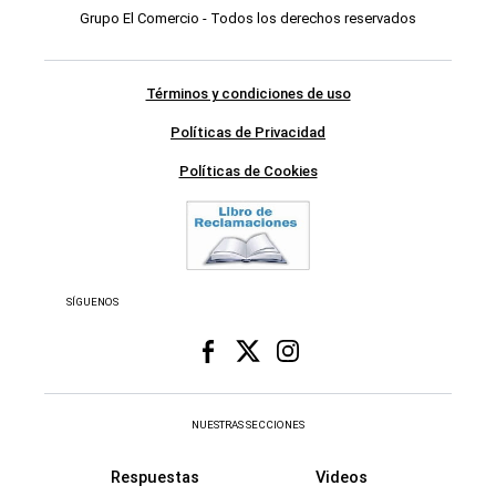
Grupo El Comercio - Todos los derechos reservados
Términos y condiciones de uso
Políticas de Privacidad
Políticas de Cookies
SÍGUENOS
NUESTRAS SECCIONES
Respuestas
Videos