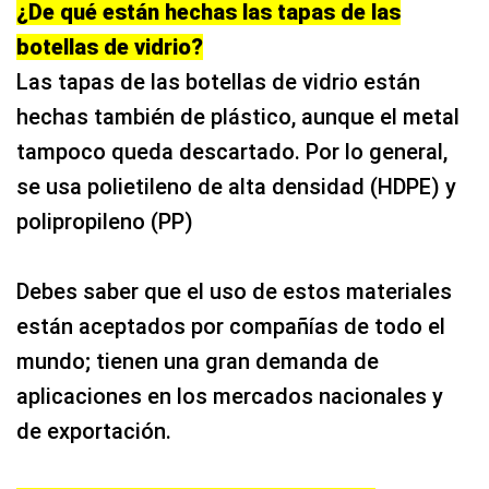
¿De qué están hechas las tapas de las
botellas de vidrio?
Las tapas de las botellas de vidrio están
hechas también de plástico, aunque el metal
tampoco queda descartado. Por lo general,
se usa polietileno de alta densidad (HDPE) y
polipropileno (PP)
Debes saber que el uso de estos materiales
están aceptados por compañías de todo el
mundo; tienen una gran demanda de
aplicaciones en los mercados nacionales y
de exportación.