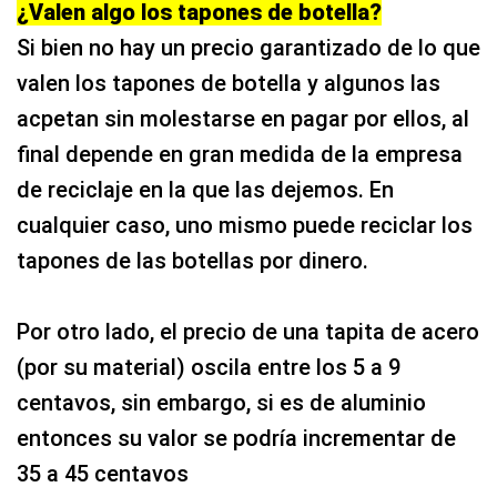
¿Valen algo los tapones de botella?
Si bien no hay un precio garantizado de lo que
valen los tapones de botella y algunos las
acpetan sin molestarse en pagar por ellos, al
final depende en gran medida de la empresa
de reciclaje en la que las dejemos. En
cualquier caso, uno mismo puede reciclar los
tapones de las botellas por dinero.
Por otro lado, el precio de una tapita de acero
(por su material) oscila entre los 5 a 9
centavos, sin embargo, si es de aluminio
entonces su valor se podría incrementar de
35 a 45 centavos