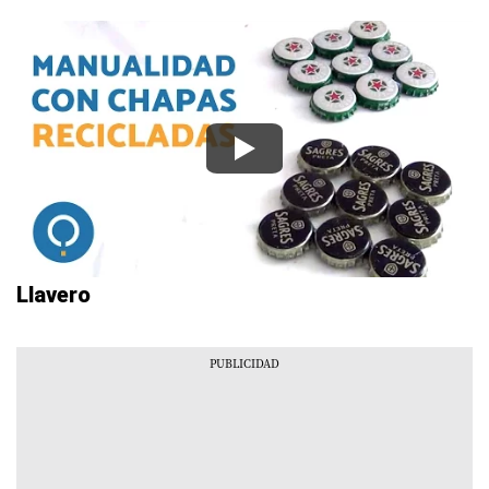
Llavero