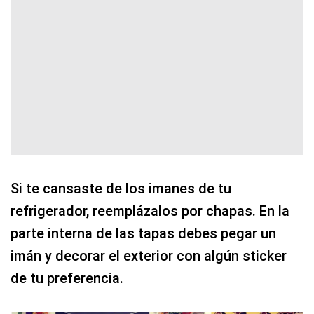
Si te cansaste de los imanes de tu
refrigerador, reemplázalos por chapas. En la
parte interna de las tapas debes pegar un
imán y decorar el exterior con algún sticker
de tu preferencia.