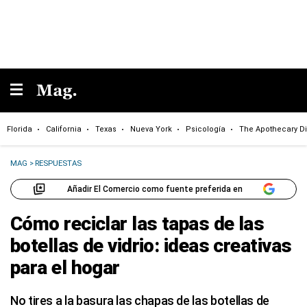
Florida
California
Texas
Nueva York
Psicología
The Apothecary Di
MAG
>
RESPUESTAS
Añadir El Comercio como fuente preferida en
Cómo reciclar las tapas de las
botellas de vidrio: ideas creativas
para el hogar
No tires a la basura las chapas de las botellas de