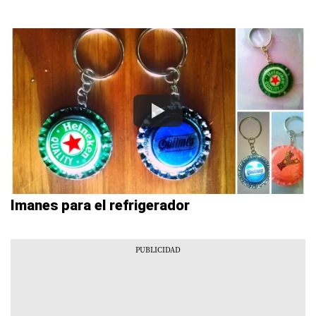
Imanes para el refrigerador