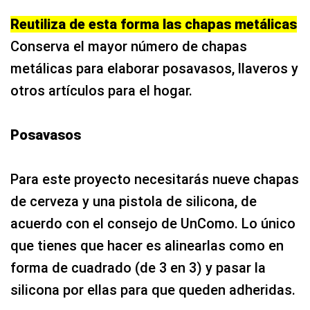
Reutiliza de esta forma las chapas metálicas
Conserva el mayor número de chapas
metálicas para elaborar posavasos, llaveros y
otros artículos para el hogar.
Posavasos
Para este proyecto necesitarás nueve chapas
de cerveza y una pistola de silicona, de
acuerdo con el consejo de UnComo. Lo único
que tienes que hacer es alinearlas como en
forma de cuadrado (de 3 en 3) y pasar la
silicona por ellas para que queden adheridas.