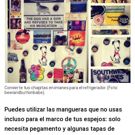
Convierte tus chapitas en imanes para el refrigerador. (Foto:
beerandbuttonbabe).
Puedes utilizar las mangueras que no usas
incluso para el marco de tus espejos: solo
necesita pegamento y algunas tapas de