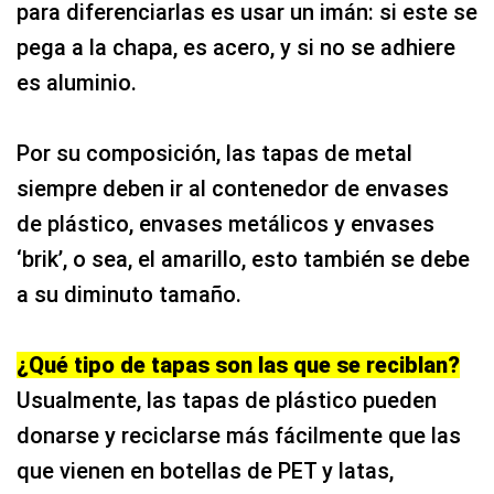
para diferenciarlas es usar un imán: si este se
pega a la chapa, es acero, y si no se adhiere
es aluminio.
Por su composición, las tapas de metal
siempre deben ir al contenedor de envases
de plástico, envases metálicos y envases
‘brik’, o sea, el amarillo, esto también se debe
a su diminuto tamaño.
¿Qué tipo de tapas son las que se reciblan?
Usualmente, las tapas de plástico pueden
donarse y reciclarse más fácilmente que las
que vienen en botellas de PET y latas,