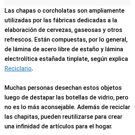
Las chapas o corcholatas son ampliamente
utilizadas por las fábricas dedicadas a la
elaboración de cervezas, gaseosas y otros
refrescos. Están compuestas, por lo general,
de lámina de acero libre de estaño y lámina
electrolítica estañada tinplate, según explica
Reciclario
.
Muchas personas desechan estos objetos
luego de destapar las botellas de vidrio, pero
no es lo más aconsejable. Además de reciclar
las chapitas, pueden reutilizarse para crear
una infinidad de artículos para el hogar.