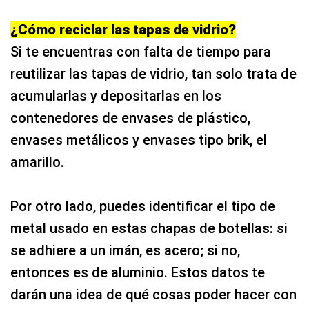
¿Cómo reciclar las tapas de vidrio?
Si te encuentras con falta de tiempo para
reutilizar las tapas de vidrio, tan solo trata de
acumularlas y depositarlas en los
contenedores de envases de plástico,
envases metálicos y envases tipo brik, el
amarillo.
Por otro lado, puedes identificar el tipo de
metal usado en estas chapas de botellas: si
se adhiere a un imán, es acero; si no,
entonces es de aluminio. Estos datos te
darán una idea de qué cosas poder hacer con