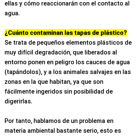
ellas y cómo reaccionarán con el contacto al
agua.
¿Cuánto contaminan las tapas de plástico?
Se trata de pequeños elementos plásticos de
muy difícil degradación, que liberados al
entorno ponen en peligro los cauces de agua
(tapándolos), y a los animales salvajes en las
zonas en la que habitan, ya que son
fácilmente ingeridos sin posibilidad de
digerirlas.
Por tanto, hablamos de un problema en
materia ambiental bastante serio, esto es