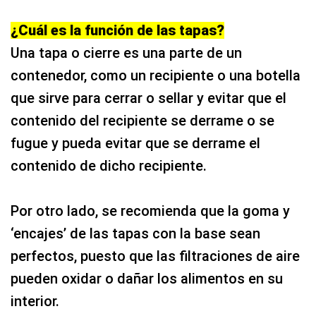
¿Cuál es la función de las tapas?
Una tapa o cierre es una parte de un
contenedor, como un recipiente o una botella
que sirve para cerrar o sellar y evitar que el
contenido del recipiente se derrame o se
fugue y pueda evitar que se derrame el
contenido de dicho recipiente.
Por otro lado, se recomienda que la goma y
‘encajes’ de las tapas con la base sean
perfectos, puesto que las filtraciones de aire
pueden oxidar o dañar los alimentos en su
interior.