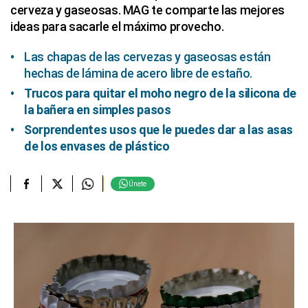
cerveza y gaseosas. MAG te comparte las mejores
ideas para sacarle el máximo provecho.
Las chapas de las cervezas y gaseosas están
hechas de lámina de acero libre de estaño.
Trucos para quitar el moho negro de la silicona de
la bañera en simples pasos
Sorprendentes usos que le puedes dar a las asas
de los envases de plástico
Únete