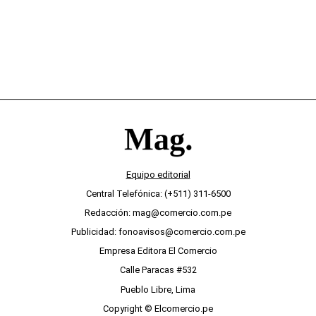
Equipo editorial
Central Telefónica: (+511) 311-6500
Redacción: mag@comercio.com.pe
Publicidad: fonoavisos@comercio.com.pe
Empresa Editora El Comercio
Calle Paracas #532
Pueblo Libre, Lima
Copyright © Elcomercio.pe