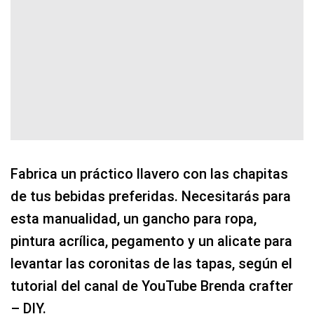
Fabrica un práctico llavero con las chapitas
de tus bebidas preferidas. Necesitarás para
esta manualidad, un gancho para ropa,
pintura acrílica, pegamento y un alicate para
levantar las coronitas de las tapas, según el
tutorial del canal de YouTube Brenda crafter
– DIY.