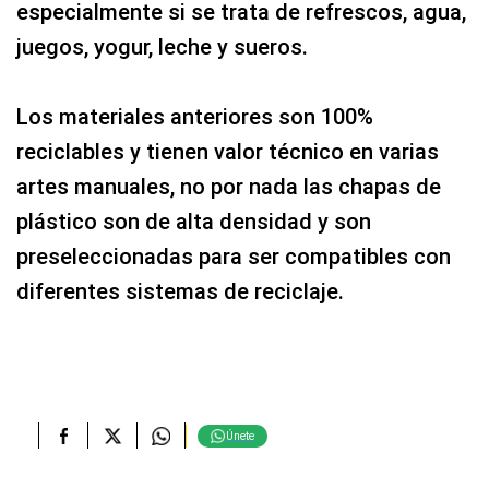
especialmente si se trata de refrescos, agua,
juegos, yogur, leche y sueros.
Los materiales anteriores son 100%
reciclables y tienen valor técnico en varias
artes manuales, no por nada las chapas de
plástico son de alta densidad y son
preseleccionadas para ser compatibles con
diferentes sistemas de reciclaje.
Únete