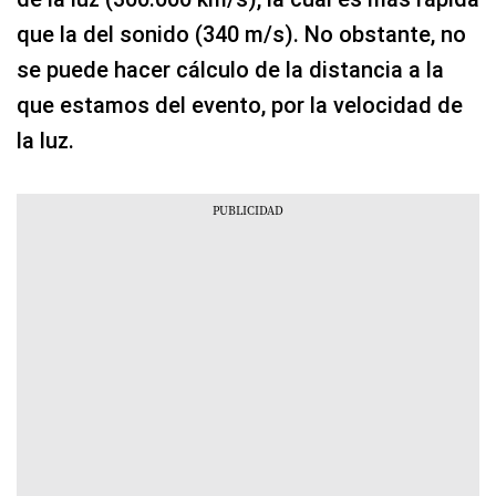
que la del sonido (340 m/s). No obstante, no
se puede hacer cálculo de la distancia a la
que estamos del evento, por la velocidad de
la luz.