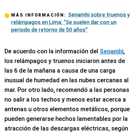
Senamhi sobre truenos y
MÁS INFORMACIÓN:
relámpagos en Lima: “Se suelen dar con un
periodo de retorno de 50 años”
De acuerdo con la información del
Senamhi
,
los relámpagos y truenos iniciaron antes de
las 6 de la mañana a causa de una carga
inusual de humedad en las nubes cercanas al
mar. Por otro lado, recomendó a las personas
no salir a los techos y menos estar acerca a
antenas u otros elementos metálicos, porque
pueden generarse hechos lamentables por la
atracción de las descargas eléctricas, según