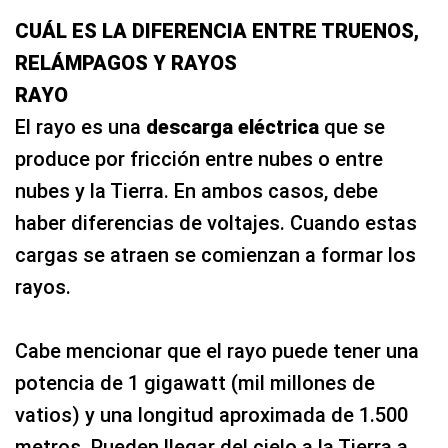
CUÁL ES LA DIFERENCIA ENTRE TRUENOS,
RELÁMPAGOS Y RAYOS
RAYO
El rayo es una
descarga eléctrica
que se
produce por fricción entre nubes o entre
nubes y la Tierra. En ambos casos, debe
haber diferencias de voltajes. Cuando estas
cargas se atraen se comienzan a formar los
rayos.
Cabe mencionar que el rayo puede tener una
potencia de 1 gigawatt (mil millones de
vatios) y una longitud aproximada de 1.500
metros. Pueden llegar del cielo a la Tierra a