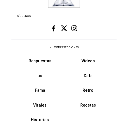
SÍGUENOS
NUESTRAS SECCIONES
Respuestas
Videos
us
Data
Fama
Retro
Virales
Recetas
Historias