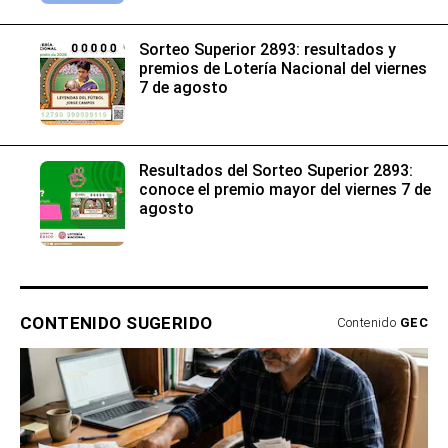
Sorteo Superior 2893: resultados y
premios de Lotería Nacional del viernes
7 de agosto
Resultados del Sorteo Superior 2893:
conoce el premio mayor del viernes 7 de
agosto
CONTENIDO SUGERIDO
Contenido
GEC