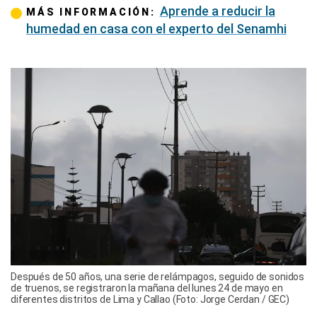
Aprende a reducir la
MÁS INFORMACIÓN:
humedad en casa con el experto del Senamhi
Después de 50 años, una serie de relámpagos, seguido de sonidos
de truenos, se registraron la mañana del lunes 24 de mayo en
diferentes distritos de Lima y Callao (Foto: Jorge Cerdan / GEC)