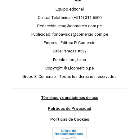
Equipo editorial
Central Telefónica: (+511) 311-6500
Redacción: mag@comercio.com.pe
Publicidad: fonoavisos@comercio.com.pe
Empresa Editora El Comercio
Calle Paracas #532
Pueblo Libre, Lima
Copyright © Elcomercio.pe
Grupo El Comercio - Todos los derechos reservados
Términos y condiciones de uso
Políticas de Privacidad
Políticas de Cookies