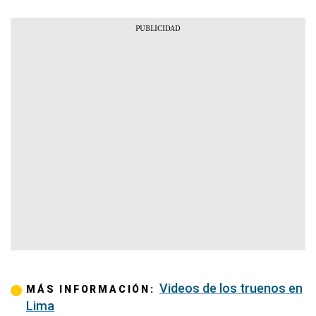
Videos de los truenos en
MÁS INFORMACIÓN:
Lima