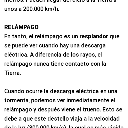
unos a 200.000 km/h.
RELÁMPAGO
En tanto, el relámpago es un
resplandor
que
se puede ver cuando hay una descarga
eléctrica. A diferencia de los rayos, el
relámpago nunca tiene contacto con la
Tierra.
Cuando ocurre la descarga eléctrica en una
tormenta, podemos ver inmediatamente el
relámpago y después viene el trueno. Esto se
debe a que este destello viaja a la velocidad
de la luz (300.000 km/s), la cual es más rápida