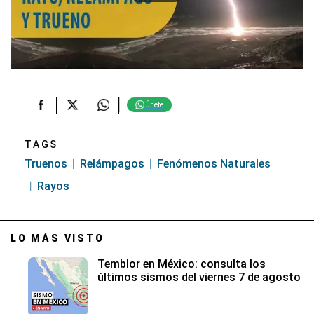
Únete
TAGS
Truenos
Relámpagos
Fenómenos Naturales
Rayos
LO MÁS VISTO
Temblor en México: consulta los
últimos sismos del viernes 7 de agosto