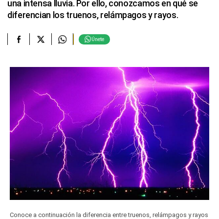
una intensa lluvia. Por ello, conozcamos en qué se
diferencian los truenos, relámpagos y rayos.
Únete
Conoce a continuación la diferencia entre truenos, relámpagos y rayos