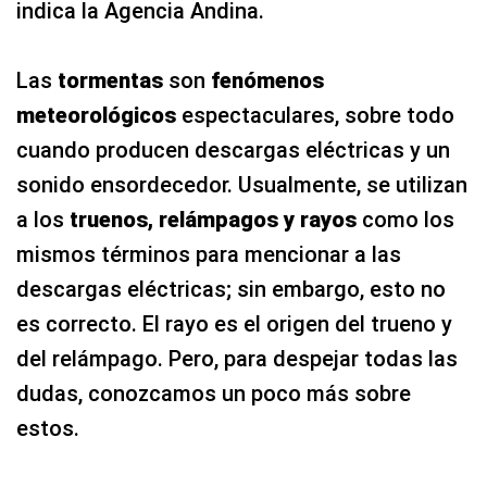
indica la Agencia Andina.
Las
tormentas
son
fenómenos
meteorológicos
espectaculares, sobre todo
cuando producen descargas eléctricas y un
sonido ensordecedor. Usualmente, se utilizan
a los
truenos, relámpagos y rayos
como los
mismos términos
para mencionar a las
descargas eléctricas; sin embargo, esto no
es correcto. El rayo es el origen del trueno y
del relámpago. Pero, para despejar todas las
dudas, conozcamos un poco más sobre
estos.