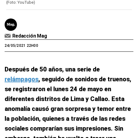
(Foto: YouTube)
Redacción Mag
24/05/2021 22H00
Después de 50 años, una serie de
relámpagos
, seguido de sonidos de truenos,
se registraron el lunes 24 de mayo en
diferentes distritos de Lima y Callao. Esta
anomalía causó gran sorpresa y temor entre
la población, quienes a través de las redes
sociales comprarían sus impresiones. Sin