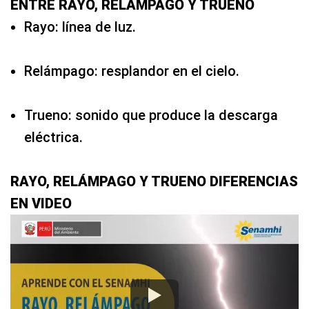
ENTRE RAYO, RELÁMPAGO Y TRUENO
Rayo: línea de luz.
Relámpago: resplandor en el cielo.
Trueno: sonido que produce la descarga
eléctrica.
RAYO, RELÁMPAGO Y TRUENO DIFERENCIAS
EN VIDEO