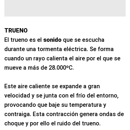
TRUENO
El trueno es el
sonido
que se escucha
durante una tormenta eléctrica. Se forma
cuando un rayo calienta el aire por el que se
mueve a más de 28.000ºC.
Este aire caliente se expande a gran
velocidad y se junta con el frío del entorno,
provocando que baje su temperatura y
contraiga. Esta contracción genera ondas de
choque y por ello el ruido del trueno.