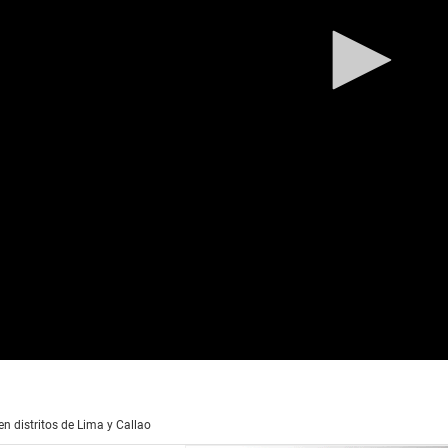
n distritos de Lima y Callao