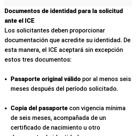
Documentos de identidad para la solicitud
ante el ICE
Los solicitantes deben proporcionar
documentación que acredite su identidad. De
esta manera, el ICE aceptará sin excepción
estos tres documentos:
Pasaporte original válido
por al menos seis
meses después del período solicitado.
Copia del pasaporte
con vigencia mínima
de seis meses, acompañada de un
certificado de nacimiento u otro