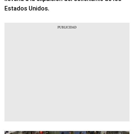
Estados Unidos.