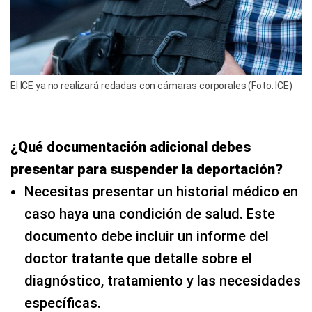
El ICE ya no realizará redadas con cámaras corporales (Foto: ICE)
¿Qué documentación adicional debes
presentar para suspender la deportación?
Necesitas presentar un historial médico en
caso haya una condición de salud. Este
documento debe incluir un informe del
doctor tratante que detalle sobre el
diagnóstico, tratamiento y las necesidades
específicas.