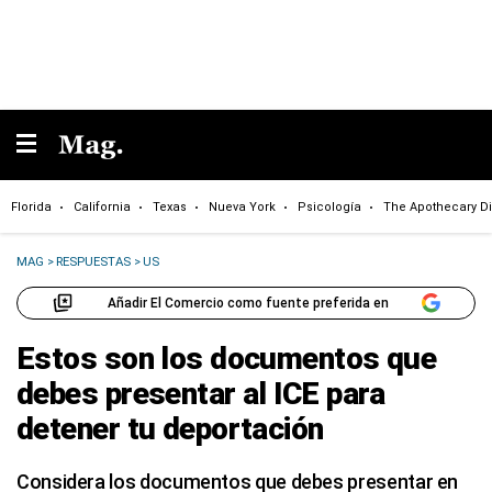
Florida
California
Texas
Nueva York
Psicología
The Apothecary Di
MAG
>
RESPUESTAS
>
US
Añadir El Comercio como fuente preferida en
Estos son los documentos que
debes presentar al ICE para
detener tu deportación
Considera los documentos que debes presentar en