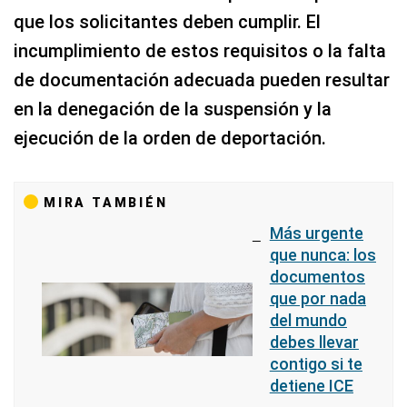
que los solicitantes deben cumplir. El
incumplimiento de estos requisitos o la falta
de documentación adecuada pueden resultar
en la denegación de la suspensión y la
ejecución de la orden de deportación.
MIRA TAMBIÉN
Más urgente
que nunca: los
documentos
que por nada
del mundo
debes llevar
contigo si te
detiene ICE