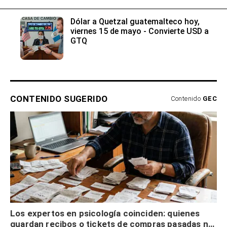
Dólar a Quetzal guatemalteco hoy,
viernes 15 de mayo - Convierte USD a
GTQ
CONTENIDO SUGERIDO
Contenido
GEC
Los expertos en psicología coinciden: quienes
guardan recibos o tickets de compras pasadas no