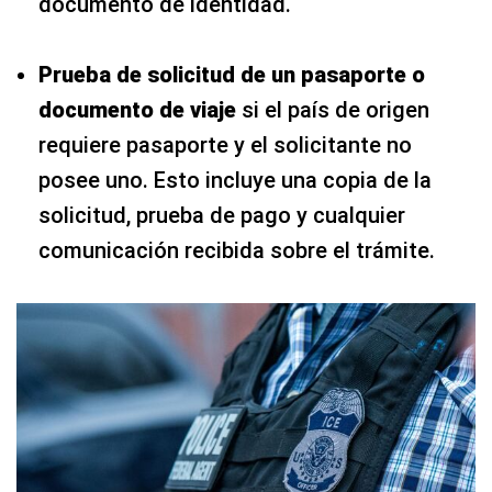
documento de identidad.
Prueba de solicitud de un pasaporte o
documento de viaje
si el país de origen
requiere pasaporte y el solicitante no
posee uno. Esto incluye una copia de la
solicitud, prueba de pago y cualquier
comunicación recibida sobre el trámite.