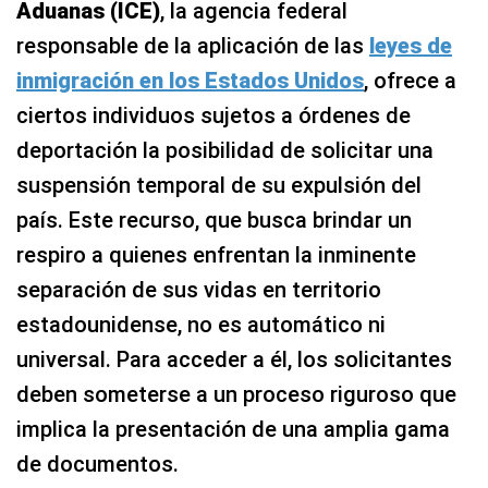
Aduanas (ICE)
, la agencia federal
responsable de la aplicación de las
leyes de
inmigración en los Estados Unidos
, ofrece a
ciertos individuos sujetos a órdenes de
deportación la posibilidad de solicitar una
suspensión temporal de su expulsión del
país. Este recurso, que busca brindar un
respiro a quienes enfrentan la inminente
separación de sus vidas en territorio
estadounidense, no es automático ni
universal. Para acceder a él, los solicitantes
deben someterse a un proceso riguroso que
implica la presentación de una amplia gama
de documentos.