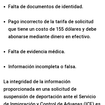
Falta de documentos de identidad.
Pago incorrecto de la tarifa de solicitud
que tiene un costo de 155 dólares y debe
abonarse mediante dinero en efectivo.
Falta de evidencia médica.
Información incompleta o falsa.
La integridad de la información
proporcionada en una solicitud de
suspensión de deportación ante el Servicio
de Inmigración y Control de Aduanas (ICE) es