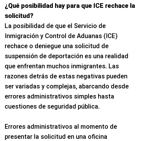
¿Qué posibilidad hay para que ICE rechace la
solicitud?
La posibilidad de que el Servicio de
Inmigración y Control de Aduanas (ICE)
rechace o deniegue una solicitud de
suspensión de deportación es una realidad
que enfrentan muchos inmigrantes. Las
razones detrás de estas negativas pueden
ser variadas y complejas, abarcando desde
errores administrativos simples hasta
cuestiones de seguridad pública.
Errores administrativos al momento de
presentar la solicitud en una oficina