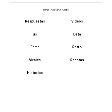
NUESTRAS SECCIONES
Respuestas
Videos
us
Data
Fama
Retro
Virales
Recetas
Historias