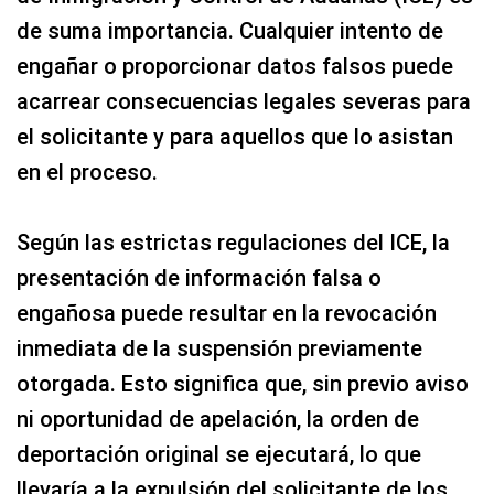
de suma importancia. Cualquier intento de
engañar o proporcionar datos falsos puede
acarrear consecuencias legales severas para
el solicitante y para aquellos que lo asistan
en el proceso.
Según las estrictas regulaciones del ICE, la
presentación de información falsa o
engañosa puede resultar en la revocación
inmediata de la suspensión previamente
otorgada. Esto significa que, sin previo aviso
ni oportunidad de apelación, la orden de
deportación original se ejecutará, lo que
llevaría a la expulsión del solicitante de los