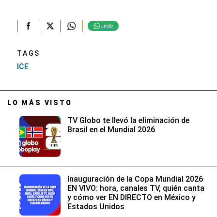
Únete
TAGS
ICE
LO MÁS VISTO
TV Globo te llevó la eliminación de
Brasil en el Mundial 2026
Inauguración de la Copa Mundial 2026
EN VIVO: hora, canales TV, quién canta
y cómo ver EN DIRECTO en México y
Estados Unidos