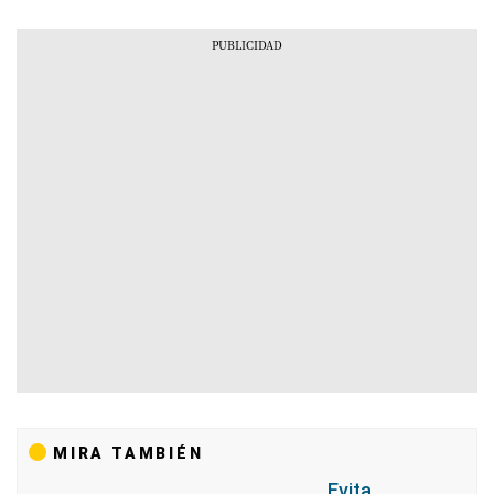
MIRA TAMBIÉN
Evita