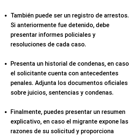
También puede ser un registro de arrestos.
Si anteriormente fue detenido, debe
presentar informes policiales y
resoluciones de cada caso.
Presenta un historial de condenas, en caso
el solicitante cuenta con antecedentes
penales. Adjunta los documentos oficiales
sobre juicios, sentencias y condenas.
Finalmente, puedes presentar un resumen
explicativo, en caso el migrante expone las
razones de su solicitud y proporciona