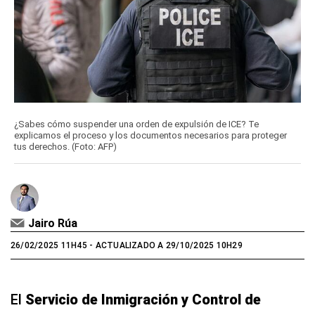
¿Sabes cómo suspender una orden de expulsión de ICE? Te
explicamos el proceso y los documentos necesarios para proteger
tus derechos. (Foto: AFP)
Jairo Rúa
26/02/2025 11H45
- ACTUALIZADO A 29/10/2025 10H29
El
Servicio de Inmigración y Control de