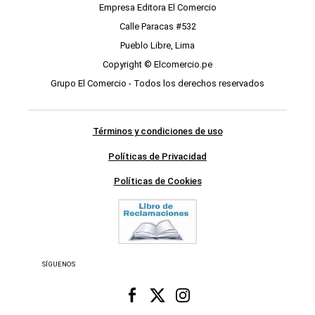
Empresa Editora El Comercio
Calle Paracas #532
Pueblo Libre, Lima
Copyright © Elcomercio.pe
Grupo El Comercio - Todos los derechos reservados
Términos y condiciones de uso
Políticas de Privacidad
Políticas de Cookies
SÍGUENOS