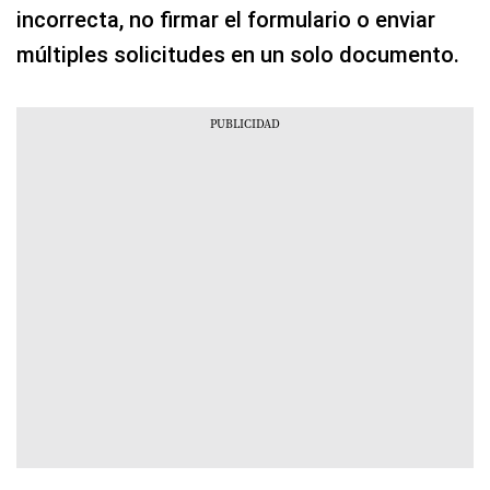
incorrecta, no firmar el formulario o enviar
múltiples solicitudes en un solo documento.