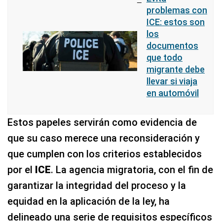
problemas con
ICE: estos son
los
documentos
que todo
migrante debe
llevar si viaja
en automóvil
Estos papeles servirán como evidencia de
que su caso merece una reconsideración y
que cumplen con los criterios establecidos
por el
ICE
. La agencia migratoria, con el fin de
garantizar la integridad del proceso y la
equidad en la aplicación de la ley, ha
delineado una serie de requisitos específicos