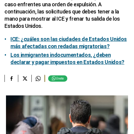
caso enfrentes una orden de expulsión. A
continuación, las solicitudes que debes tener a la
mano para mostrar al ICE y frenar tu salida de los
Estados Unidos.
ICE: ¿cuáles son las ciudades de Estados Unidos
más afectadas con redadas migratorias?
Los inmigrantes indocumentados, ¿deben
declarar y pagar impuestos en Estados Unidos?
Únete