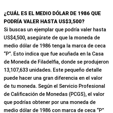
¿CUÁL ES EL MEDIO DÓLAR DE 1986 QUE
PODRÍA VALER HASTA US$3,500?
Si buscas un ejemplar que podría valer hasta
US$4,500, asegúrate de que la moneda de
medio dólar de 1986 tenga la marca de ceca
“P”. Esto indica que fue acuñada en la Casa
de Moneda de Filadelfia, donde se produjeron
13,107,633 unidades. Este pequeño detalle
puede hacer una gran diferencia en el valor
de tu moneda. Según el Servicio Profesional
de Calificación de Monedas (PCGS), el valor
que podrías obtener por una moneda de
medio dólar de 1986 con marca de ceca “P”