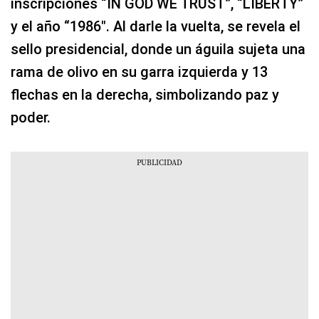
inscripciones “IN GOD WE TRUST”, “LIBERTY”
y el año “1986″. Al darle la vuelta, se revela el
sello presidencial, donde un águila sujeta una
rama de olivo en su garra izquierda y 13
flechas en la derecha, simbolizando paz y
poder.