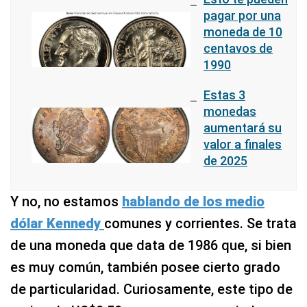
pagar por una
moneda de 10
centavos de
1990
Estas 3
monedas
aumentará su
valor a finales
de 2025
Y no, no estamos
hablando de los medio
dólar Kennedy
comunes y corrientes. Se trata
de una moneda que data de 1986 que, si bien
es muy común, también posee cierto grado
de particularidad. Curiosamente, este tipo de