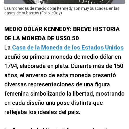
Las monedas de medio dólar Kennedy son muy buscadas en las
casas de subastas (Foto: eBay)
MEDIO DÓLAR KENNEDY: BREVE HISTORIA
DE LA MONEDA DE US$0.50
La
Casa de la Moneda de los Estados Unidos
acuñó su primera moneda de medio dólar en
1794, elaborada en plata. Durante más de 150
años, el anverso de esta moneda presentó
diversas representaciones de una figura
femenina simbolizando la libertad, mostrando
en cada diseño una pose distinta que
reflejaba los ideales del país.