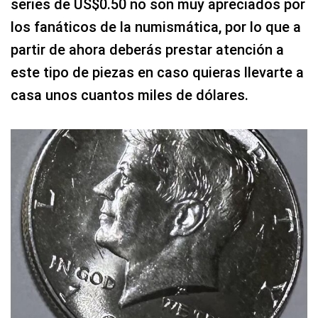
series de US$0.50 no son muy apreciados por
los fanáticos de la numismática, por lo que a
partir de ahora deberás prestar atención a
este tipo de piezas en caso quieras llevarte a
casa unos cuantos miles de dólares.