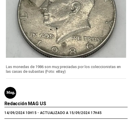
Las monedas de 1986 son muy preciadas por los coleccionistas en
las casas de subastas (Foto: eBay)
Redacción MAG US
14/09/2024 10H15
- ACTUALIZADO A 15/09/2024 17H45