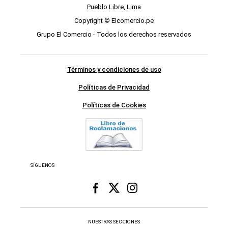
Pueblo Libre, Lima
Copyright © Elcomercio.pe
Grupo El Comercio - Todos los derechos reservados
Términos y condiciones de uso
Políticas de Privacidad
Políticas de Cookies
SÍGUENOS
NUESTRAS SECCIONES