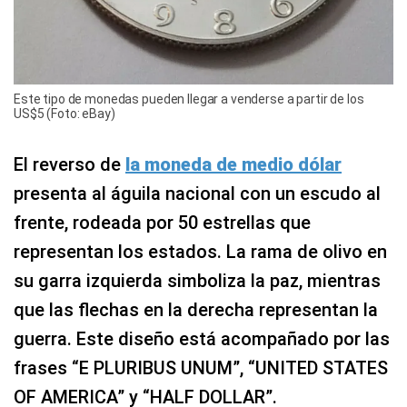
Este tipo de monedas pueden llegar a venderse a partir de los
US$5 (Foto: eBay)
El reverso de
la moneda de medio dólar
presenta al águila nacional con un escudo al
frente, rodeada por 50 estrellas que
representan los estados. La rama de olivo en
su garra izquierda simboliza la paz, mientras
que las flechas en la derecha representan la
guerra. Este diseño está acompañado por las
frases “E PLURIBUS UNUM”, “UNITED STATES
OF AMERICA” y “HALF DOLLAR”.