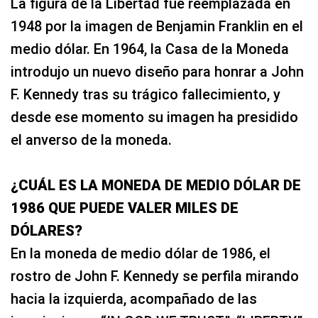
La figura de la Libertad fue reemplazada en
1948 por la imagen de Benjamin Franklin en el
medio dólar. En 1964, la Casa de la Moneda
introdujo un nuevo diseño para honrar a John
F. Kennedy tras su trágico fallecimiento, y
desde ese momento su imagen ha presidido
el anverso de la moneda.
¿CUÁL ES LA MONEDA DE MEDIO DÓLAR DE
1986 QUE PUEDE VALER MILES DE
DÓLARES?
En la moneda de medio dólar de 1986, el
rostro de John F. Kennedy se perfila mirando
hacia la izquierda, acompañado de las