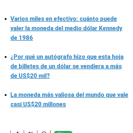
Varios miles en efectivo: cuánto puede
valer la moneda del medio dólar Kennedy
de 1986
¿Por qué un autógrafo hizo que esta hoja
de billetes de un dólar se vendiera a más
de US$20 mil?
La moneda más valiosa del mundo que vale
casi US$20 millones