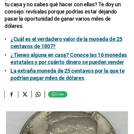
tu casa y no sabes qué hacer con ellas? Te doy un
consejo: revísalas porque podrías estar dejando
pasar la oportunidad de ganar varios miles de
dólares.
¿Cuál es el verdadero valor de la moneda de 25
centavos de 1807?
¿Tienes alguna en casa? Conoce las 16 monedas
estatales y por cuánto dinero se pueden vender
La extraña moneda de 25 centavos por la que te
podrían pagar miles de dólares
Únete