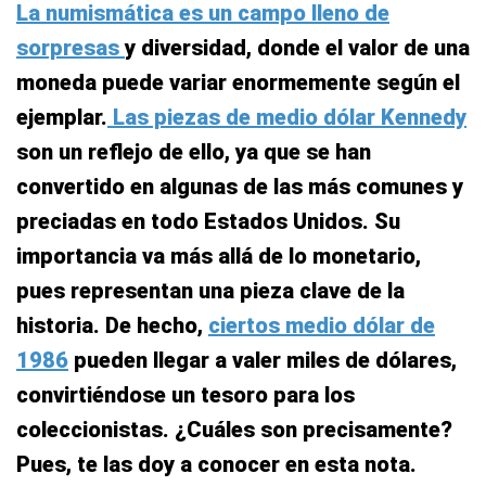
La numismática es un campo lleno de
sorpresas
y diversidad, donde el valor de una
moneda puede variar enormemente según el
ejemplar.
Las piezas de medio dólar Kennedy
son un reflejo de ello, ya que se han
convertido en algunas de las más comunes y
preciadas en todo Estados Unidos. Su
importancia va más allá de lo monetario,
pues representan una pieza clave de la
historia. De hecho,
ciertos medio dólar de
1986
pueden llegar a valer miles de dólares,
convirtiéndose un tesoro para los
coleccionistas. ¿Cuáles son precisamente?
Pues, te las doy a conocer en esta nota.