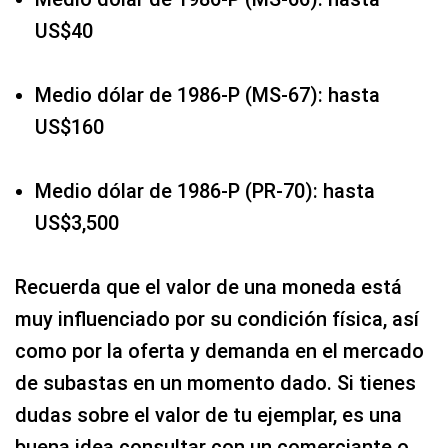
US$40
Medio dólar de 1986-P (MS-67): hasta
US$160
Medio dólar de 1986-P (PR-70): hasta
US$3,500
Recuerda que el valor de una moneda está
muy influenciado por su condición física, así
como por la oferta y demanda en el mercado
de subastas en un momento dado. Si tienes
dudas sobre el valor de tu ejemplar, es una
buena idea consultar con un comerciante o