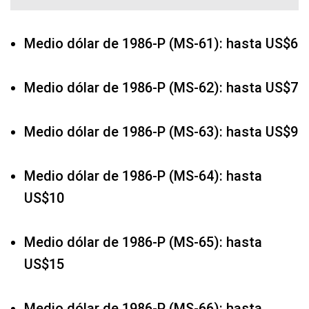
Medio dólar de 1986-P (MS-61): hasta US$6
Medio dólar de 1986-P (MS-62): hasta US$7
Medio dólar de 1986-P (MS-63): hasta US$9
Medio dólar de 1986-P (MS-64): hasta
US$10
Medio dólar de 1986-P (MS-65): hasta
US$15
Medio dólar de 1986-P (MS-66): hasta