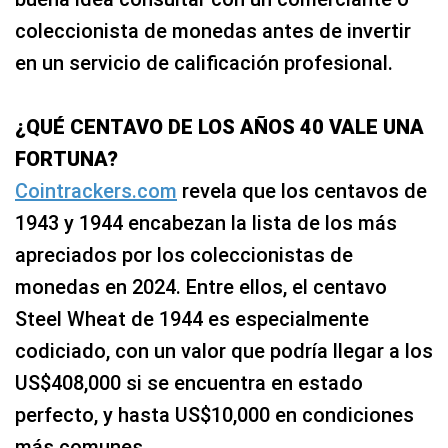
coleccionista de monedas antes de invertir
en un servicio de calificación profesional.
¿QUÉ CENTAVO DE LOS AÑOS 40 VALE UNA
FORTUNA?
Cointrackers.com
revela que los centavos de
1943 y 1944 encabezan la lista de los más
apreciados por los coleccionistas de
monedas en 2024. Entre ellos, el centavo
Steel Wheat de 1944 es especialmente
codiciado, con un valor que podría llegar a los
US$408,000 si se encuentra en estado
perfecto, y hasta US$10,000 en condiciones
más comunes.