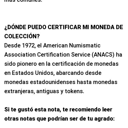
¿DÓNDE PUEDO CERTIFICAR MI MONEDA DE
COLECCIÓN?
Desde 1972, el American Numismatic
Association Certification Service (ANACS) ha
sido pionero en la certificación de monedas
en Estados Unidos, abarcando desde
monedas estadounidenses hasta monedas
extranjeras, antiguas y tokens.
Si te gustó esta nota, te recomiendo leer
otras notas que podrían ser de tu agrado: