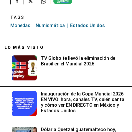
Únete
TAGS
Monedas
Numismática
Estados Unidos
LO MÁS VISTO
TV Globo te llevó la eliminación de
Brasil en el Mundial 2026
Inauguración de la Copa Mundial 2026
EN VIVO: hora, canales TV, quién canta
y cómo ver EN DIRECTO en México y
Estados Unidos
Dólar a Quetzal guatemalteco hoy,