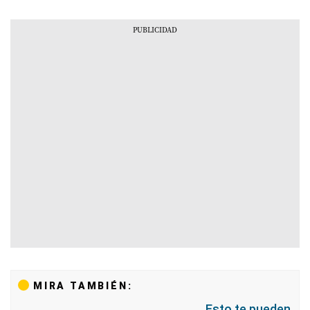
MIRA TAMBIÉN:
Esto te pueden