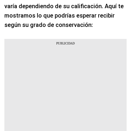
varía dependiendo de su calificación. Aquí te
mostramos lo que podrías esperar recibir
según su grado de conservación: