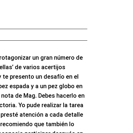
rotagonizar un gran número de
ellas’ de varios acertijos
 te presento un desafío en el
 pez espada y a un pez globo en
 nota de Mag. Debes hacerlo en
toria. Yo pude realizar la tarea
presté atención a cada detalle
te recomiendo que también lo