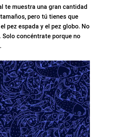
al te muestra una gran cantidad
 tamaños, pero tú tienes que
 el pez espada y el pez globo. No
. Solo concéntrate porque no
.