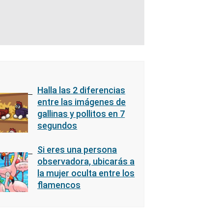
Halla las 2 diferencias
entre las imágenes de
gallinas y pollitos en 7
segundos
Si eres una persona
observadora, ubicarás a
la mujer oculta entre los
flamencos