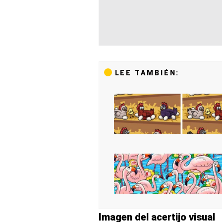
LEE TAMBIÉN:
Imagen del acertijo visual