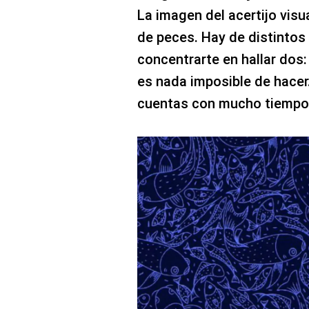
La imagen del acertijo visu
de peces. Hay de distintos
concentrarte en hallar dos:
es nada imposible de hacer
cuentas con mucho tiempo