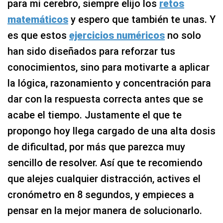
para mi cerebro, siempre elijo los
retos
matemáticos
y espero que también te unas. Y
es que estos
ejercicios numéricos
no solo
han sido diseñados para reforzar tus
conocimientos, sino para motivarte a aplicar
la lógica, razonamiento y concentración para
dar con la respuesta correcta antes que se
acabe el tiempo. Justamente el que te
propongo hoy llega cargado de una alta dosis
de dificultad, por más que parezca muy
sencillo de resolver. Así que te recomiendo
que alejes cualquier distracción, actives el
cronómetro en 8 segundos, y empieces a
pensar en la mejor manera de solucionarlo.