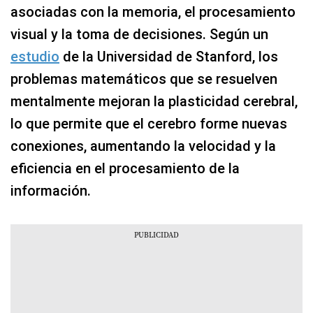
asociadas con la memoria, el procesamiento
visual y la toma de decisiones. Según un
estudio
de la Universidad de Stanford, los
problemas matemáticos que se resuelven
mentalmente mejoran la plasticidad cerebral,
lo que permite que el cerebro forme nuevas
conexiones, aumentando la velocidad y la
eficiencia en el procesamiento de la
información.