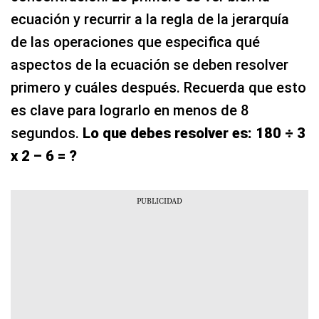
ecuación y recurrir a la regla de la jerarquía
de las operaciones que especifica qué
aspectos de la ecuación se deben resolver
primero y cuáles después. Recuerda que esto
es clave para lograrlo en menos de 8
segundos.
Lo que debes resolver es: 180 ÷ 3
x 2 – 6 = ?