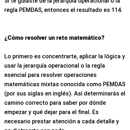
Si te guiaste de la jerarquía operacional o la
regla PEMDAS, entonces el resultado es 114.
¿Cómo resolver un reto matemático?
Lo primero es concentrarte, aplicar la lógica y
usar la jerarquía operacional o la regla
esencial para resolver operaciones
matemáticas mixtas conocida como PEMDAS
(por sus siglas en inglés). Así determinarás el
camino correcto para saber por dónde
empezar y qué dejar para el final. Es
necesario prestar atención a cada detalle y