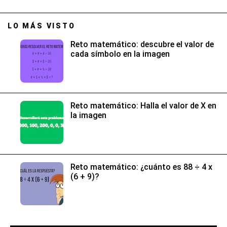
LO MÁS VISTO
Reto matemático: descubre el valor de
cada símbolo en la imagen
Reto matemático: Halla el valor de X en
la imagen
Reto matemático: ¿cuánto es 88 ÷ 4 x
(6 + 9)?