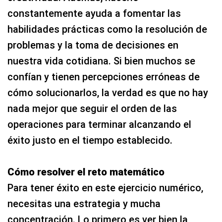
constantemente ayuda a fomentar las
habilidades prácticas como la resolución de
problemas y la toma de decisiones en
nuestra vida cotidiana. Si bien muchos se
confían y tienen percepciones erróneas de
cómo solucionarlos, la verdad es que no hay
nada mejor que seguir el orden de las
operaciones para terminar alcanzando el
éxito justo en el tiempo establecido.
Cómo resolver el reto matemático
Para tener éxito en este ejercicio numérico,
necesitas una estrategia y mucha
concentración. Lo primero es ver bien la