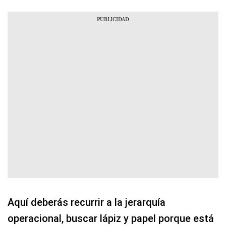
Aquí deberás recurrir a la jerarquía
operacional, buscar lápiz y papel porque está