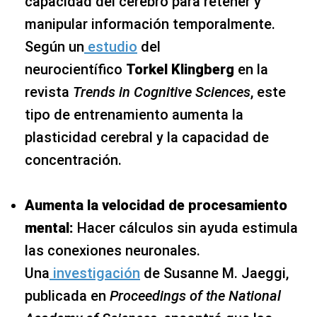
capacidad del cerebro para retener y
manipular información temporalmente.
Según un
estudio
del
neurocientífico
Torkel Klingberg
en la
revista
Trends in Cognitive Sciences
, este
tipo de entrenamiento aumenta la
plasticidad cerebral y la capacidad de
concentración.
Aumenta la velocidad de procesamiento
mental:
Hacer cálculos sin ayuda estimula
las conexiones neuronales.
Una
investigación
de Susanne M. Jaeggi,
publicada en
Proceedings of the National