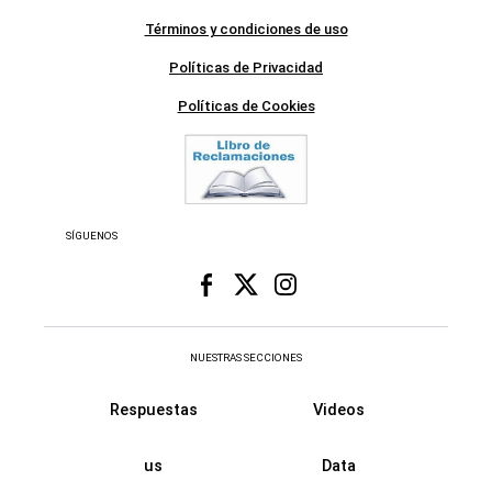
Términos y condiciones de uso
Políticas de Privacidad
Políticas de Cookies
SÍGUENOS
NUESTRAS SECCIONES
Respuestas
Videos
us
Data