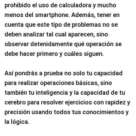
prohibido el uso de calculadora y mucho
menos del smartphone. Además, tener en
cuenta que este tipo de problemas no se
deben analizar tal cual aparecen, sino
observar detenidamente qué operación se
debe hacer primero y cuáles siguen.
Así pondrás a prueba no solo tu capacidad
para realizar operaciones básicas, sino
también tu inteligencia y la capacidad de tu
cerebro para resolver ejercicios con rapidez y
precisión usando todos tus conocimientos y
la lógica.