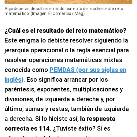
Aquí deberás descifrar el modo correcto de resolver este reto
matemático. (Imagen: El Comercio / Mag)
¿Cuál es el resultado del reto matemático?
Este enigma lo debiste resolver siguiendo la
jerarquía operacional o la regla esencial para
resolver operaciones matemáticas mixtas
conocida como
PEMDAS (por sus siglas en
inglés)
. Eso significa arrancar por los
paréntesis, exponentes, multiplicaciones y
divisiones, de izquierda a derecha y, por
último, sumas y restas, también de izquierda
a derecha. Si lo hiciste así,
la respuesta
correcta es 114
. ¿Tuviste éxito? Si es