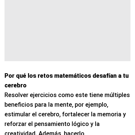
Por qué los retos matemáticos desafían a tu
cerebro
Resolver ejercicios como este tiene múltiples
beneficios para la mente, por ejemplo,
estimular el cerebro, fortalecer la memoria y
reforzar el pensamiento lógico y la
creatividad. Además, hacerlo