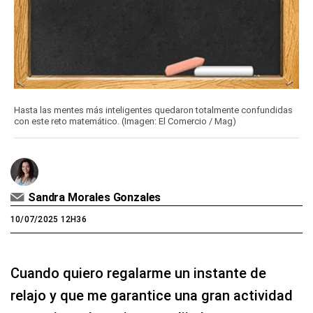
Hasta las mentes más inteligentes quedaron totalmente confundidas
con este reto matemático. (Imagen: El Comercio / Mag)
Sandra Morales Gonzales
10/07/2025 12H36
Cuando quiero regalarme un instante de
relajo y que me garantice una gran actividad