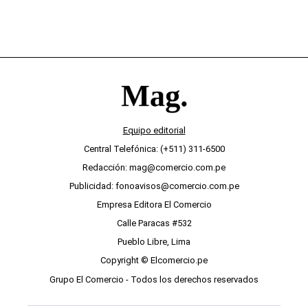
Equipo editorial
Central Telefónica: (+511) 311-6500
Redacción: mag@comercio.com.pe
Publicidad: fonoavisos@comercio.com.pe
Empresa Editora El Comercio
Calle Paracas #532
Pueblo Libre, Lima
Copyright © Elcomercio.pe
Grupo El Comercio - Todos los derechos reservados