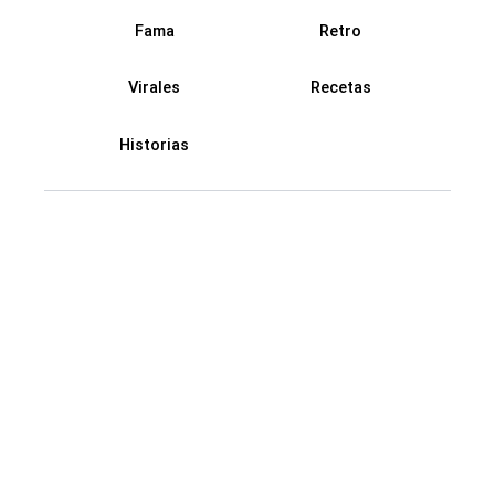
Fama
Retro
Virales
Recetas
Historias