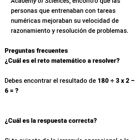
Academy of Sciences
, encontró que las
personas que entrenaban con tareas
numéricas mejoraban su velocidad de
razonamiento y resolución de problemas.
Preguntas frecuentes
¿Cuál es el reto matemático a resolver?
Debes encontrar el resultado de
180 ÷ 3 x 2 –
6 = ?
¿Cuál es la respuesta correcta?