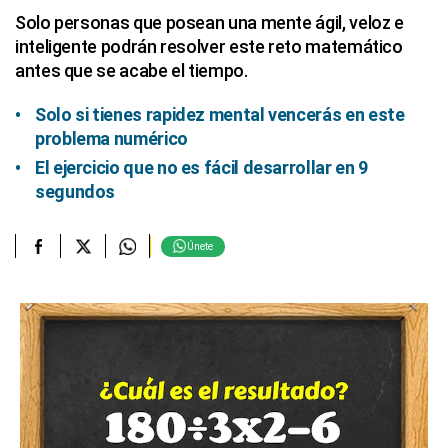
Solo personas que posean una mente ágil, veloz e
inteligente podrán resolver este reto matemático
antes que se acabe el tiempo.
Solo si tienes rapidez mental vencerás en este
problema numérico
El ejercicio que no es fácil desarrollar en 9
segundos
Únete