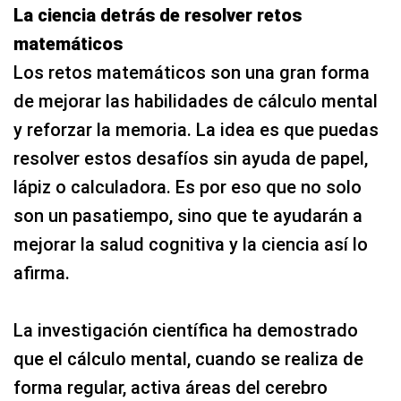
La ciencia detrás de resolver retos
matemáticos
Los retos matemáticos son una gran forma
de mejorar las habilidades de cálculo mental
y reforzar la memoria. La idea es que puedas
resolver estos desafíos sin ayuda de papel,
lápiz o calculadora. Es por eso que no solo
son un pasatiempo, sino que te ayudarán a
mejorar la salud cognitiva y la ciencia así lo
afirma.
La investigación científica ha demostrado
que el cálculo mental, cuando se realiza de
forma regular, activa áreas del cerebro