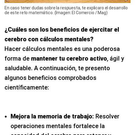
En caso tener dudas sobre la respuesta, te explicaro el desarrollo
de este reto matemático. (Imagen: El Comercio / Mag)
¿Cuáles son los beneficios de ejercitar el
cerebro con cálculos mentales?
Hacer cálculos mentales es una poderosa
forma de
mantener tu cerebro activo
, ágil y
saludable. A continuación, te presento
algunos beneficios comprobados
científicamente:
Mejora la memoria de trabajo:
Resolver
operaciones mentales fortalece la