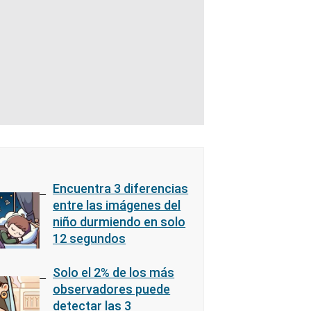
Encuentra 3 diferencias
entre las imágenes del
niño durmiendo en solo
12 segundos
Solo el 2% de los más
observadores puede
detectar las 3