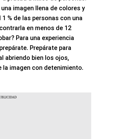
 una imagen llena de colores y
l 1 % de las personas con una
contrarla en menos de 12
bar? Para una experiencia
prepárate. Prepárate para
 abriendo bien los ojos,
 la imagen con detenimiento.