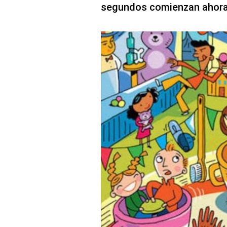
segundos comienzan ahora