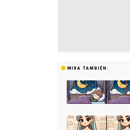
MIRA TAMBIÉN: