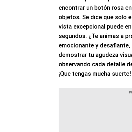
encontrar un botón rosa en
objetos. Se dice que solo e
vista excepcional puede en
segundos. ¿Te animas a pro
emocionante y desafiante, 
demostrar tu agudeza visual
observando cada detalle de
¡Que tengas mucha suerte!