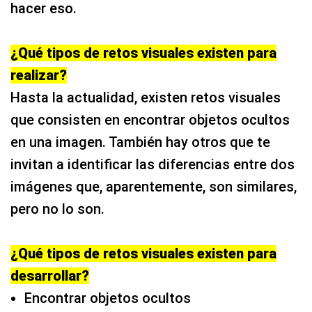
hacer eso.
¿Qué tipos de retos visuales existen para
realizar?
Hasta la actualidad, existen retos visuales
que consisten en encontrar objetos ocultos
en una imagen. También hay otros que te
invitan a identificar las diferencias entre dos
imágenes que, aparentemente, son similares,
pero no lo son.
¿Qué tipos de retos visuales existen para
desarrollar?
Encontrar objetos ocultos