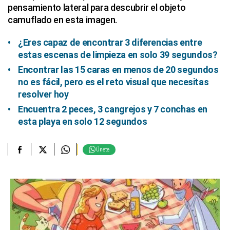
pensamiento lateral para descubrir el objeto
camuflado en esta imagen.
¿Eres capaz de encontrar 3 diferencias entre
estas escenas de limpieza en solo 39 segundos?
Encontrar las 15 caras en menos de 20 segundos
no es fácil, pero es el reto visual que necesitas
resolver hoy
Encuentra 2 peces, 3 cangrejos y 7 conchas en
esta playa en solo 12 segundos
Únete