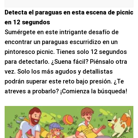
Detecta el paraguas en esta escena de picnic
en 12 segundos
Sumérgete en este intrigante desafío de
encontrar un paraguas escurridizo en un
pintoresco picnic. Tienes solo 12 segundos
para detectarlo. ¿Suena fácil? Piénsalo otra
vez. Solo los más agudos y detallistas
podrán superar este reto bajo presión. ¿Te
atreves a probarlo? ¡Comienza la búsqueda!