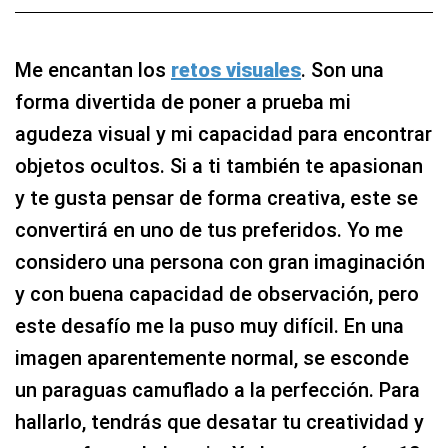
Me encantan los
retos visuales
. Son una
forma divertida de poner a prueba mi
agudeza visual y mi capacidad para encontrar
objetos ocultos. Si a ti también te apasionan
y te gusta pensar de forma creativa, este se
convertirá en uno de tus preferidos. Yo me
considero una persona con gran imaginación
y con buena capacidad de observación, pero
este desafío me la puso muy difícil. En una
imagen aparentemente normal, se esconde
un paraguas camuflado a la perfección. Para
hallarlo, tendrás que desatar tu creatividad y