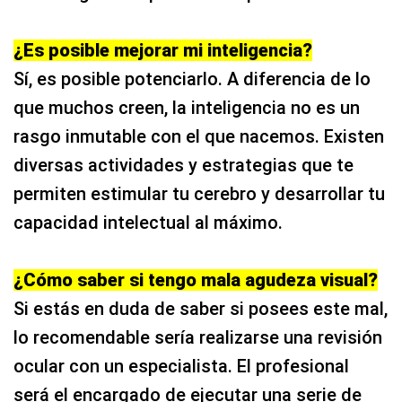
¿Es posible mejorar mi inteligencia?
Sí, es posible potenciarlo. A diferencia de lo
que muchos creen, la inteligencia no es un
rasgo inmutable con el que nacemos. Existen
diversas actividades y estrategias que te
permiten estimular tu cerebro y desarrollar tu
capacidad intelectual al máximo.
¿Cómo saber si tengo mala agudeza visual?
Si estás en duda de saber si posees este mal,
lo recomendable sería realizarse una revisión
ocular con un especialista. El profesional
será el encargado de ejecutar una serie de