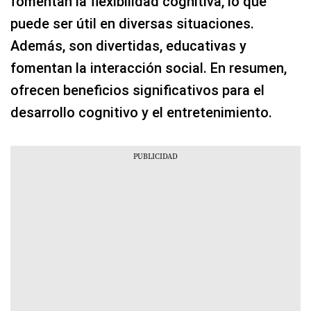
fomentan la flexibilidad cognitiva, lo que
puede ser útil en diversas situaciones.
Además, son divertidas, educativas y
fomentan la interacción social. En resumen,
ofrecen beneficios significativos para el
desarrollo cognitivo y el entretenimiento.