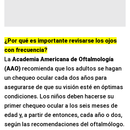
¿Por qué es importante revisarse los ojos
con frecuencia?
La
Academia Americana de Oftalmología
(AAO)
recomienda que los adultos se hagan
un chequeo ocular cada dos años para
asegurarse de que su visión esté en óptimas
condiciones. Los niños deben hacerse su
primer chequeo ocular a los seis meses de
edad y, a partir de entonces, cada año o dos,
según las recomendaciones del oftalmólogo.