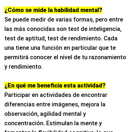
¿Cómo se mide la habilidad mental?
Se puede medir de varias formas, pero entre
las más conocidas son test de inteligencia,
test de aptitud, test de rendimiento. Cada
una tiene una función en particular que te
permitirá conocer el nivel de tu razonamiento
y rendimiento.
¿En qué me beneficia esta actividad?
Participar en actividades de encontrar
diferencias entre imágenes, mejora la
observación, agilidad mental y
concentración. Estimulan la mente y