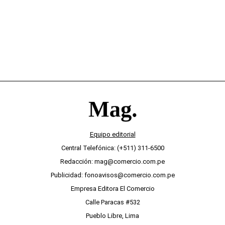
Equipo editorial
Central Telefónica: (+511) 311-6500
Redacción: mag@comercio.com.pe
Publicidad: fonoavisos@comercio.com.pe
Empresa Editora El Comercio
Calle Paracas #532
Pueblo Libre, Lima