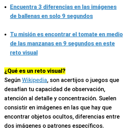
Encuentra 3 diferencias en las imágenes
de ballenas en solo 9 segundos
Tu misión es encontrar el tomate en medio
de las manzanas en 9 segundos en este
reto visual
¿Qué es un reto visual?
Según
Wikipedia
, son acertijos o juegos que
desafían tu capacidad de observación,
atención al detalle y concentración. Suelen
consistir en imágenes en las que hay que
encontrar objetos ocultos, diferencias entre
dos imágenes o patrones específicos.