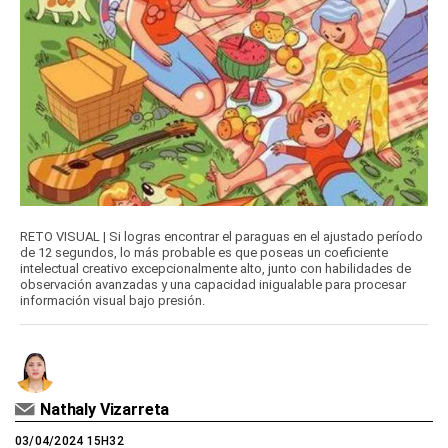
RETO VISUAL | Si logras encontrar el paraguas en el ajustado período
de 12 segundos, lo más probable es que poseas un coeficiente
intelectual creativo excepcionalmente alto, junto con habilidades de
observación avanzadas y una capacidad inigualable para procesar
información visual bajo presión.
Nathaly Vizarreta
03/04/2024 15H32