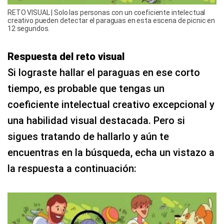
RETO VISUAL | Solo las personas con un coeficiente intelectual
creativo pueden detectar el paraguas en esta escena de picnic en
12 segundos.
Respuesta del reto visual
Si lograste hallar el paraguas en ese corto
tiempo, es probable que tengas un
coeficiente intelectual creativo excepcional y
una habilidad visual destacada. Pero si
sigues tratando de hallarlo y aún te
encuentras en la búsqueda, echa un vistazo a
la respuesta a continuación: