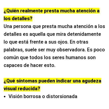
¿Quién realmente presta mucha atención a
los detalles?
Una persona que presta mucha atención a los
detalles es aquella que mira detenidamente
lo que está frente a sus ojos. En otras
palabras, suele ser muy observadora. Es poco
común que todos los seres humanos son
capaces de hacer esto.
¿Qué síntomas pueden indicar una agudeza
visual reducida?
Visión borrosa o distorsionada