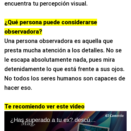
encuentra tu percepción visual.
¿Qué persona puede considerarse
observadora?
Una persona observadora es aquella que
presta mucha atención a los detalles. No se
le escapa absolutamente nada, pues mira
detenidamente lo que está frente a sus ojos.
No todos los seres humanos son capaces de
hacer eso.
Te recomiendo ver este video
¿Has superado a tu ex? descúbrelo con este test de personalidad