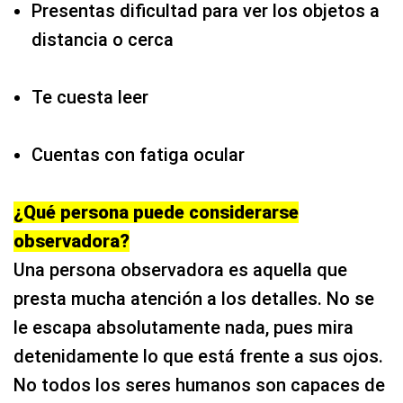
Presentas dificultad para ver los objetos a
distancia o cerca
Te cuesta leer
Cuentas con fatiga ocular
¿Qué persona puede considerarse
observadora?
Una persona observadora es aquella que
presta mucha atención a los detalles. No se
le escapa absolutamente nada, pues mira
detenidamente lo que está frente a sus ojos.
No todos los seres humanos son capaces de