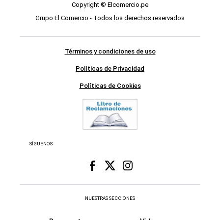
Copyright © Elcomercio.pe
Grupo El Comercio - Todos los derechos reservados
Términos y condiciones de uso
Políticas de Privacidad
Políticas de Cookies
SÍGUENOS
NUESTRAS SECCIONES