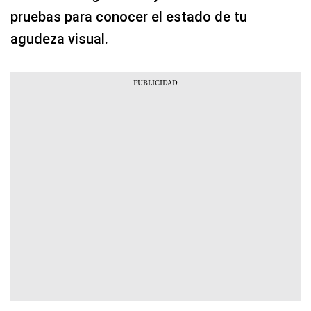
pruebas para conocer el estado de tu
agudeza visual.