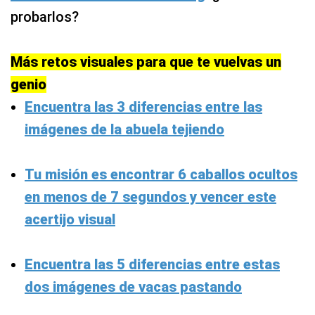
probarlos?
Más retos visuales para que te vuelvas un
genio
Encuentra las 3 diferencias entre las
imágenes de la abuela tejiendo
Tu misión es encontrar 6 caballos ocultos
en menos de 7 segundos y vencer este
acertijo visual
Encuentra las 5 diferencias entre estas
dos imágenes de vacas pastando