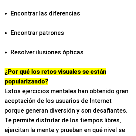
Encontrar las diferencias
Encontrar patrones
Resolver ilusiones ópticas
¿Por qué los retos visuales se están
popularizando?
Estos ejercicios mentales han obtenido gran
aceptación de los usuarios de Internet
porque generan diversión y son desafiantes.
Te permite disfrutar de los tiempos libres,
ejercitan la mente y prueban en qué nivel se