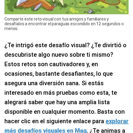
Comparte este reto visual con tus amigos y familiares y
desafíalos a encontrar el paraguas escondido en 12 segundos o
menos.
¿Te intrigó este desafío visual? ¿Te divirtió o
descubriste algo nuevo sobre ti mismo?
Estos retos son cautivadores y, en
ocasiones, bastante desafiantes, lo que
asegura una diversión sana. Si estás
interesado en más pruebas como esta, te
alegrará saber que hay una amplia lista
disponible en cualquier momento. Basta con
hacer clic en el siguiente enlace para
explorar
más desafíos visuales en Mag
. ¿Te animas a