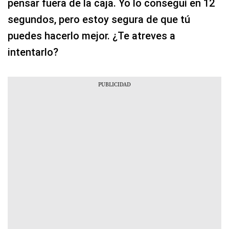
pensar fuera de la caja. Yo lo conseguí en 12
segundos, pero estoy segura de que tú
puedes hacerlo mejor. ¿Te atreves a
intentarlo?