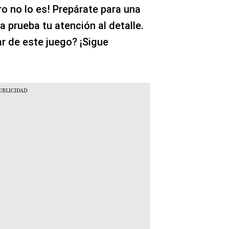
ero no lo es! Prepárate para una
a prueba tu atención al detalle.
r de este juego? ¡Sigue