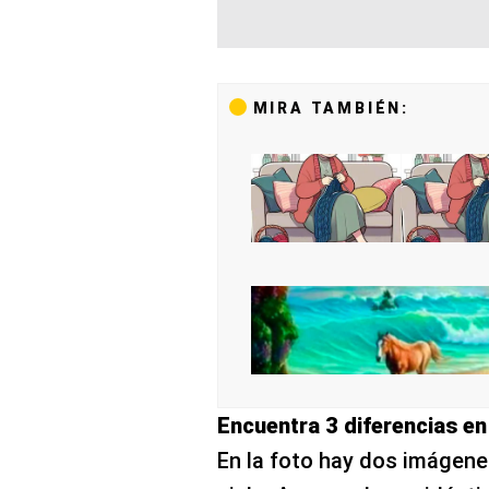
MIRA TAMBIÉN:
Encuentra 3 diferencias e
En la foto hay dos imágenes