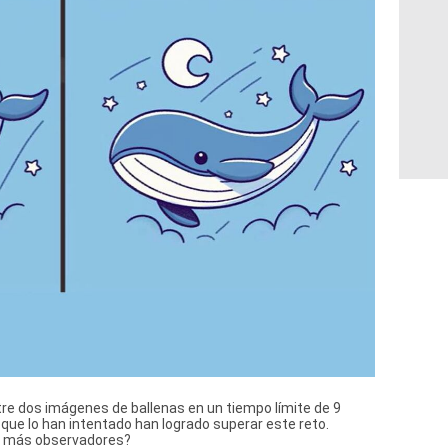
tre dos imágenes de ballenas en un tiempo límite de 9
que lo han intentado han logrado superar este reto.
os más observadores?