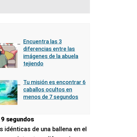
Encuentra las 3
diferencias entre las
imágenes de la abuela
tejiendo
Tu misión es encontrar 6
caballos ocultos en
menos de 7 segundos
n 9 segundos
 idénticas de una ballena en el