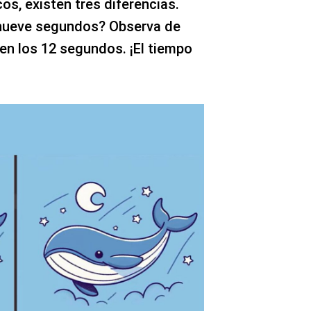
cos, existen tres diferencias.
 nueve segundos? Observa de
en los 12 segundos. ¡El tiempo