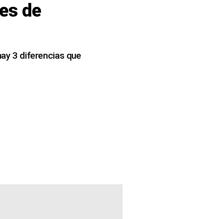
nes de
hay 3 diferencias que