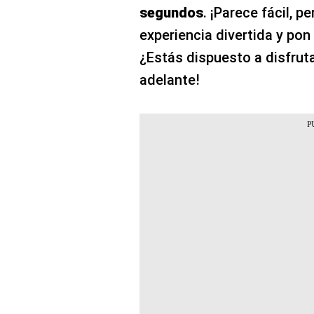
segundos
. ¡Parece fácil, p
experiencia divertida y pon 
¿Estás dispuesto a disfruta
adelante!