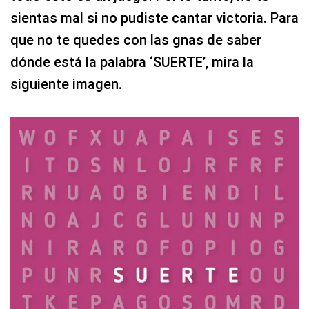
sientas mal si no pudiste cantar victoria. Para
que no te quedes con las gnas de saber
dónde está la palabra ‘SUERTE’, mira la
siguiente imagen.