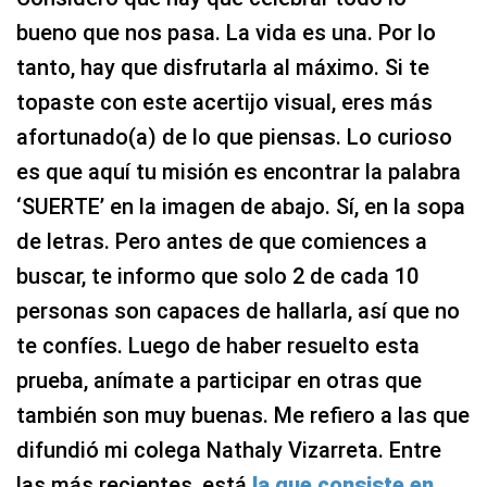
bueno que nos pasa. La vida es una. Por lo
tanto, hay que disfrutarla al máximo. Si te
topaste con este acertijo visual, eres más
afortunado(a) de lo que piensas. Lo curioso
es que aquí tu misión es encontrar la palabra
‘SUERTE’ en la imagen de abajo. Sí, en la sopa
de letras. Pero antes de que comiences a
buscar, te informo que solo 2 de cada 10
personas son capaces de hallarla, así que no
te confíes. Luego de haber resuelto esta
prueba, anímate a participar en otras que
también son muy buenas. Me refiero a las que
difundió mi colega Nathaly Vizarreta. Entre
las más recientes, está
la que consiste en