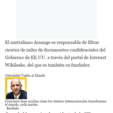
El australiano Assange es responsable de filtrar
cientos de miles de documentos confidenciales del
Gobierno de EE.UU. a través del portal de Internet
Wikileaks, del que es también su fundador.
Newsletter Vuelta al Mundo
Francisco Sanz
analiza cómo los eventos internacionales transforman
el mundo,
cada martes.
Recíbelo