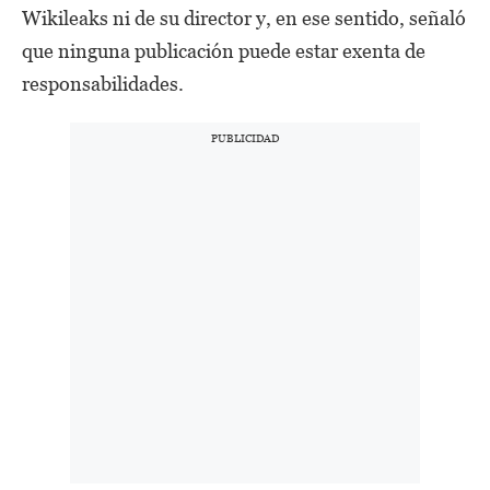
Wikileaks ni de su director y, en ese sentido, señaló
que ninguna publicación puede estar exenta de
responsabilidades.