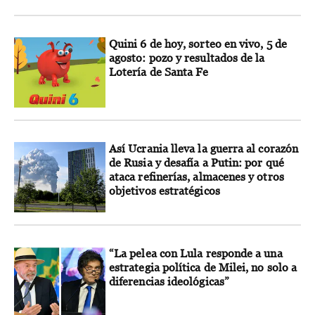
Quini 6 de hoy, sorteo en vivo, 5 de
agosto: pozo y resultados de la
Lotería de Santa Fe
Así Ucrania lleva la guerra al corazón
de Rusia y desafía a Putin: por qué
ataca refinerías, almacenes y otros
objetivos estratégicos
“La pelea con Lula responde a una
estrategia política de Milei, no solo a
diferencias ideológicas”