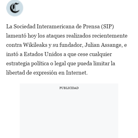
La Sociedad Interamericana de Prensa (SIP)
lamentó hoy los ataques realizados recientemente
contra Wikileaks y su fundador, Julian Assange, e
instó a Estados Unidos a que cese cualquier
estrategia política o legal que pueda limitar la
libertad de expresión en Internet.