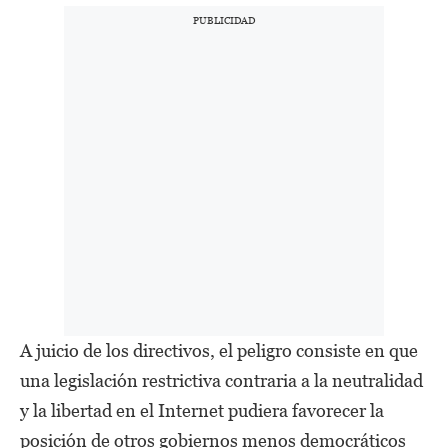
A juicio de los directivos, el peligro consiste en que
una legislación restrictiva contraria a la neutralidad
y la libertad en el Internet pudiera favorecer la
posición de otros gobiernos menos democráticos