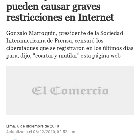
pueden causar graves
restricciones en Internet
Gonzalo Marroquín, presidente de la Sociedad
Interamericana de Prensa, censuró los
ciberataques que se registraron en los últimos días
para, dijo, "coartar y mutilar" esta página web
Lima, 6 de diciembre de 2010
Actualizado el 06/12/2010, 02:52 p.m.