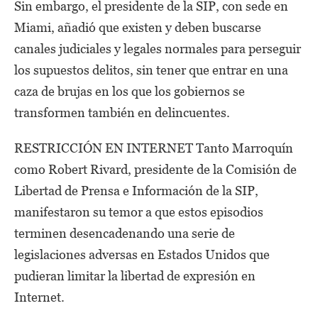
Sin embargo, el presidente de la SIP, con sede en
Miami, añadió que existen y deben buscarse
canales judiciales y legales normales para perseguir
los supuestos delitos, sin tener que entrar en una
caza de brujas en los que los gobiernos se
transformen también en delincuentes.
RESTRICCIÓN EN INTERNET Tanto Marroquín
como Robert Rivard, presidente de la Comisión de
Libertad de Prensa e Información de la SIP,
manifestaron su temor a que estos episodios
terminen desencadenando una serie de
legislaciones adversas en Estados Unidos que
pudieran limitar la libertad de expresión en
Internet.