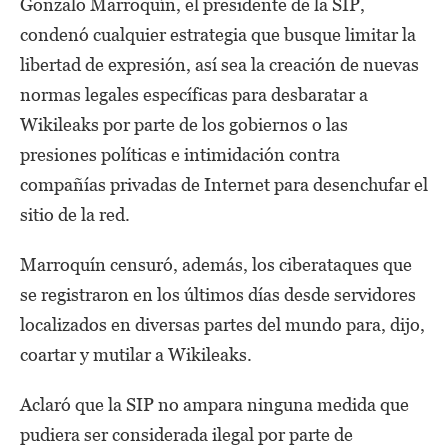
Gonzalo Marroquín, el presidente de la SIP,
condenó cualquier estrategia que busque limitar la
libertad de expresión, así sea la creación de nuevas
normas legales específicas para desbaratar a
Wikileaks por parte de los gobiernos o las
presiones políticas e intimidación contra
compañías privadas de Internet para desenchufar el
sitio de la red.
Marroquín censuró, además, los ciberataques que
se registraron en los últimos días desde servidores
localizados en diversas partes del mundo para, dijo,
coartar y mutilar a Wikileaks.
Aclaró que la SIP no ampara ninguna medida que
pudiera ser considerada ilegal por parte de