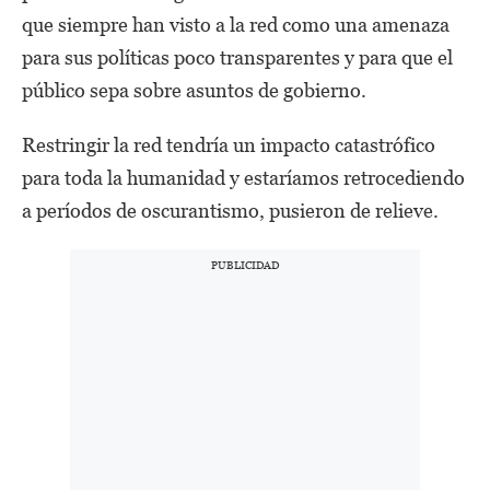
que siempre han visto a la red como una amenaza
para sus políticas poco transparentes y para que el
público sepa sobre asuntos de gobierno.
Restringir la red tendría un impacto catastrófico
para toda la humanidad y estaríamos retrocediendo
a períodos de oscurantismo, pusieron de relieve.