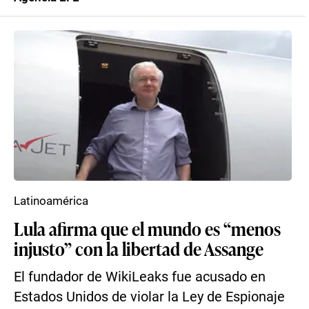
Latinoamérica
Lula afirma que el mundo es “menos
injusto” con la libertad de Assange
El fundador de WikiLeaks fue acusado en
Estados Unidos de violar la Ley de Espionaje