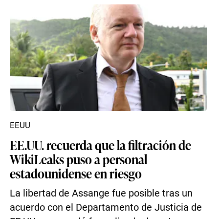
EEUU
EE.UU. recuerda que la filtración de
WikiLeaks puso a personal
estadounidense en riesgo
La libertad de Assange fue posible tras un
acuerdo con el Departamento de Justicia de