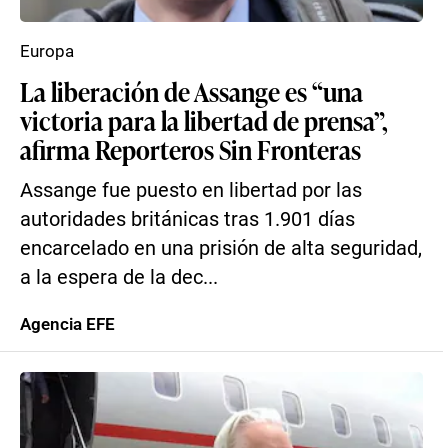
Europa
La liberación de Assange es “una
victoria para la libertad de prensa”,
afirma Reporteros Sin Fronteras
Assange fue puesto en libertad por las
autoridades británicas tras 1.901 días
encarcelado en una prisión de alta seguridad,
a la espera de la dec...
Agencia EFE