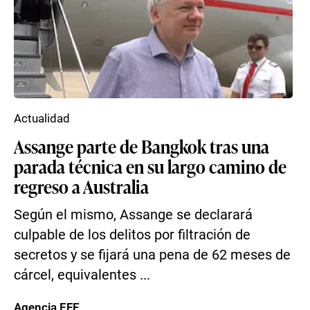
Actualidad
Assange parte de Bangkok tras una
parada técnica en su largo camino de
regreso a Australia
Según el mismo, Assange se declarará
culpable de los delitos por filtración de
secretos y se fijará una pena de 62 meses de
cárcel, equivalentes ...
Agencia EFE