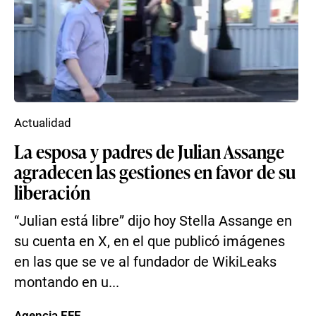
Actualidad
La esposa y padres de Julian Assange
agradecen las gestiones en favor de su
liberación
“Julian está libre” dijo hoy Stella Assange en
su cuenta en X, en el que publicó imágenes
en las que se ve al fundador de WikiLeaks
montando en u...
Agencia EFE