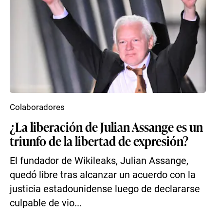
Colaboradores
¿La liberación de Julian Assange es un
triunfo de la libertad de expresión?
El fundador de Wikileaks, Julian Assange,
quedó libre tras alcanzar un acuerdo con la
justicia estadounidense luego de declararse
culpable de vio...