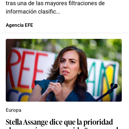
tras una de las mayores filtraciones de
información clasific...
Agencia EFE
Europa
Stella Assange dice que la prioridad