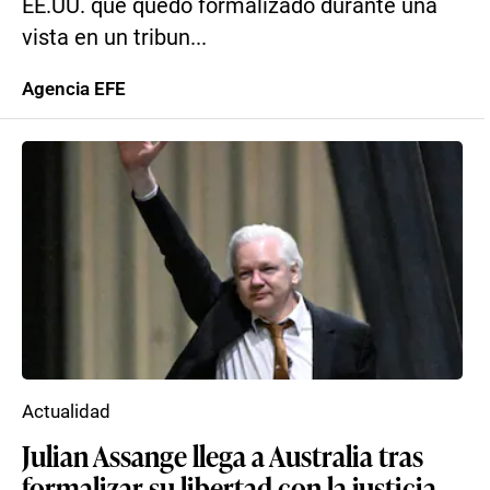
EE.UU. que quedó formalizado durante una
vista en un tribun...
Agencia EFE
Actualidad
Julian Assange llega a Australia tras
formalizar su libertad con la justicia