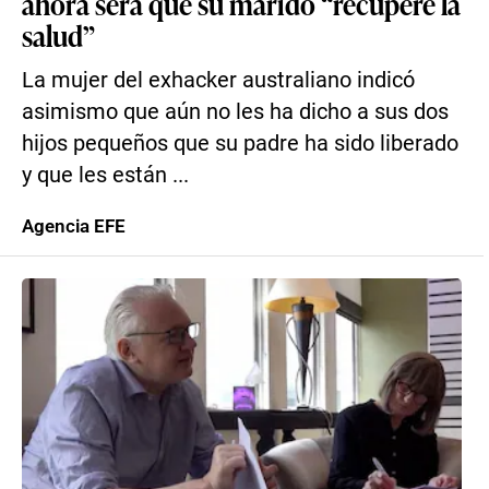
ahora será que su marido “recupere la
salud”
La mujer del exhacker australiano indicó
asimismo que aún no les ha dicho a sus dos
hijos pequeños que su padre ha sido liberado
y que les están ...
Agencia EFE