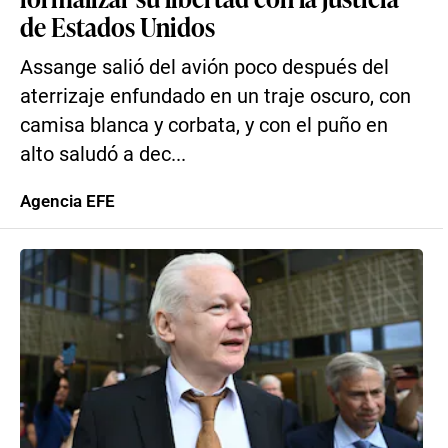
de Estados Unidos
Assange salió del avión poco después del
aterrizaje enfundado en un traje oscuro, con
camisa blanca y corbata, y con el puño en
alto saludó a dec...
Agencia EFE