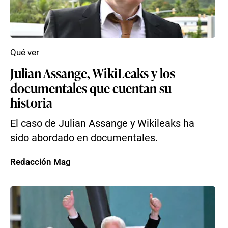
Qué ver
Julian Assange, WikiLeaks y los
documentales que cuentan su
historia
El caso de Julian Assange y Wikileaks ha
sido abordado en documentales.
Redacción Mag