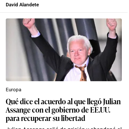
David Alandete
Europa
Qué dice el acuerdo al que llegó Julian
Assange con el gobierno de EE.UU.
para recuperar su libertad