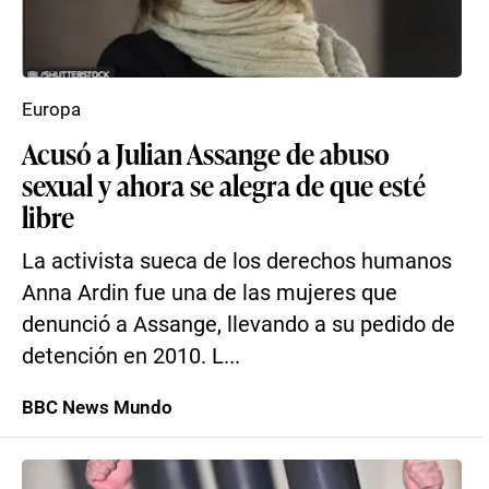
Europa
Acusó a Julian Assange de abuso
sexual y ahora se alegra de que esté
libre
La activista sueca de los derechos humanos
Anna Ardin fue una de las mujeres que
denunció a Assange, llevando a su pedido de
detención en 2010. L...
BBC News Mundo