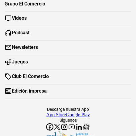
Grupo El Comercio
Videos
Podcast
Newsletters
Juegos
Club El Comercio
Edición impresa
Descarga nuestra App
App Store
Google Play
Síguenos