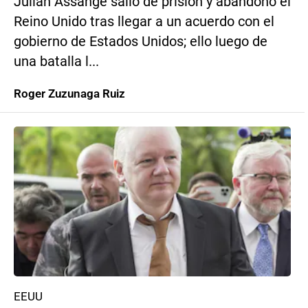
Julian Assange salió de prisión y abandonó el
Reino Unido tras llegar a un acuerdo con el
gobierno de Estados Unidos; ello luego de
una batalla l...
Roger Zuzunaga Ruiz
EEUU