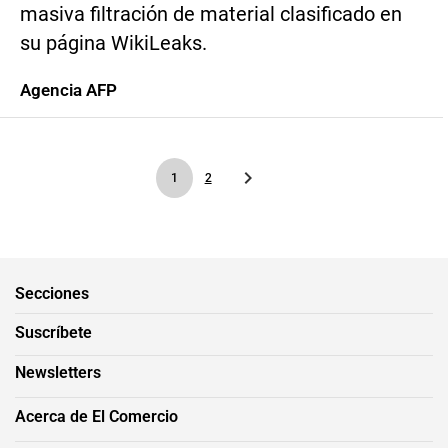
masiva filtración de material clasificado en
su página WikiLeaks.
Agencia AFP
1
2
Secciones
Suscríbete
Newsletters
Acerca de El Comercio