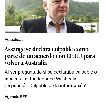
Actualidad
Assange se declara culpable como
parte de un acuerdo con EE.UU. para
volver a Australia
Al ser preguntado si se declaraba culpable o
inocente, el fundador de WikiLeaks
respondió: “Culpable de la información”.
Agencia EFE