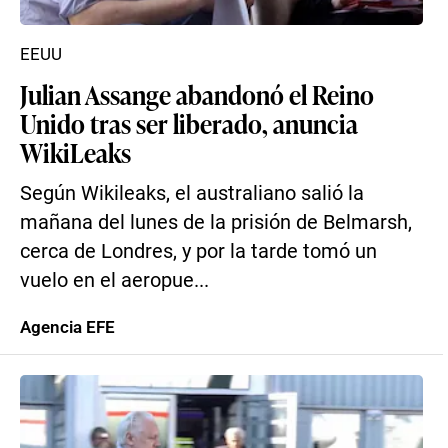
EEUU
Julian Assange abandonó el Reino
Unido tras ser liberado, anuncia
WikiLeaks
Según Wikileaks, el australiano salió la
mañana del lunes de la prisión de Belmarsh,
cerca de Londres, y por la tarde tomó un
vuelo en el aeropue...
Agencia EFE