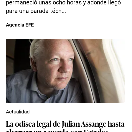
permaneció unas ocho horas y adonde llegó
para una parada técn...
Agencia EFE
Actualidad
La odisea legal de Julian Assange hasta