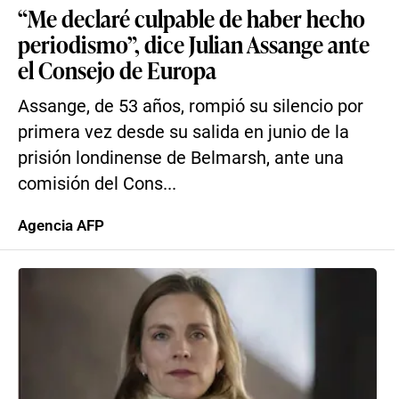
“Me declaré culpable de haber hecho
periodismo”, dice Julian Assange ante
el Consejo de Europa
Assange, de 53 años, rompió su silencio por
primera vez desde su salida en junio de la
prisión londinense de Belmarsh, ante una
comisión del Cons...
Agencia AFP