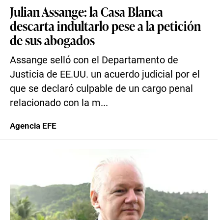
Julian Assange: la Casa Blanca
descarta indultarlo pese a la petición
de sus abogados
Assange selló con el Departamento de
Justicia de EE.UU. un acuerdo judicial por el
que se declaró culpable de un cargo penal
relacionado con la m...
Agencia EFE