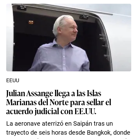
EEUU
Julian Assange llega a las Islas
Marianas del Norte para sellar el
acuerdo judicial con EE.UU.
La aeronave aterrizó en Saipán tras un
trayecto de seis horas desde Bangkok, donde