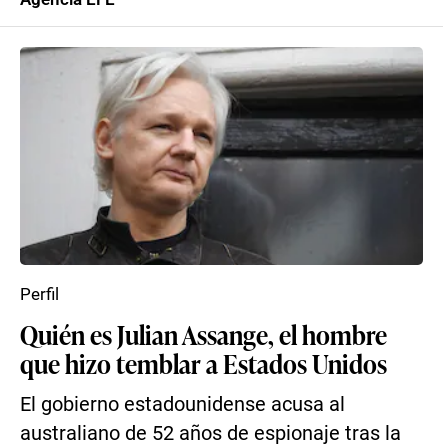
Perfil
Quién es Julian Assange, el hombre
que hizo temblar a Estados Unidos
El gobierno estadounidense acusa al
australiano de 52 años de espionaje tras la