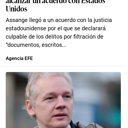
alcanzar un acuerdo con Estados
Unidos
Assange llegó a un acuerdo con la justicia
estadounidense por el que se declarará
culpable de los delitos por filtración de
“documentos, escritos...
Agencia EFE