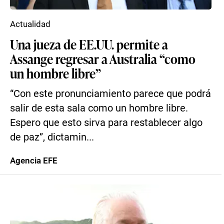
Actualidad
Una jueza de EE.UU. permite a
Assange regresar a Australia “como
un hombre libre”
“Con este pronunciamiento parece que podrá
salir de esta sala como un hombre libre.
Espero que esto sirva para restablecer algo
de paz”, dictamin...
Agencia EFE