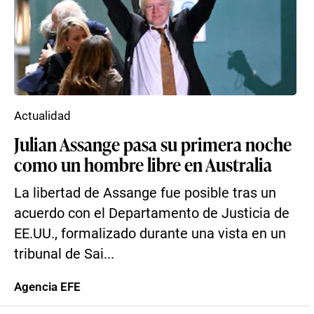
Actualidad
Julian Assange pasa su primera noche
como un hombre libre en Australia
La libertad de Assange fue posible tras un
acuerdo con el Departamento de Justicia de
EE.UU., formalizado durante una vista en un
tribunal de Sai...
Agencia EFE