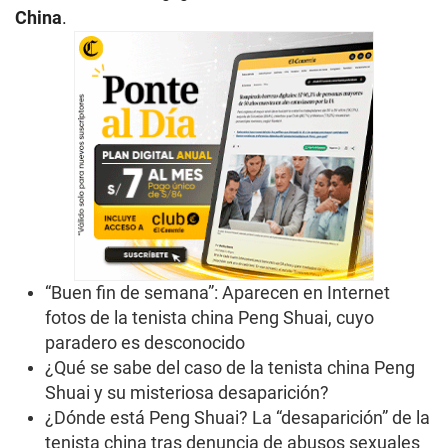
China
.
“Buen fin de semana”: Aparecen en Internet
fotos de la tenista china Peng Shuai, cuyo
paradero es desconocido
¿Qué se sabe del caso de la tenista china Peng
Shuai y su misteriosa desaparición?
¿Dónde está Peng Shuai? La “desaparición” de la
tenista china tras denuncia de abusos sexuales