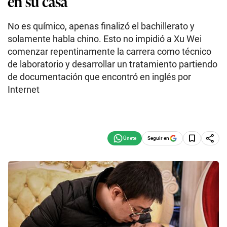
en su casa
No es químico, apenas finalizó el bachillerato y
solamente habla chino. Esto no impidió a Xu Wei
comenzar repentinamente la carrera como técnico
de laboratorio y desarrollar un tratamiento partiendo
de documentación que encontró en inglés por
Internet
Seguir en