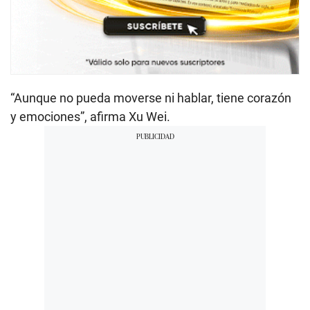
“Aunque no pueda moverse ni hablar, tiene corazón
y emociones”, afirma Xu Wei.