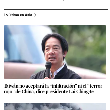
Lo último en Asia
Taiwán no aceptará la “infiltración” ni el “terror
rojo” de China, dice presidente Lai Ching-te