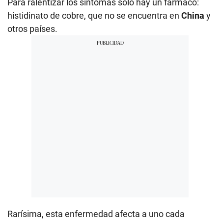
Para ralentizar los síntomas solo hay un fármaco:
histidinato de cobre, que no se encuentra en
China
y
otros países.
Rarísima, esta enfermedad afecta a uno cada