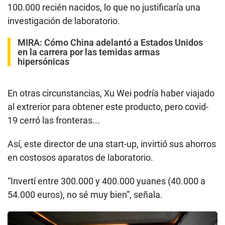
100.000 recién nacidos, lo que no justificaría una
investigación de laboratorio.
MIRA:
Cómo China adelantó a Estados Unidos
en la carrera por las temidas armas
hipersónicas
En otras circunstancias, Xu Wei podría haber viajado
al extrerior para obtener este producto, pero covid-
19 cerró las fronteras...
Así, este director de una start-up, invirtió sus ahorros
en costosos aparatos de laboratorio.
“Invertí entre 300.000 y 400.000 yuanes (40.000 a
54.000 euros), no sé muy bien”, señala.