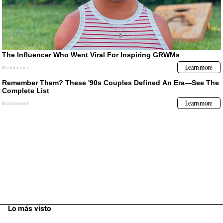
Lo más visto