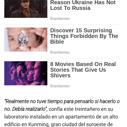
“Realmente no tuve tiempo para pensarlo si hacerlo o
no. Debía realizarlo”
, confía este treintañero en su
laboratorio instalado en un apartamento de un alto
edificio en Kunming, gran ciudad del suroeste de