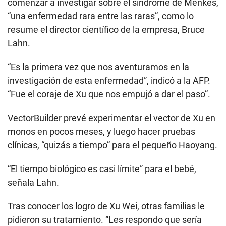
comenzar a investigar sobre el síndrome de Menkes,
“una enfermedad rara entre las raras”, como lo
resume el director científico de la empresa, Bruce
Lahn.
“Es la primera vez que nos aventuramos en la
investigación de esta enfermedad”, indicó a la AFP.
“Fue el coraje de Xu que nos empujó a dar el paso”.
VectorBuilder prevé experimentar el vector de Xu en
monos en pocos meses, y luego hacer pruebas
clínicas, “quizás a tiempo” para el pequeño Haoyang.
“El tiempo biológico es casi límite” para el bebé,
señala Lahn.
Tras conocer los logro de Xu Wei, otras familias le
pidieron su tratamiento. “Les respondo que sería