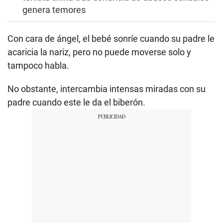
genera temores
Con cara de ángel, el bebé sonríe cuando su padre le
acaricia la nariz, pero no puede moverse solo y
tampoco habla.
No obstante, intercambia intensas miradas con su
padre cuando este le da el biberón.