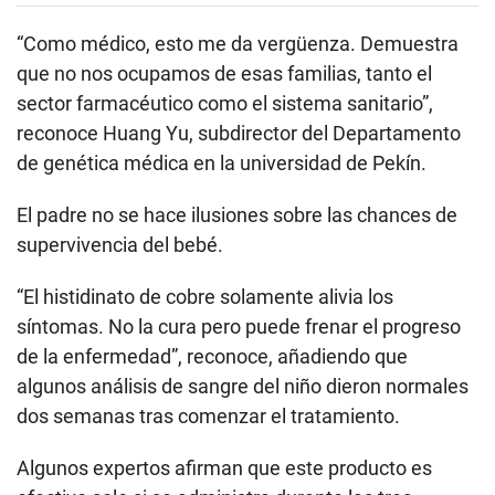
“Como médico, esto me da vergüenza. Demuestra
que no nos ocupamos de esas familias, tanto el
sector farmacéutico como el sistema sanitario”,
reconoce Huang Yu, subdirector del Departamento
de genética médica en la universidad de Pekín.
El padre no se hace ilusiones sobre las chances de
supervivencia del bebé.
“El histidinato de cobre solamente alivia los
síntomas. No la cura pero puede frenar el progreso
de la enfermedad”, reconoce, añadiendo que
algunos análisis de sangre del niño dieron normales
dos semanas tras comenzar el tratamiento.
Algunos expertos afirman que este producto es