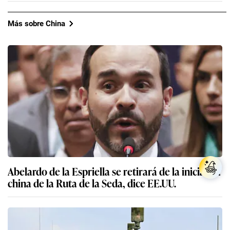
Más sobre China
Abelardo de la Espriella se retirará de la iniciativa
china de la Ruta de la Seda, dice EE.UU.