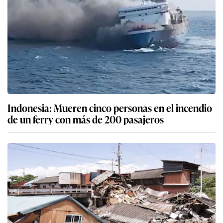
Indonesia: Mueren cinco personas en el incendio
de un ferry con más de 200 pasajeros