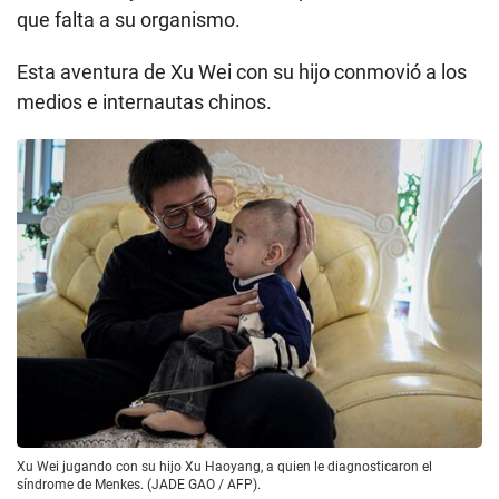
que falta a su organismo.
Esta aventura de Xu Wei con su hijo conmovió a los
medios e internautas chinos.
Xu Wei jugando con su hijo Xu Haoyang, a quien le diagnosticaron el
síndrome de Menkes. (JADE GAO / AFP).