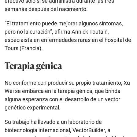
efectivo solo si se administra durante las tres
semanas después del nacimiento.
“El tratamiento puede mejorar algunos síntomas,
pero no la curación”, afirma Annick Toutain,
especiaista en enfermedades raras en el hospital de
Tours (Francia).
Terapia génica
No conforme con producir su propio tratamiento, Xu
Wei se embarca en la terapia génica, que brinda
alguna esperanza con el desarrollo de un vector
genético experimental.
Su trabajo ha llevado a un laboratorio de
biotecnología internacional, VectorBuilder, a