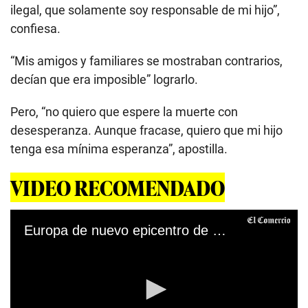
ilegal, que solamente soy responsable de mi hijo”,
confiesa.
“Mis amigos y familiares se mostraban contrarios,
decían que era imposible” lograrlo.
Pero, “no quiero que espere la muerte con
desesperanza. Aunque fracase, quiero que mi hijo
tenga esa mínima esperanza”, apostilla.
VIDEO RECOMENDADO
Europa de nuevo epicentro de la pandemia de coronavirus