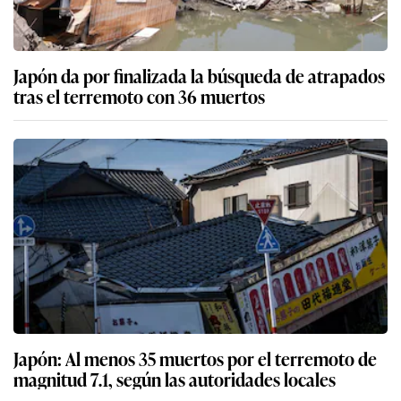
Japón da por finalizada la búsqueda de atrapados
tras el terremoto con 36 muertos
Japón: Al menos 35 muertos por el terremoto de
magnitud 7.1, según las autoridades locales