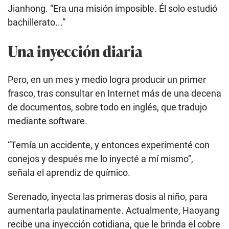
Jianhong. “Era una misión imposible. Él solo estudió
bachillerato...”
Una inyección diaria
Pero, en un mes y medio logra producir un primer
frasco, tras consultar en Internet más de una decena
de documentos, sobre todo en inglés, que tradujo
mediante software.
“Temía un accidente, y entonces experimenté con
conejos y después me lo inyecté a mí mismo”,
señala el aprendiz de químico.
Serenado, inyecta las primeras dosis al niño, para
aumentarla paulatinamente. Actualmente, Haoyang
recibe una inyección cotidiana, que le brinda el cobre