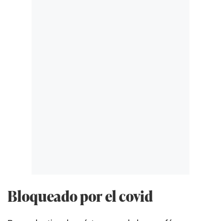
Bloqueado por el covid