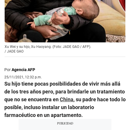
Xu Wei y su hijo, Xu Haoyang. (Foto: JADE GAO / AFP).
/
JADE GAO
Por
Agencia AFP
25/11/2021, 12:32 p.m.
Su hijo tiene pocas posibilidades de vivir más allá
de los tres años pero, para brindarle un tratamiento
que no se encuentra en
China
, su padre hace todo lo
posible, incluso instalar un laboratorio
farmacéutico en un apartamento.