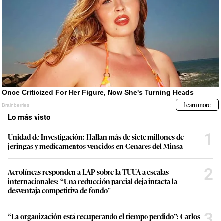
Lo más visto
1
Unidad de Investigación: Hallan más de siete millones de
jeringas y medicamentos vencidos en Cenares del Minsa
2
Aerolíneas responden a LAP sobre la TUUA a escalas
internacionales: “Una reducción parcial deja intacta la
desventaja competitiva de fondo”
3
“La organización está recuperando el tiempo perdido”: Carlos