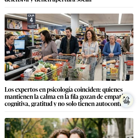
Los expertos en psicología coinciden: quienes
mantienen la calma en la fila gozan de empatía
cognitiva, gratitud y no solo tienen autocontrol