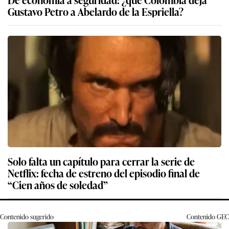
Gustavo Petro a Abelardo de la Espriella?
Solo falta un capítulo para cerrar la serie de
Netflix: fecha de estreno del episodio final de
“Cien años de soledad”
Contenido sugerido
Contenido
GEC