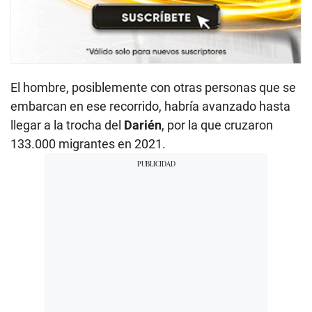
El hombre, posiblemente con otras personas que se
embarcan en ese recorrido, habría avanzado hasta
llegar a la trocha del
Darién
, por la que cruzaron
133.000 migrantes en 2021.