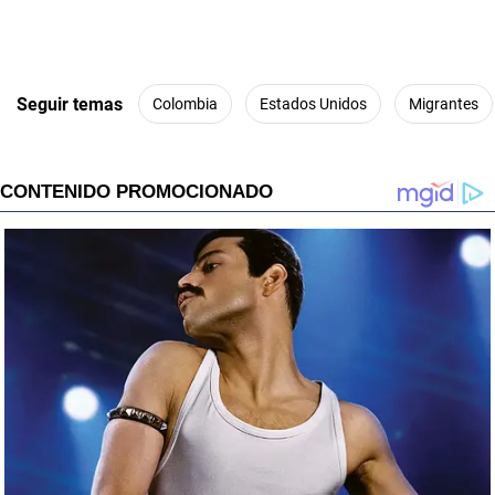
Seguir temas
Colombia
Estados Unidos
Migrantes