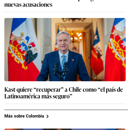
nuevas acusaciones
Kast quiere “recuperar” a Chile como “el país de
Latinoamérica más seguro”
Más sobre Colombia