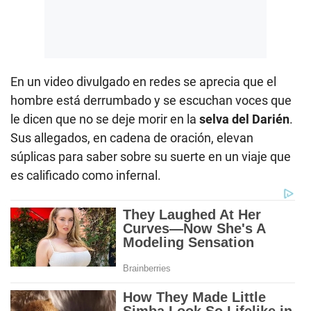
En un video divulgado en redes se aprecia que el
hombre está derrumbado y se escuchan voces que
le dicen que no se deje morir en la
selva del Darién
.
Sus allegados, en cadena de oración, elevan
súplicas para saber sobre su suerte en un viaje que
es calificado como infernal.