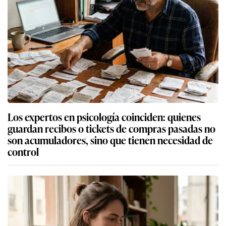
Los expertos en psicología coinciden: quienes
guardan recibos o tickets de compras pasadas no
son acumuladores, sino que tienen necesidad de
control