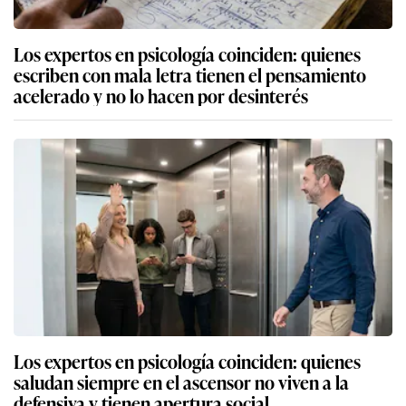
Los expertos en psicología coinciden: quienes
escriben con mala letra tienen el pensamiento
acelerado y no lo hacen por desinterés
Los expertos en psicología coinciden: quienes
saludan siempre en el ascensor no viven a la
defensiva y tienen apertura social