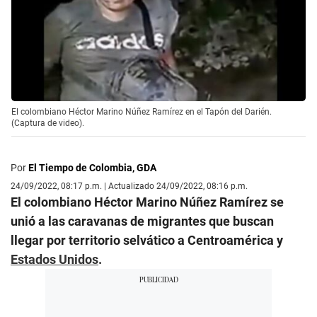
El colombiano Héctor Marino Núñez Ramírez en el Tapón del Darién.
(Captura de video).
Por
El Tiempo de Colombia, GDA
24/09/2022, 08:17 p.m. | Actualizado 24/09/2022, 08:16 p.m.
El colombiano Héctor Marino Núñez Ramírez se
unió a las caravanas de migrantes que buscan
llegar por territorio selvático a Centroamérica y
Estados Unidos
.