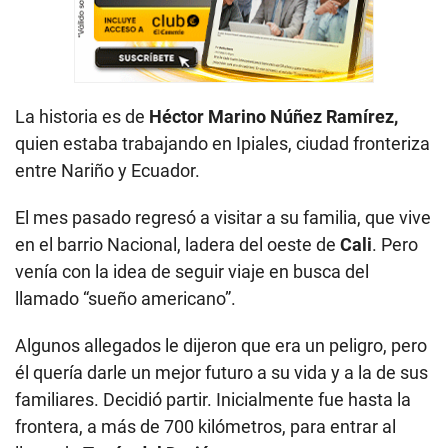
La historia es de
Héctor Marino Núñez Ramírez,
quien estaba trabajando en Ipiales, ciudad fronteriza
entre Nariño y Ecuador.
El mes pasado regresó a visitar a su familia, que vive
en el barrio Nacional, ladera del oeste de
Cali
. Pero
venía con la idea de seguir viaje en busca del
llamado “sueño americano”.
Algunos allegados le dijeron que era un peligro, pero
él quería darle un mejor futuro a su vida y a la de sus
familiares. Decidió partir. Inicialmente fue hasta la
frontera, a más de 700 kilómetros, para entrar al