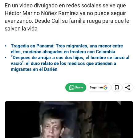
En un video divulgado en redes sociales se ve que
Héctor Marino Núñez Ramírez ya no puede seguir
avanzando. Desde Cali su familia ruega para que le
salven la vida
Tragedia en Panamá: Tres migrantes, una menor entre
ellos, murieron ahogados en frontera con Colombia
“Después de arrojar a sus dos hijos, el hombre se lanzó al
vacío”: el duro relato de los médicos que atienden a
migrantes en el Darién
Seguir en