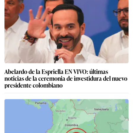
Abelardo de la Espriella EN VIVO: últimas
noticias de la ceremonia de investidura del nuevo
presidente colombiano