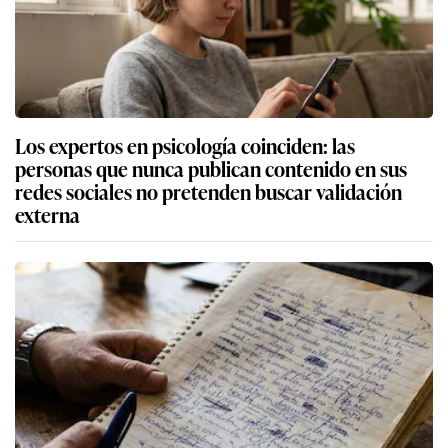
Los expertos en psicología coinciden: las
personas que nunca publican contenido en sus
redes sociales no pretenden buscar validación
externa