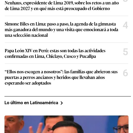
Neuhaus, expresidente de Lima 2019, sobre los retos a un año
de Lima 2027 y en qué más está preocupado el Gobierno
4
Simone Biles en Lima: paso a paso, la agenda de la gimnasta
más ganadora del mundo y una visita que emocionará a toda
una selección nacional
5
Papa León XIV en Perú: estas son todas las actividades
confirmadas en Lima, Chiclayo, Cusco y Pucallpa
6
“Ellos nos escogen a nosotros”: las familias que abrieron sus
puertas a perros ancianos y heridos que llevaban años
esperando ser adoptados
Lo último en Latinoamérica