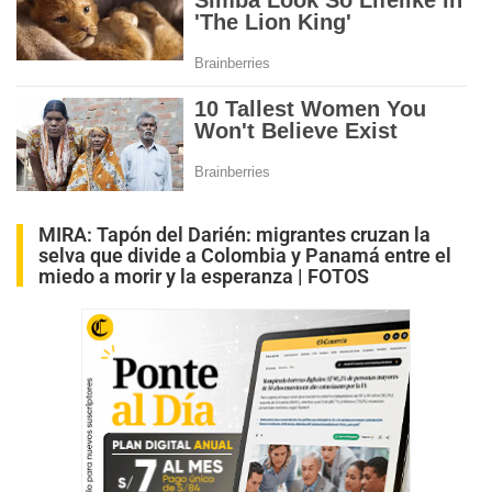
MIRA:
Tapón del Darién: migrantes cruzan la
selva que divide a Colombia y Panamá entre el
miedo a morir y la esperanza | FOTOS