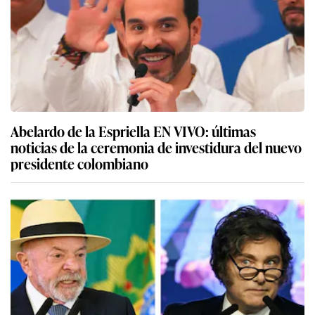
Abelardo de la Espriella EN VIVO: últimas
noticias de la ceremonia de investidura del nuevo
presidente colombiano