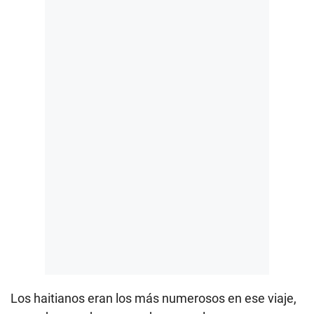
Los haitianos eran los más numerosos en ese viaje,