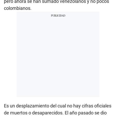
pero ahora se han sumado venezolanos y no pocos
colombianos.
Es un desplazamiento del cual no hay cifras oficiales
de muertos o desaparecidos. El año pasado se dio