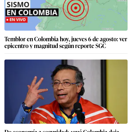
Temblor en Colombia hoy, jueves 6 de agosto: ver
epicentro y magnitud según reporte SGC
De economía a seguridad: ¿qué Colombia deja