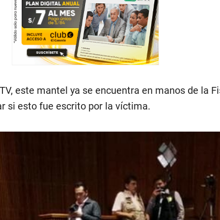
TV, este mantel ya se encuentra en manos de la Fi
r si esto fue escrito por la víctima.