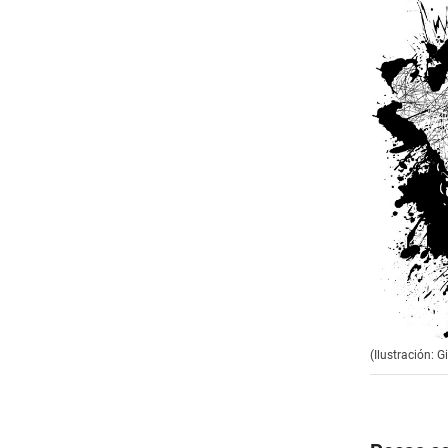
(Ilustración: 