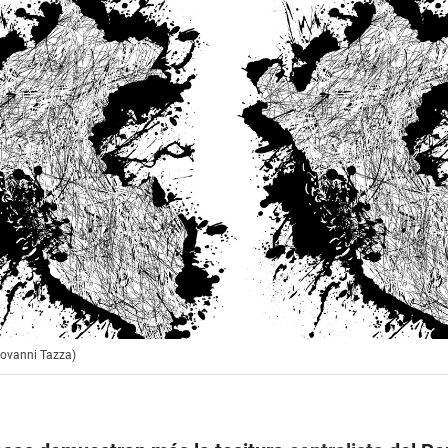
Giovanni Tazza)