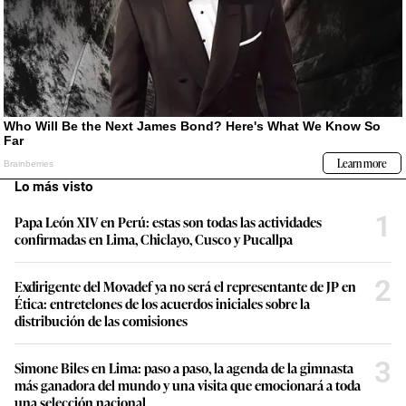
Lo más visto
1
Papa León XIV en Perú: estas son todas las actividades
confirmadas en Lima, Chiclayo, Cusco y Pucallpa
2
Exdirigente del Movadef ya no será el representante de JP en
Ética: entretelones de los acuerdos iniciales sobre la
distribución de las comisiones
3
Simone Biles en Lima: paso a paso, la agenda de la gimnasta
más ganadora del mundo y una visita que emocionará a toda
una selección nacional