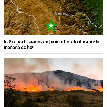
IGP reporta sismos en Junín y Loreto durante la
mañana de hoy