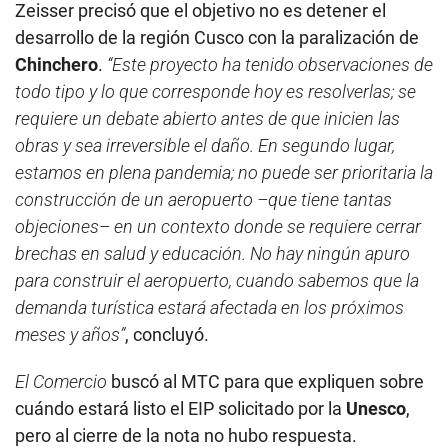
Zeisser precisó que el objetivo no es detener el
desarrollo de la región Cusco con la paralización de
Chinchero
.
“Este proyecto ha tenido observaciones de
todo tipo y lo que corresponde hoy es resolverlas; se
requiere un debate abierto antes de que inicien las
obras y sea irreversible el daño. En segundo lugar,
estamos en plena pandemia; no puede ser prioritaria la
construcción de un aeropuerto –que tiene tantas
objeciones– en un contexto donde se requiere cerrar
brechas en salud y educación. No hay ningún apuro
para construir el aeropuerto, cuando sabemos que la
demanda turística estará afectada en los próximos
meses y años”
, concluyó.
El Comercio
buscó al MTC para que expliquen sobre
cuándo estará listo el EIP solicitado por la
Unesco
,
pero al cierre de la nota no hubo respuesta.