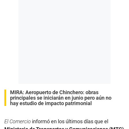
MIRA:
Aeropuerto de Chinchero: obras
principales se iniciarán en junio pero aún no
hay estudio de impacto patrimonial
El Comercio
informó en los últimos días que el