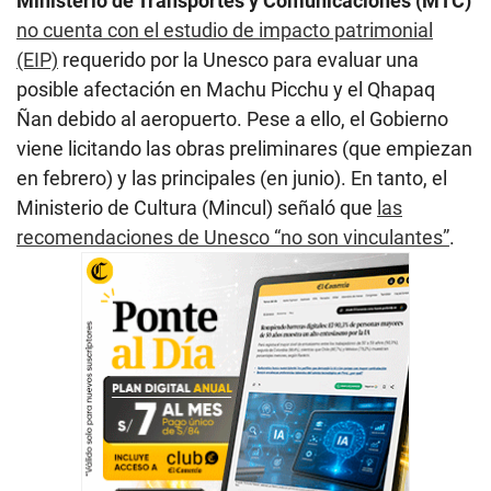
Ministerio de Transportes y Comunicaciones (MTC)
no cuenta con el estudio de impacto patrimonial
(EIP)
requerido por la Unesco para evaluar una
posible afectación en Machu Picchu y el Qhapaq
Ñan debido al aeropuerto. Pese a ello, el Gobierno
viene licitando las obras preliminares (que empiezan
en febrero) y las principales (en junio). En tanto, el
Ministerio de Cultura (Mincul) señaló que
las
recomendaciones de Unesco “no son vinculantes”
.