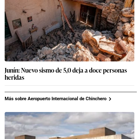
Junín: Nuevo sismo de 5,0 deja a doce personas
heridas
Más sobre Aeropuerto Internacional de Chinchero