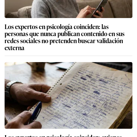
Los expertos en psicología coinciden: las
personas que nunca publican contenido en sus
redes sociales no pretenden buscar validación
externa
Los expertos en psicología coinciden: quienes