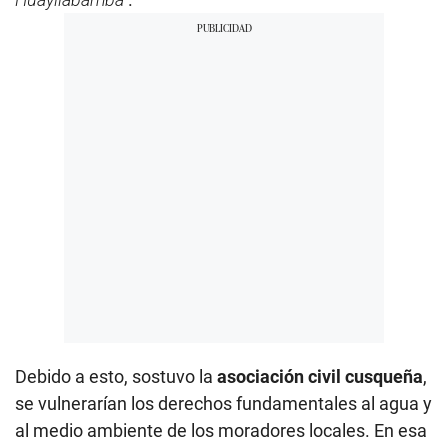
Debido a esto, sostuvo la
asociación civil cusqueña
,
se vulnerarían los derechos fundamentales al agua y
al medio ambiente de los moradores locales. En esa