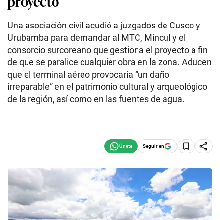
proyecto
Una asociación civil acudió a juzgados de Cusco y
Urubamba para demandar al MTC, Mincul y el
consorcio surcoreano que gestiona el proyecto a fin
de que se paralice cualquier obra en la zona. Aducen
que el terminal aéreo provocaría “un daño
irreparable” en el patrimonio cultural y arqueológico
de la región, así como en las fuentes de agua.
Seguir en