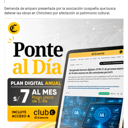
Demanda de amparo presentada por la asociación cusqueña que busca
detener las obras en Chinchero por afectación al patrimonio cultural.