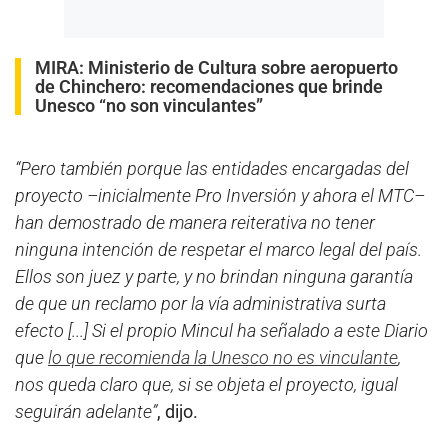
MIRA:
Ministerio de Cultura sobre aeropuerto
de Chinchero: recomendaciones que brinde
Unesco “no son vinculantes”
“Pero también porque las entidades encargadas del
proyecto –inicialmente Pro Inversión y ahora el MTC–
han demostrado de manera reiterativa no tener
ninguna intención de respetar el marco legal del país.
Ellos son juez y parte, y no brindan ninguna garantía
de que un reclamo por la vía administrativa surta
efecto [...] Si el propio Mincul ha señalado a este Diario
que
lo que recomienda la Unesco no es vinculante
,
nos queda claro que, si se objeta el proyecto, igual
seguirán adelante”
, dijo.