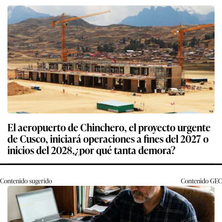
El aeropuerto de Chinchero, el proyecto urgente
de Cusco, iniciará operaciones a fines del 2027 o
inicios del 2028,¿por qué tanta demora?
Contenido sugerido
Contenido
GEC