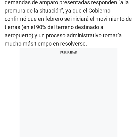
demandas de amparo presentadas responden “a la
premura de la situación”, ya que el Gobierno
confirmó que en febrero se iniciará el movimiento de
tierras (en el 90% del terreno destinado al
aeropuerto) y un proceso administrativo tomaría
mucho más tiempo en resolverse.