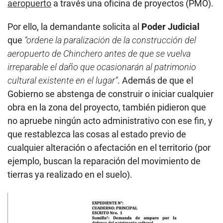
aeropuerto
a través una oficina de proyectos (PMO).
Por ello, la demandante solicita al
Poder Judicial
que
“ordene la paralización de la construcción del
aeropuerto de Chinchero antes de que se vuelva
irreparable el daño que ocasionarán al patrimonio
cultural existente en el lugar”
. Además de que el
Gobierno se abstenga de construir o iniciar cualquier
obra en la zona del proyecto, también pidieron que
no apruebe ningún acto administrativo con ese fin, y
que restablezca las cosas al estado previo de
cualquier alteración o afectación en el territorio (por
ejemplo, buscan la reparación del movimiento de
tierras ya realizado en el suelo).