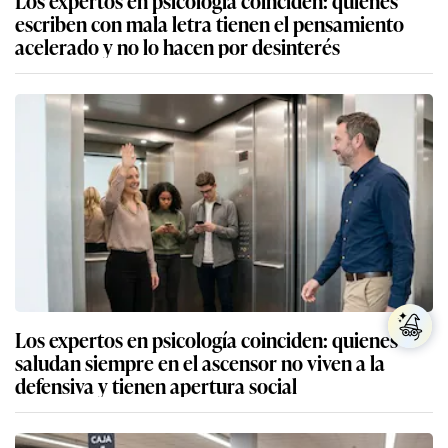
escriben con mala letra tienen el pensamiento
acelerado y no lo hacen por desinterés
Los expertos en psicología coinciden: quienes
saludan siempre en el ascensor no viven a la
defensiva y tienen apertura social