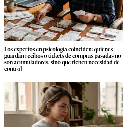
Los expertos en psicología coinciden: quienes
guardan recibos o tickets de compras pasadas no
son acumuladores, sino que tienen necesidad de
control