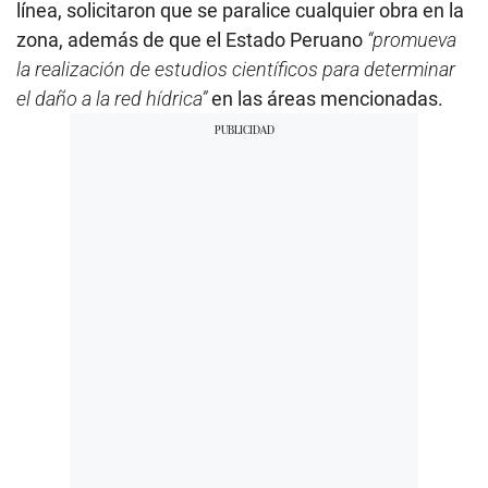
línea, solicitaron que se paralice cualquier obra en la
zona, además de que el Estado Peruano
“promueva
la realización de estudios científicos para determinar
el daño a la red hídrica”
en las áreas mencionadas.