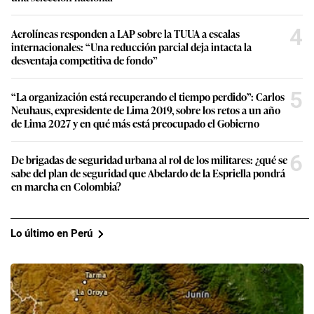
4
Aerolíneas responden a LAP sobre la TUUA a escalas
internacionales: “Una reducción parcial deja intacta la
desventaja competitiva de fondo”
5
“La organización está recuperando el tiempo perdido”: Carlos
Neuhaus, expresidente de Lima 2019, sobre los retos a un año
de Lima 2027 y en qué más está preocupado el Gobierno
6
De brigadas de seguridad urbana al rol de los militares: ¿qué se
sabe del plan de seguridad que Abelardo de la Espriella pondrá
en marcha en Colombia?
Lo último en Perú