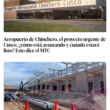
Aeropuerto de Chinchero, el proyecto urgente de
Cusco, ¿cómo está avanzando y cuándo estará
listo? Esto dice el MTC