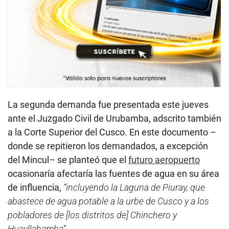
La segunda demanda fue presentada este jueves
ante el Juzgado Civil de Urubamba, adscrito también
a la Corte Superior del Cusco. En este documento –
donde se repitieron los demandados, a excepción
del Mincul– se planteó que el
futuro aeropuerto
ocasionaría afectaría las fuentes de agua en su área
de influencia,
“incluyendo la Laguna de Piuray, que
abastece de agua potable a la urbe de Cusco y a los
pobladores de [los distritos de] Chinchero y
Huayllabamba”
.