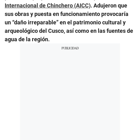
Internacional de Chinchero (AICC)
. Adujeron que
sus obras y puesta en funcionamiento provocaría
un “daño irreparable” en el patrimonio cultural y
arqueológico del Cusco, así como en las fuentes de
agua de la región.