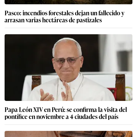
Pasco: incendios forestales dejan un fallecido y
arrasan varias hectáreas de pastizales
Papa León XIV en Perú: se confirma la visita del
pontífice en noviembre a 4 ciudades del país