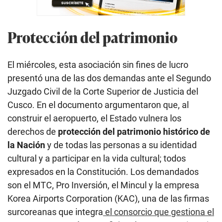
Protección del patrimonio
El miércoles, esta asociación sin fines de lucro
presentó una de las dos demandas ante el Segundo
Juzgado Civil de la Corte Superior de Justicia del
Cusco. En el documento argumentaron que, al
construir el aeropuerto, el Estado vulnera los
derechos de
protección del patrimonio histórico de
la Nación
y de todas las personas a su identidad
cultural y a participar en la vida cultural; todos
expresados en la Constitución. Los demandados
son el MTC, Pro Inversión, el Mincul y la empresa
Korea Airports Corporation (KAC), una de las firmas
surcoreanas que integra
el consorcio que gestiona el