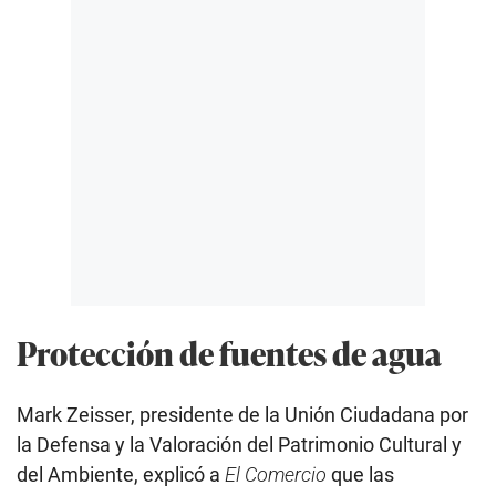
Protección de fuentes de agua
Mark Zeisser, presidente de la Unión Ciudadana por
la Defensa y la Valoración del Patrimonio Cultural y
del Ambiente, explicó a
El Comercio
que las