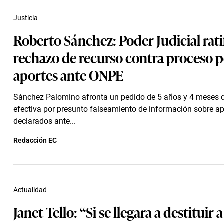
Justicia
Roberto Sánchez: Poder Judicial rati
rechazo de recurso contra proceso 
aportes ante ONPE
Sánchez Palomino afronta un pedido de 5 años y 4 meses d
efectiva por presunto falseamiento de información sobre ap
declarados ante...
Redacción EC
Actualidad
Janet Tello: “Si se llegara a destituir 