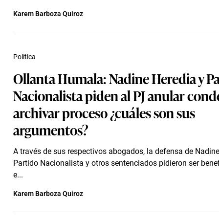
Karem Barboza Quiroz
Política
Ollanta Humala: Nadine Heredia y P
Nacionalista piden al PJ anular cond
archivar proceso ¿cuáles son sus
argumentos?
A través de sus respectivos abogados, la defensa de Nadine 
Partido Nacionalista y otros sentenciados pidieron ser bene
e...
Karem Barboza Quiroz