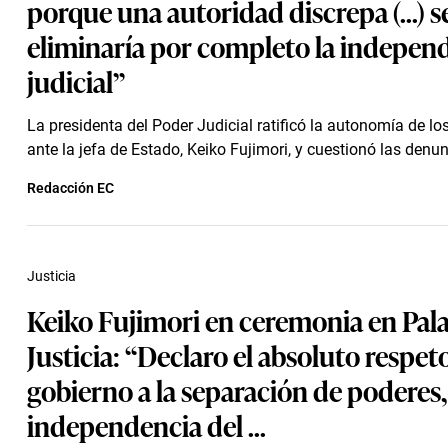
porque una autoridad discrepa (...) s
eliminaría por completo la indepen
judicial”
La presidenta del Poder Judicial ratificó la autonomía de l
ante la jefa de Estado, Keiko Fujimori, y cuestionó las denun
Redacción EC
Justicia
Keiko Fujimori en ceremonia en Pala
Justicia: “Declaro el absoluto respet
gobierno a la separación de poderes,
independencia del ...