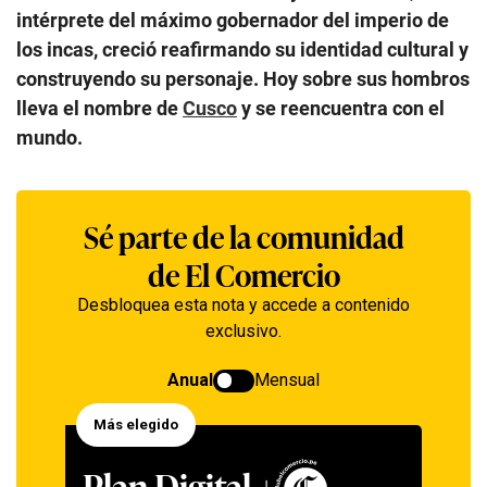
intérprete del máximo gobernador del imperio de
los incas, creció reafirmando su identidad cultural y
construyendo su personaje. Hoy sobre sus hombros
lleva el nombre de
Cusco
y se reencuentra con el
mundo.