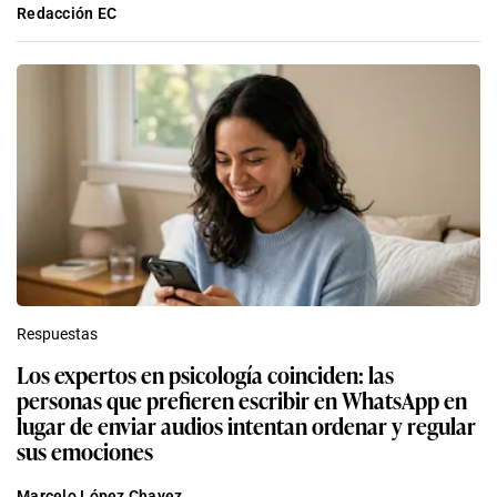
Redacción EC
Respuestas
Los expertos en psicología coinciden: las
personas que prefieren escribir en WhatsApp en
lugar de enviar audios intentan ordenar y regular
sus emociones
Marcelo López Chavez