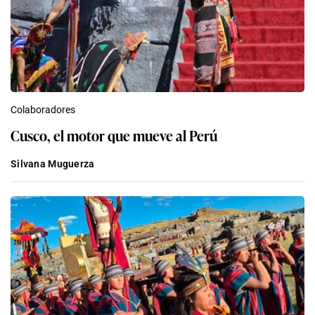
Colaboradores
Cusco, el motor que mueve al Perú
Silvana Muguerza