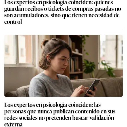
Los expertos en psicología coinciden: quienes
guardan recibos o tickets de compras pasadas no
son acumuladores, sino que tienen necesidad de
control
Los expertos en psicología coinciden: las
personas que nunca publican contenido en sus
redes sociales no pretenden buscar validación
externa