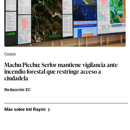
Cusco
Machu Picchu: Serfor mantiene vigilancia ante
incendio forestal que restringe acceso a
ciudadela
Redacción EC
Más sobre Inti Raymi