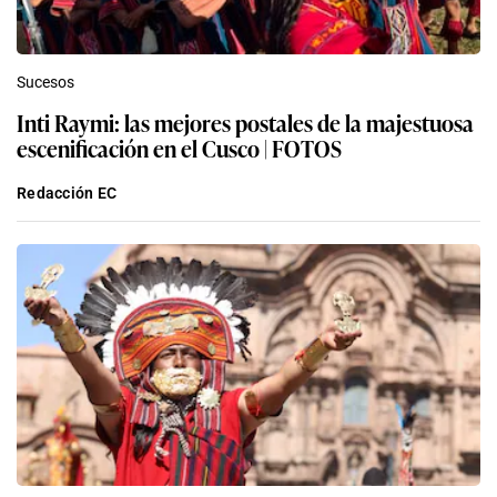
Sucesos
Inti Raymi: las mejores postales de la majestuosa
escenificación en el Cusco | FOTOS
Redacción EC