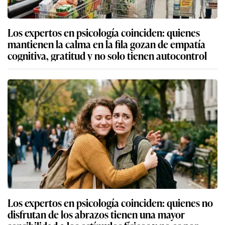
Los expertos en psicología coinciden: quienes
mantienen la calma en la fila gozan de empatía
cognitiva, gratitud y no solo tienen autocontrol
Los expertos en psicología coinciden: quienes no
disfrutan de los abrazos tienen una mayor