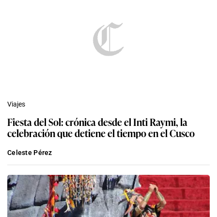
Viajes
Fiesta del Sol: crónica desde el Inti Raymi, la
celebración que detiene el tiempo en el Cusco
Celeste Pérez