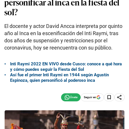
personificar al inca en la fiesta del
sol?
El docente y actor David Ancca interpreta por quinto
año al Inca en la escenificación del Inti Raymi, tras
dos años de suspensión y restricciones por el
coronavirus, hoy se reencuentra con su público.
Inti Raymi 2022 EN VIVO desde Cusco: conoce a qué hora
y cómo puedes seguir la Fiesta del Sol
Así fue el primer Inti Raymi en 1944 según Agustín
Espinoza, quien personificó al poderoso inca
Seguir en