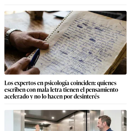
Los expertos en psicología coinciden: quienes
escriben con mala letra tienen el pensamiento
acelerado y no lo hacen por desinterés