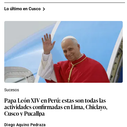
Lo último en Cusco
Sucesos
Papa León XIV en Perú: estas son todas las
actividades confirmadas en Lima, Chiclayo,
Cusco y Pucallpa
Diego Aquino Pedraza