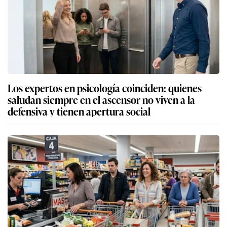
Los expertos en psicología coinciden: quienes
saludan siempre en el ascensor no viven a la
defensiva y tienen apertura social