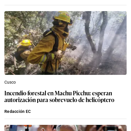
Cusco
Incendio forestal en Machu Picchu: esperan
autorización para sobrevuelo de helicóptero
Redacción EC