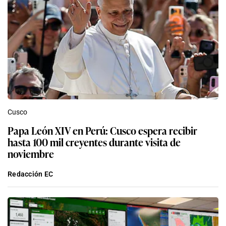
Cusco
Papa León XIV en Perú: Cusco espera recibir
hasta 100 mil creyentes durante visita de
noviembre
Redacción EC