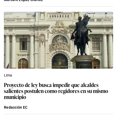
Lima
Proyecto de ley busca impedir que alcaldes
salientes postulen como regidores en su mismo
municipio
Redacción EC