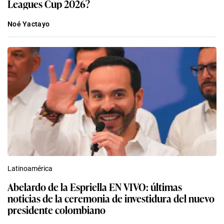
Leagues Cup 2026?
Noé Yactayo
Latinoamérica
Abelardo de la Espriella EN VIVO: últimas
noticias de la ceremonia de investidura del nuevo
presidente colombiano