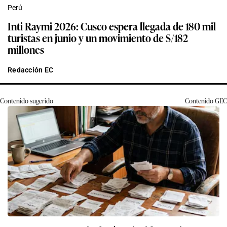
Perú
Inti Raymi 2026: Cusco espera llegada de 180 mil
turistas en junio y un movimiento de S/182
millones
Redacción EC
Contenido sugerido
Contenido
GEC