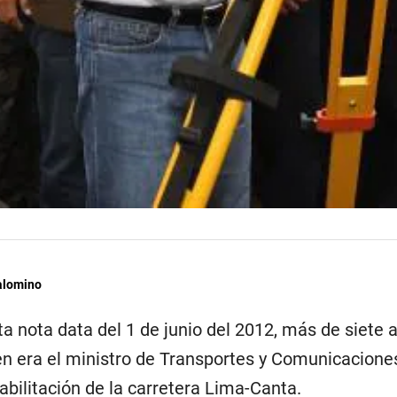
alomino
ta nota data del 1 de junio del 2012, más de siete 
en era el ministro de Transportes y Comunicacione
bilitación de la carretera Lima-Canta.