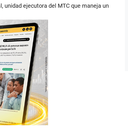
nal, unidad ejecutora del MTC que maneja un