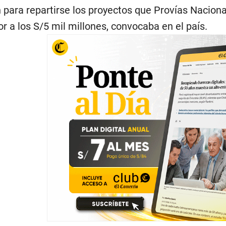
an para repartirse los proyectos que Provías Nacio
r a los S/5 mil millones, convocaba en el país.