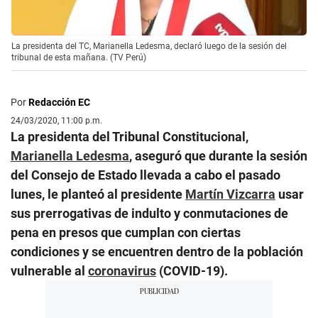
La presidenta del TC, Marianella Ledesma, declaró luego de la sesión del
tribunal de esta mañana. (TV Perú)
Por
Redacción EC
24/03/2020, 11:00 p.m.
La presidenta del Tribunal Constitucional,
Marianella Ledesma
, aseguró que durante la sesión
del Consejo de Estado llevada a cabo el pasado
lunes, le planteó al presidente
Martín Vizcarra
usar
sus prerrogativas de indulto y conmutaciones de
pena en presos que cumplan con ciertas
condiciones y se encuentren dentro de la población
vulnerable al
coronavirus
(COVID-19).