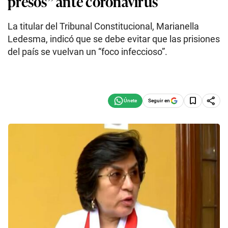
presos” ante coronavirus
La titular del Tribunal Constitucional, Marianella
Ledesma, indicó que se debe evitar que las prisiones
del país se vuelvan un “foco infeccioso”.
Seguir en