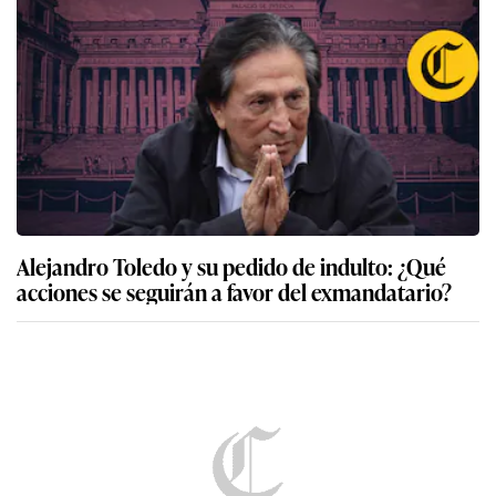
Alejandro Toledo y su pedido de indulto: ¿Qué
acciones se seguirán a favor del exmandatario?