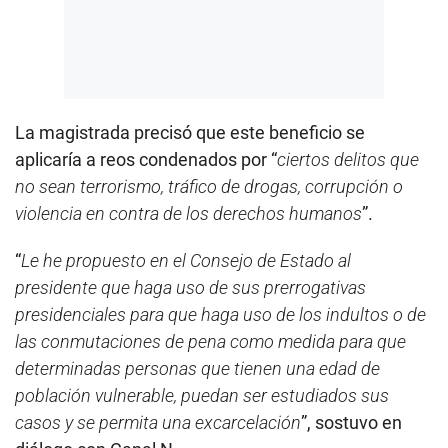
La magistrada precisó que este beneficio se
aplicaría a reos condenados por “
ciertos delitos que
no sean terrorismo, tráfico de drogas, corrupción o
violencia en contra de los derechos humanos
”.
“
Le he propuesto en el Consejo de Estado al
presidente que haga uso de sus prerrogativas
presidenciales para que haga uso de los indultos o de
las conmutaciones de pena como medida para que
determinadas personas que tienen una edad de
población vulnerable, puedan ser estudiados sus
casos y se permita una excarcelación
”, sostuvo en