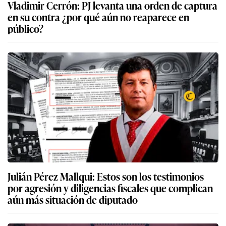
Vladimir Cerrón: PJ levanta una orden de captura
en su contra ¿por qué aún no reaparece en
público?
Julián Pérez Mallqui: Estos son los testimonios
por agresión y diligencias fiscales que complican
aún más situación de diputado