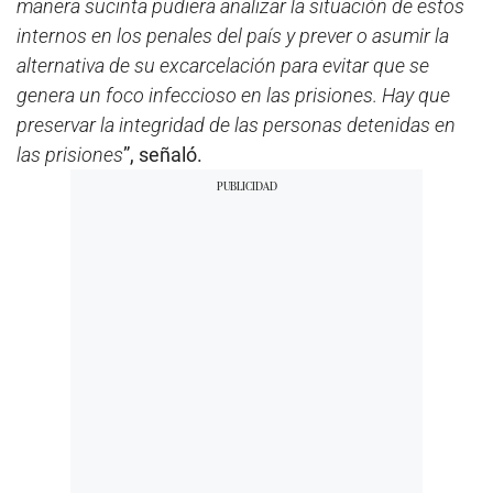
manera sucinta pudiera analizar la situación de estos
internos en los penales del país y prever o asumir la
alternativa de su excarcelación para evitar que se
genera un foco infeccioso en las prisiones. Hay que
preservar la integridad de las personas detenidas en
las prisiones
”, señaló.