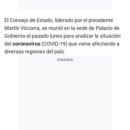
El Consejo de Estado, liderado por el presidente
Martín Vizcarra, se reunió en la sede de Palacio de
Gobierno el pasado lunes para analizar la situación
del
coronavirus
(COVID-19) que viene afectando a
diversas regiones del país.