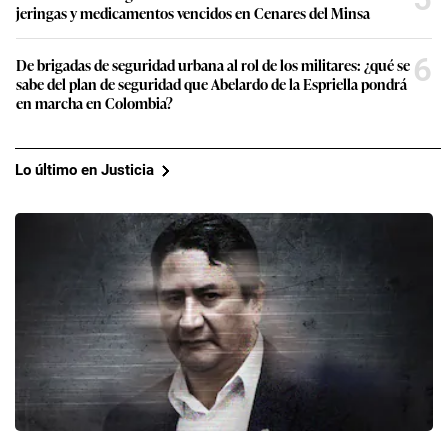
jeringas y medicamentos vencidos en Cenares del Minsa
6
De brigadas de seguridad urbana al rol de los militares: ¿qué se
sabe del plan de seguridad que Abelardo de la Espriella pondrá
en marcha en Colombia?
Lo último en Justicia