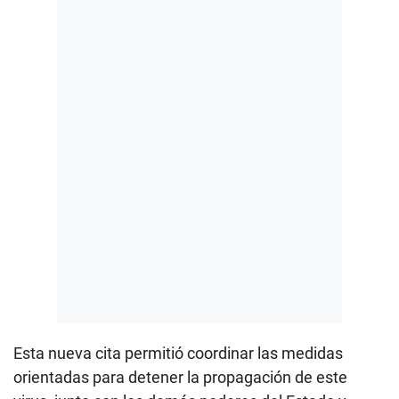
Esta nueva cita permitió coordinar las medidas
orientadas para detener la propagación de este