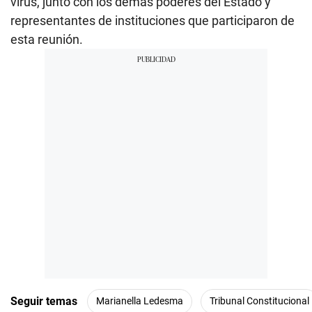
virus, junto con los demás poderes del Estado y
representantes de instituciones que participaron de
esta reunión.
Seguir temas
Marianella Ledesma
Tribunal Constitucional