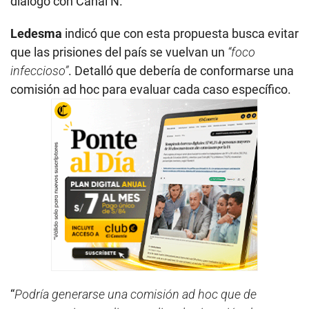
diálogo con Canal N.
Ledesma
indicó que con esta propuesta busca evitar
que las prisiones del país se vuelvan un
“foco
infeccioso”
. Detalló que debería de conformarse una
comisión ad hoc para evaluar cada caso específico.
“
Podría generarse una comisión ad hoc que de