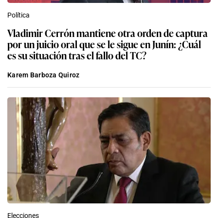
Política
Vladimir Cerrón mantiene otra orden de captura
por un juicio oral que se le sigue en Junín: ¿Cuál
es su situación tras el fallo del TC?
Karem Barboza Quiroz
Elecciones