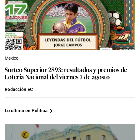
Mexico
Sorteo Superior 2893: resultados y premios de
Lotería Nacional del viernes 7 de agosto
Redacción EC
Lo último en Política