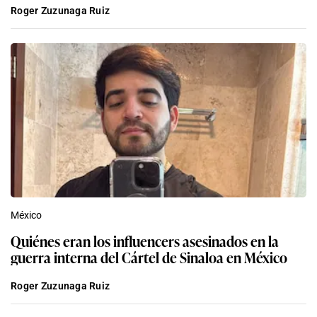
Roger Zuzunaga Ruiz
México
Quiénes eran los influencers asesinados en la
guerra interna del Cártel de Sinaloa en México
Roger Zuzunaga Ruiz