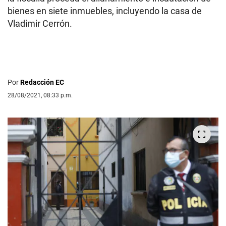
bienes en siete inmuebles, incluyendo la casa de
Vladimir Cerrón.
Por
Redacción EC
28/08/2021, 08:33 p.m.