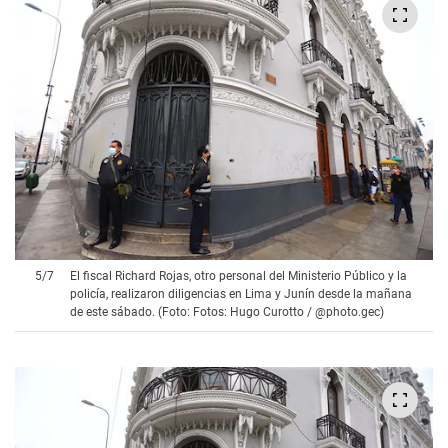
5
/
7
El fiscal Richard Rojas, otro personal del Ministerio Público y la
policía, realizaron diligencias en Lima y Junín desde la mañana
de este sábado. (Foto: Fotos: Hugo Curotto / @photo.gec)