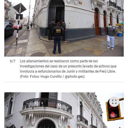
6
/
7
Los allanamientos se realizaron como parte de las
investigaciones del caso de un presunto lavado de activos que
involucra a exfuncionarios de Junín y militantes de Perú Libre.
(Foto: Fotos: Hugo Curotto / @photo.gec)