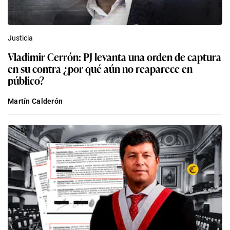
Justicia
Vladimir Cerrón: PJ levanta una orden de captura
en su contra ¿por qué aún no reaparece en
público?
Martín Calderón