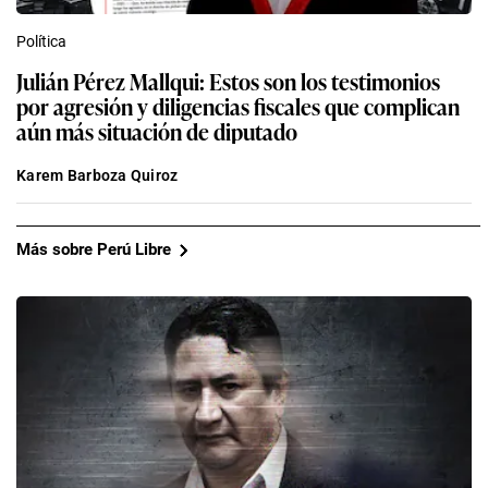
Política
Julián Pérez Mallqui: Estos son los testimonios
por agresión y diligencias fiscales que complican
aún más situación de diputado
Karem Barboza Quiroz
Más sobre Perú Libre