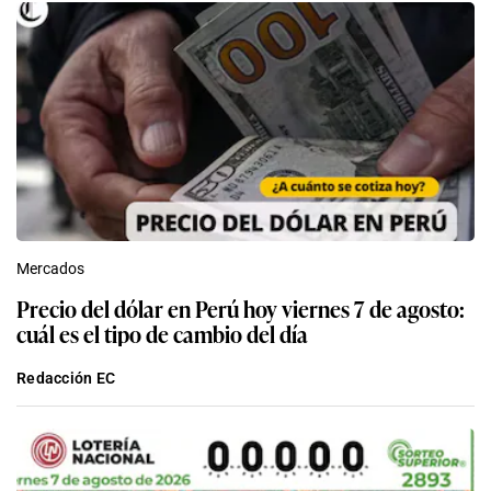
Mercados
Precio del dólar en Perú hoy viernes 7 de agosto:
cuál es el tipo de cambio del día
Redacción EC