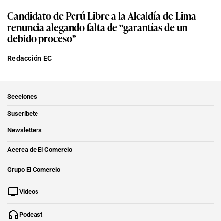
Candidato de Perú Libre a la Alcaldía de Lima
renuncia alegando falta de “garantías de un
debido proceso”
Redacción EC
Secciones
Suscríbete
Newsletters
Acerca de El Comercio
Grupo El Comercio
Videos
Podcast