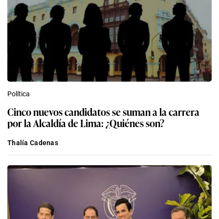
Política
Cinco nuevos candidatos se suman a la carrera
por la Alcaldía de Lima: ¿Quiénes son?
Thalía Cadenas