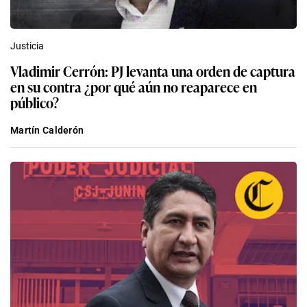
Justicia
Vladimir Cerrón: PJ levanta una orden de captura
en su contra ¿por qué aún no reaparece en
público?
Martín Calderón