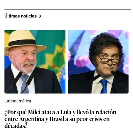
Últimas noticias
Latinoamérica
¿Por qué Milei ataca a Lula y llevó la relación
entre Argentina y Brasil a su peor crisis en
décadas?