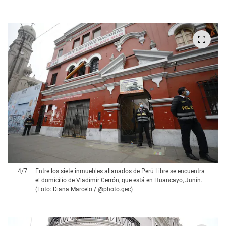
4
/
7
Entre los siete inmuebles allanados de Perú Libre se encuentra
el domicilio de Vladimir Cerrón, que está en Huancayo, Junín.
(Foto: Diana Marcelo / @photo.gec)