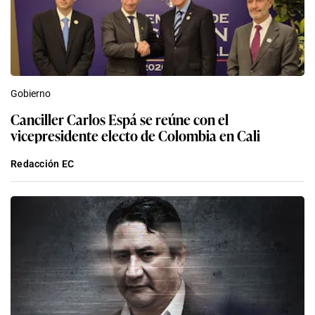
Gobierno
Canciller Carlos Espá se reúne con el
vicepresidente electo de Colombia en Cali
Redacción EC