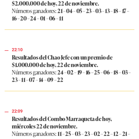
$2.000.000 de hoy, 22 de noviembre.
Números ganadores:
21 – 04 – 05 – 23 – 03 – 13 – 18 – 17 –
16 – 20 – 24 – 01 – 06 – 11
22:10
Resultados del Chao Jefe con un premio de
$1.000.000 de hoy, 22 de noviembre.
Números ganadores:
24 – 02 – 19 – 16 – 25 – 06 – 18 – 03 –
23 – 11 – 07 – 14 – 09 – 22
22:09
Resultados del Combo Marraqueta de hoy,
miércoles 22 de noviembre.
Números ganadores:
11 – 25 – 03 – 23 – 02 – 22 – 12 – 21 –