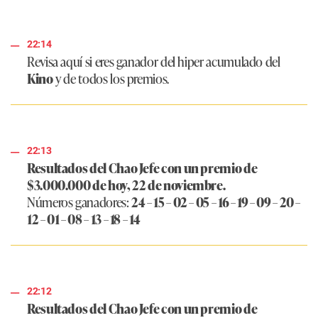
22:14
Revisa aquí si eres ganador del hiper acumulado del
Kino
y de todos los premios.
22:13
Resultados del Chao Jefe con un premio de
$3.000.000 de hoy, 22 de noviembre.
Números ganadores:
24 – 15 – 02 – 05 – 16 – 19 – 09 – 20 –
12 – 01 – 08 – 13 – 18 – 14
22:12
Resultados del Chao Jefe con un premio de