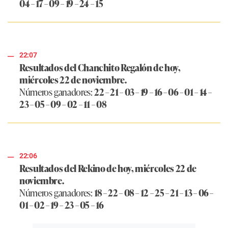
04 – 17 – 09 – 19 – 24 – 15
22:07
Resultados del Chanchito Regalón de hoy,
miércoles 22 de noviembre.
Números ganadores:
22 – 21 – 03 – 19 – 16 – 06 – 01 – 14 –
23 – 05 – 09 – 02 – 11 – 08
22:06
Resultados del Rekino de hoy, miércoles 22 de
noviembre.
Números ganadores:
18 – 22 – 08 – 12 – 25 – 21 – 13 – 06 –
01 – 02 – 19 – 23 – 05 – 16