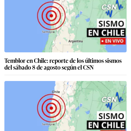
Temblor en Chile: reporte de los últimos sismos
del sábado 8 de agosto según el CSN