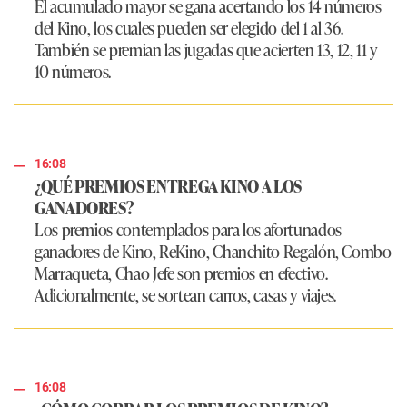
El acumulado mayor se gana acertando los 14 números
del Kino, los cuales pueden ser elegido del 1 al 36.
También se premian las jugadas que acierten 13, 12, 11 y
10 números.
16:08
¿QUÉ PREMIOS ENTREGA KINO A LOS
GANADORES?
Los premios contemplados para los afortunados
ganadores de Kino, ReKino, Chanchito Regalón, Combo
Marraqueta, Chao Jefe son premios en efectivo.
Adicionalmente, se sortean carros, casas y viajes.
16:08