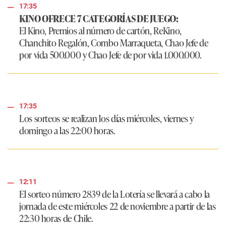
17:35
KINO OFRECE 7 CATEGORÍAS DE JUEGO:
El Kino, Premios al número de cartón, ReKino,
Chanchito Regalón, Combo Marraqueta, Chao Jefe de
por vida 500.000 y Chao Jefe de por vida 1.000.000.
17:35
Los sorteos se realizan los días miércoles, viernes y
domingo a las 22:00 horas.
12:11
El sorteo número 2839 de la Lotería se llevará a cabo la
jornada de este miércoles 22 de noviembre a partir de las
22:30 horas de Chile.