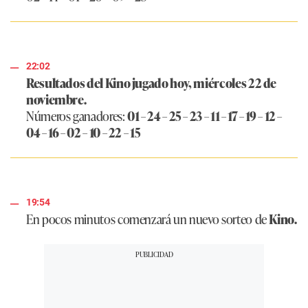
22:02
Resultados del Kino jugado hoy, miércoles 22 de
noviembre.
Números ganadores:
01 – 24 – 25 – 23 – 11 – 17 – 19 – 12 –
04 – 16 – 02 – 10 – 22 – 15
19:54
En pocos minutos comenzará un nuevo sorteo de
Kino.