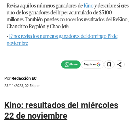
Revisa aquí los números ganadores de
Kino
y descubre si eres
uno de los ganadores del hiper acumulado de $5.100
millones. También puedes conocer los resultados del ReKino,
Chanchito Regalón y Chao Jefe.
•
Kino: revisa los números ganadores del domingo 19 de
noviembre
Seguir en
Por
Redacción EC
23/11/2023, 02:54 p.m.
Kino: resultados del miércoles
22 de noviembre