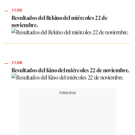
11:09
Resultados del Rekino del miércoles 22 de
noviembre.
11:08
Resultados del Kino del miércoles 22 de noviembre.