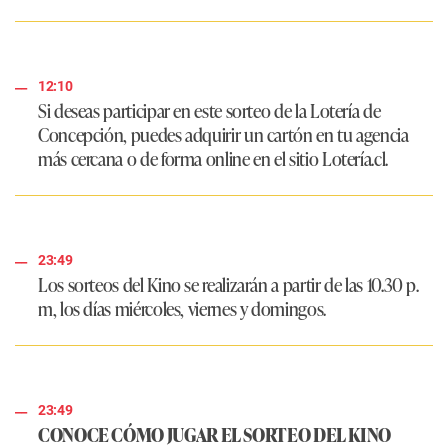
12:10
Si deseas participar en este sorteo de la Lotería de
Concepción, puedes adquirir un cartón en tu agencia
más cercana o de forma online en el sitio Lotería.cl.
23:49
Los sorteos del Kino se realizarán a partir de las 10.30 p.
m, los días miércoles, viernes y domingos.
23:49
CONOCE CÓMO JUGAR EL SORTEO DEL KINO