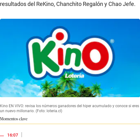
resultados del ReKino, Chanchito Regalón y Chao Jefe.
Kino EN VIVO: revisa los números ganadores del hiper acumulado y conoce si eres
un nuevo millonario. (Foto: loteria.cl)
Momentos clave
|
16:07