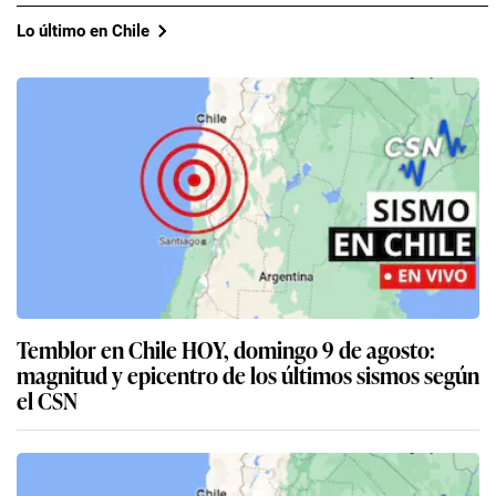
Lo último en Chile
Temblor en Chile HOY, domingo 9 de agosto:
magnitud y epicentro de los últimos sismos según
el CSN