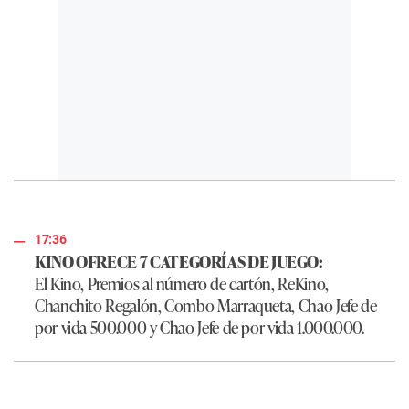
17:36
KINO OFRECE 7 CATEGORÍAS DE JUEGO:
El Kino, Premios al número de cartón, ReKino,
Chanchito Regalón, Combo Marraqueta, Chao Jefe de
por vida 500.000 y Chao Jefe de por vida 1.000.000.