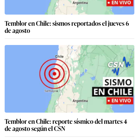
Temblor en Chile: sismos reportados el jueves 6
de agosto
Temblor en Chile: reporte sísmico del martes 4
de agosto según el CSN