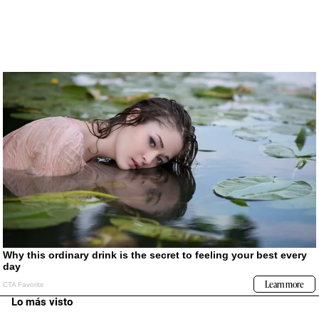
Lo más visto