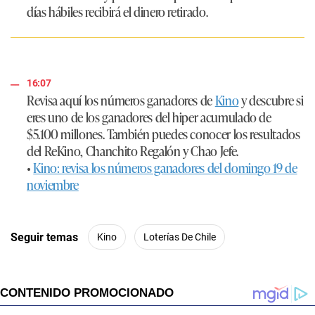
días hábiles recibirá el dinero retirado.
16:07
Revisa aquí los números ganadores de
Kino
y descubre si
eres uno de los ganadores del hiper acumulado de
$5.100 millones. También puedes conocer los resultados
del ReKino, Chanchito Regalón y Chao Jefe.
•
Kino: revisa los números ganadores del domingo 19 de
noviembre
Seguir temas
Kino
Loterías De Chile