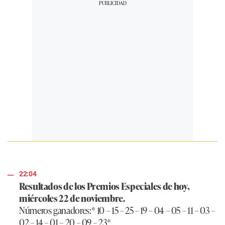
22:04
Resultados de los Premios Especiales de hoy,
miércoles 22 de noviembre.
Números ganadores:* 10 – 15 – 25 – 19 – 04 – 05 – 11 – 03 –
02 – 14 – 01 – 20 – 09 – 23*