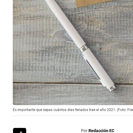
Es importante que sepas cuántos días feriados trae el año 2021. (Foto: Fre
Por
Redacción EC