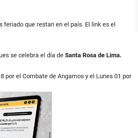
feriado que restan en el país. El link es el
pues se celebra el día de
Santa Rosa de Lima.
 8 por el Combate de Angamos y el Lunes 01 por