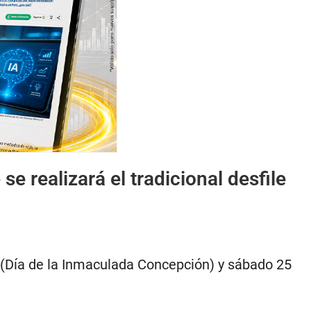
e realizará el tradicional desfile
8 (Día de la Inmaculada Concepción) y sábado 25