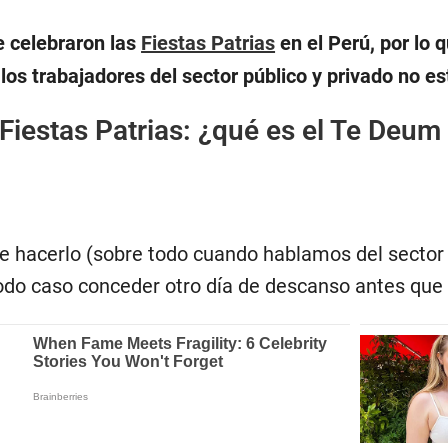
se celebraron las
Fiestas Patrias
en el Perú, por lo
los trabajadores del sector público y privado no es
Fiestas Patrias: ¿qué es el Te Deum 
e hacerlo (sobre todo cuando hablamos del sector 
todo caso conceder otro día de descanso antes qu