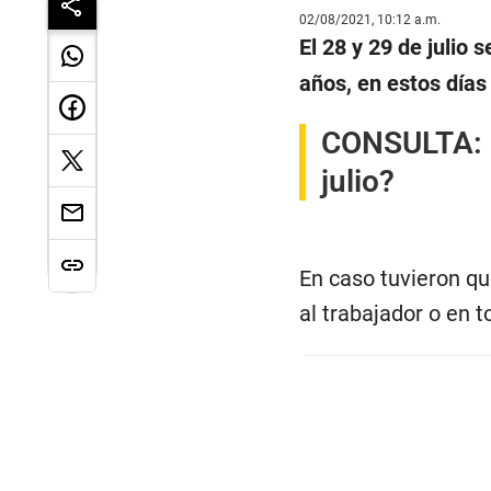
02/08/2021, 10:12 a.m.
El 28 y 29 de julio 
años, en estos días 
CONSULTA:
julio?
En caso tuvieron qu
al trabajador o en 