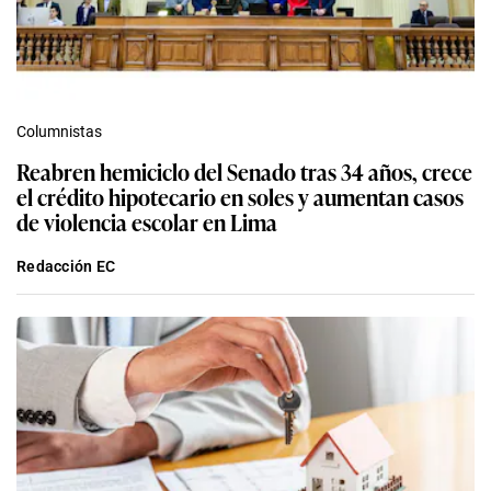
Columnistas
Reabren hemiciclo del Senado tras 34 años, crece
el crédito hipotecario en soles y aumentan casos
de violencia escolar en Lima
Redacción EC