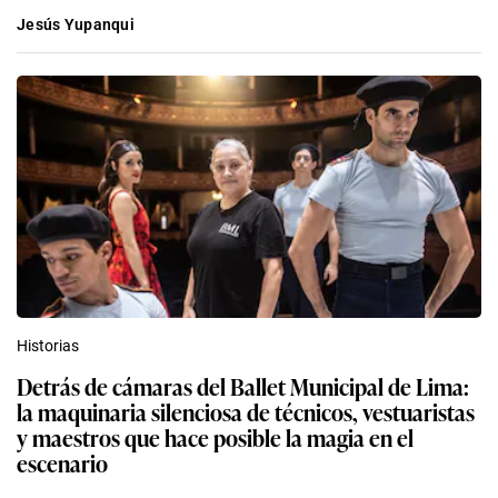
Jesús Yupanqui
Historias
Detrás de cámaras del Ballet Municipal de Lima:
la maquinaria silenciosa de técnicos, vestuaristas
y maestros que hace posible la magia en el
escenario