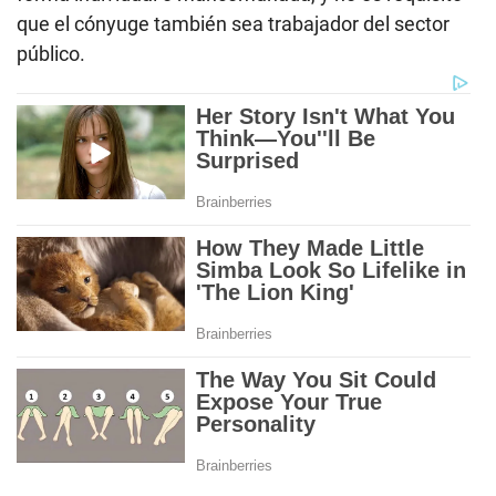
que el cónyuge también sea trabajador del sector
público.