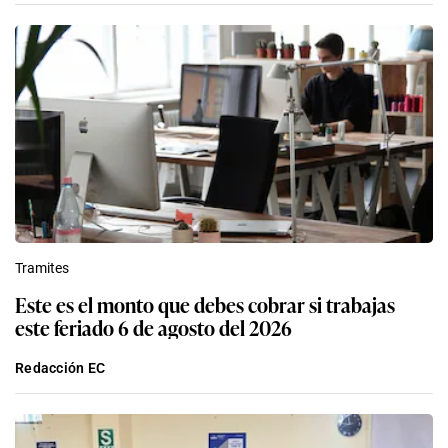
Tramites
Este es el monto que debes cobrar si trabajas
este feriado 6 de agosto del 2026
Redacción EC