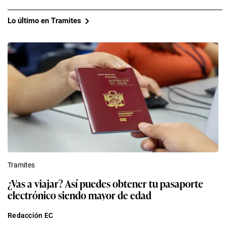
Lo último en Tramites
Tramites
¿Vas a viajar? Así puedes obtener tu pasaporte
electrónico siendo mayor de edad
Redacción EC