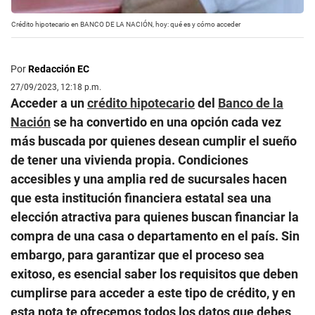
Crédito hipotecario en BANCO DE LA NACIÓN, hoy: qué es y cómo acceder
Por
Redacción EC
27/09/2023, 12:18 p.m.
Acceder a un
crédito hipotecario
del
Banco de la
Nación
se ha convertido en una opción cada vez
más buscada por quienes desean cumplir el sueño
de tener una vivienda propia. Condiciones
accesibles y una amplia red de sucursales hacen
que esta institución financiera estatal sea una
elección atractiva para quienes buscan financiar la
compra de una casa o departamento en el país. Sin
embargo, para garantizar que el proceso sea
exitoso, es esencial saber los requisitos que deben
cumplirse para acceder a este tipo de crédito, y en
esta nota te ofrecemos todos los datos que debes