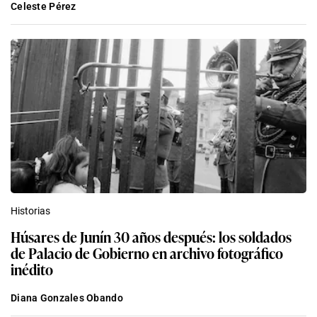
Celeste Pérez
Historias
Húsares de Junín 30 años después: los soldados
de Palacio de Gobierno en archivo fotográfico
inédito
Diana Gonzales Obando