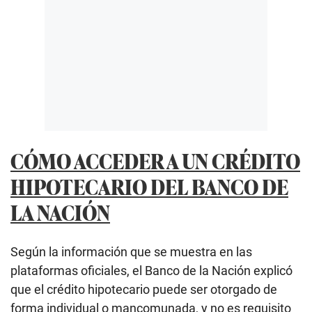
CÓMO ACCEDER A UN CRÉDITO
HIPOTECARIO DEL BANCO DE
LA NACIÓN
Según la información que se muestra en las
plataformas oficiales, el Banco de la Nación explicó
que el crédito hipotecario puede ser otorgado de
forma individual o mancomunada, y no es requisito