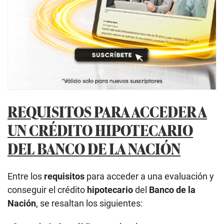
REQUISITOS PARA ACCEDER A
UN CRÉDITO HIPOTECARIO
DEL BANCO DE LA NACIÓN
Entre los
requisitos
para acceder a una evaluación y
conseguir el crédito
hipotecario
del
Banco de la
Nación
, se resaltan los siguientes: