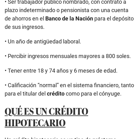
• Ser trabajador público nombrado, con contrato a
plazo indeterminado o pensionista con una cuenta
de ahorros en el
Banco de la Nación
para el depósito
de sus ingresos.
• Un año de antigüedad laboral.
• Percibir ingresos mensuales mayores a 800 soles.
• Tener entre 18 y 74 años y 6 meses de edad.
• Calificación “normal” en el sistema financiero, tanto
para el titular del
crédito
como para el cónyuge.
QUÉ ES UN CRÉDITO
HIPOTECARIO