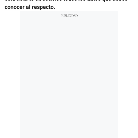
conocer al respecto.