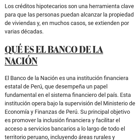
Los créditos hipotecarios son una herramienta clave
para que las personas puedan alcanzar la propiedad
de viviendas y, en muchos casos, se extienden por
varias décadas.
QUÉ ES EL BANCO DE LA
NACIÓN
El Banco de la Nación es una institución financiera
estatal de Perú, que desempeña un papel
fundamental en el sistema financiero del país. Esta
institución opera bajo la supervisión del Ministerio de
Economía y Finanzas de Perú. Su principal objetivo
es promover la inclusión financiera y facilitar el
acceso a servicios bancarios a lo largo de todo el
territorio peruano, incluyendo áreas rurales y