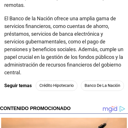
remotas.
El Banco de la Nación ofrece una amplia gama de
servicios financieros, como cuentas de ahorro,
préstamos, servicios de banca electrónica y
servicios gubernamentales, como el pago de
pensiones y beneficios sociales. Además, cumple un
papel crucial en la gestión de los fondos públicos y la
administración de recursos financieros del gobierno
central.
Seguir temas
Crédito Hipotecario
Banco De La Nación