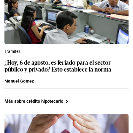
Tramites
¿Hoy, 6 de agosto, es feriado para el sector
público y privado? Esto establece la norma
Manuel Gomez
Más sobre crédito hipotecario