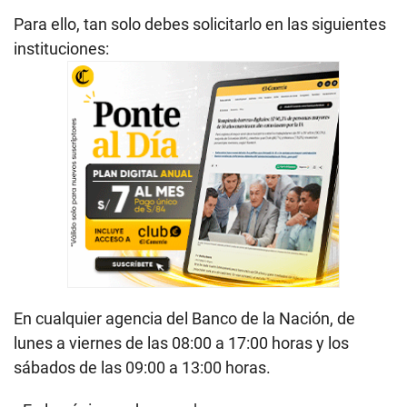
Para ello, tan solo debes solicitarlo en las siguientes
instituciones:
En cualquier agencia del Banco de la Nación, de
lunes a viernes de las 08:00 a 17:00 horas y los
sábados de las 09:00 a 13:00 horas.