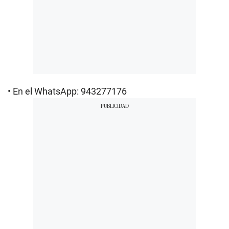
• En el WhatsApp: 943277176