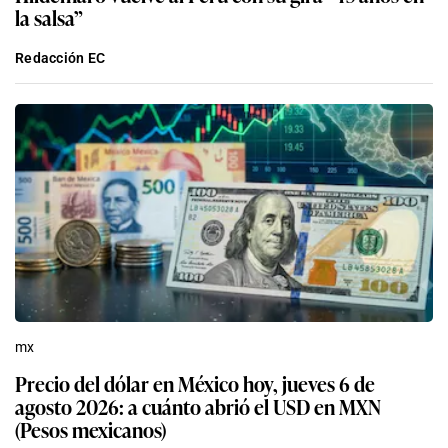
la salsa”
Redacción EC
mx
Precio del dólar en México hoy, jueves 6 de
agosto 2026: a cuánto abrió el USD en MXN
(Pesos mexicanos)