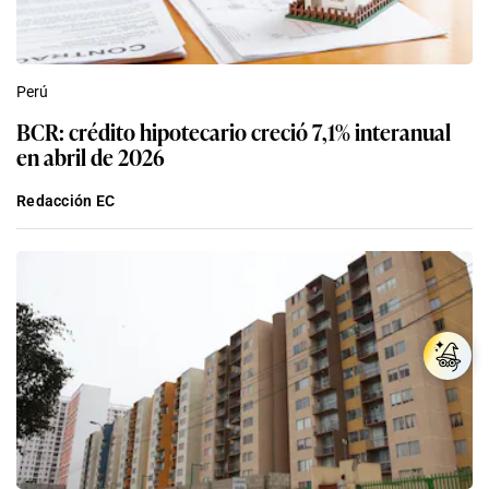
Perú
BCR: crédito hipotecario creció 7,1% interanual
en abril de 2026
Redacción EC