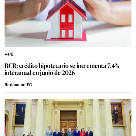
Perú
BCR: crédito hipotecario se incrementa 7,4%
interanual en junio de 2026
Redacción EC