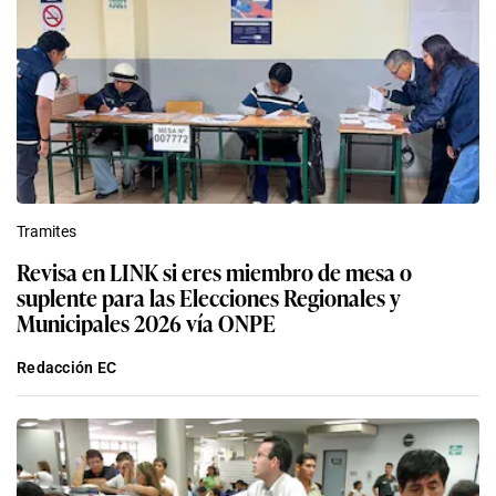
Tramites
Revisa en LINK si eres miembro de mesa o
suplente para las Elecciones Regionales y
Municipales 2026 vía ONPE
Redacción EC