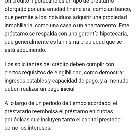
Un crédito hipotecario es un tipo de préstamo
otorgado por una entidad financiera, como un banco,
que permite a los individuos adquirir una propiedad
inmobiliaria, como una casa o un apartamento. Este
préstamo se respalda con una garantía hipotecaria,
que generalmente es la misma propiedad que se
está adquiriendo.
Los solicitantes del crédito deben cumplir con
ciertos requisitos de elegibilidad, como demostrar
ingresos estables y capacidad de pago, y a menudo
deben realizar un pago inicial.
A lo largo de un período de tiempo acordado, el
prestatario reembolsa el préstamo en cuotas
periódicas que incluyen tanto el capital prestado
como los intereses.