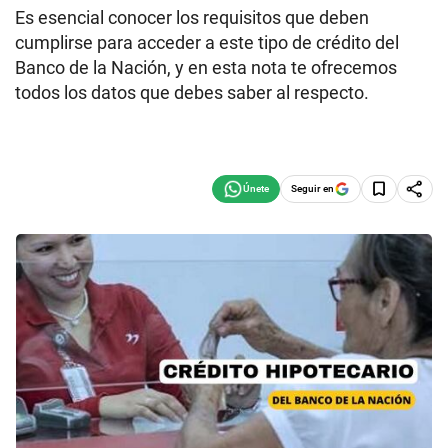
Es esencial conocer los requisitos que deben
cumplirse para acceder a este tipo de crédito del
Banco de la Nación, y en esta nota te ofrecemos
todos los datos que debes saber al respecto.
Seguir en