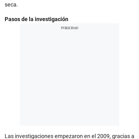
seca.
Pasos de la investigación
Las investigaciones empezaron en el 2009, gracias a