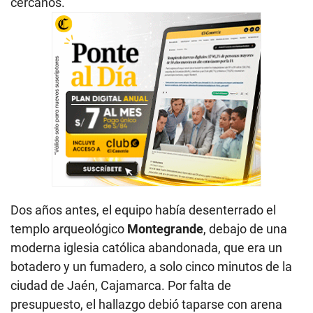
cercanos.
Dos años antes, el equipo había desenterrado el
templo arqueológico
Montegrande
, debajo de una
moderna iglesia católica abandonada, que era un
botadero y un fumadero, a solo cinco minutos de la
ciudad de Jaén, Cajamarca. Por falta de
presupuesto, el hallazgo debió taparse con arena