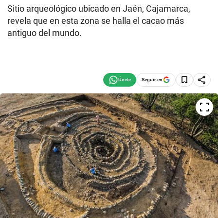
Sitio arqueológico ubicado en Jaén, Cajamarca,
revela que en esta zona se halla el cacao más
antiguo del mundo.
Seguir en