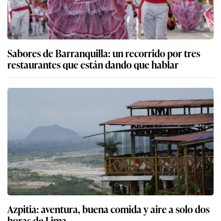
Sabores de Barranquilla: un recorrido por tres
restaurantes que están dando que hablar
Azpitia: aventura, buena comida y aire a solo dos
horas de Lima