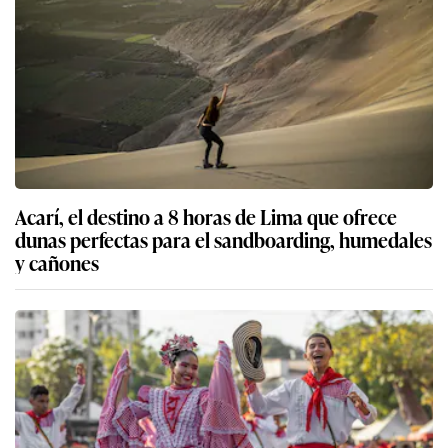
Acarí, el destino a 8 horas de Lima que ofrece
dunas perfectas para el sandboarding, humedales
y cañones