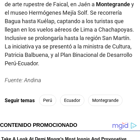
de arte rupestre de Faical, en Jaén a
Montegrande
y
el museo Hermógenes Mejía Solf. Se recorrería
Bagua hasta Kuélap, captando a los turistas que
llegan en los vuelos aéreos de Lima a Chachapoyas.
Inclusive se prolongaría hasta la región San Martín.
La iniciativa ya se presentó a la ministra de Cultura,
Patricia Balbuena, y al Plan Binacional de Desarrollo
Perú-Ecuador.
Fuente: Andina
Seguir temas
Perú
Ecuador
Montegrande