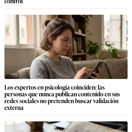
control
Los expertos en psicología coinciden: las
personas que nunca publican contenido en sus
redes sociales no pretenden buscar validación
externa