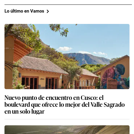
Lo último en Vamos
Nuevo punto de encuentro en Cusco: el
boulevard que ofrece lo mejor del Valle Sagrado
en un solo lugar