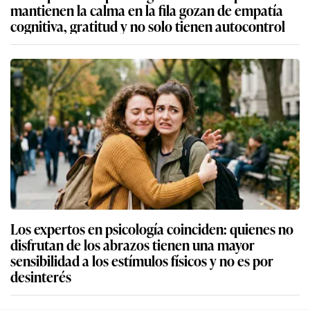
mantienen la calma en la fila gozan de empatía
cognitiva, gratitud y no solo tienen autocontrol
Los expertos en psicología coinciden: quienes no
disfrutan de los abrazos tienen una mayor
sensibilidad a los estímulos físicos y no es por
desinterés