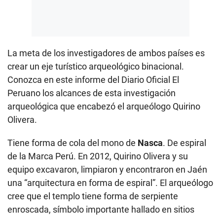
La meta de los investigadores de ambos países es
crear un eje turístico arqueológico binacional.
Conozca en este informe del Diario Oficial El
Peruano los alcances de esta investigación
arqueológica que encabezó el arqueólogo Quirino
Olivera.
Tiene forma de cola del mono de
Nasca
. De espiral
de la Marca Perú. En 2012, Quirino Olivera y su
equipo excavaron, limpiaron y encontraron en Jaén
una “arquitectura en forma de espiral”. El arqueólogo
cree que el templo tiene forma de serpiente
enroscada, símbolo importante hallado en sitios