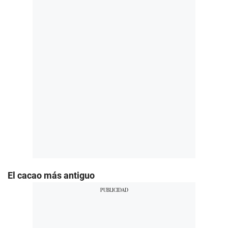
El cacao más antiguo