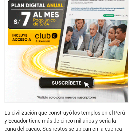
La civilización que construyó los templos en el Perú
y Ecuador tiene más de cinco mil años y sería la
cuna del cacao. Sus restos se ubican en la cuenca