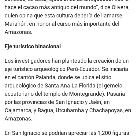
hace el cacao más antiguo del mundo”, dice Olivera,
quien opina que esta cultura debería de llamarse
Marañón, en honor al curso más importante del
Amazonas.
Eje turístico binacional
Los investigadores han planteado la creación de un
eje turístico arqueológico Perú-Ecuador. Se iniciaría
en el cantón Palanda, donde se ubica el sitio
arqueológico de Santa Ana-La Florida (el gemelo
ecuatoriano del templo de Montegrande). Pasaría
por las provincias de San Ignacio y Jaén, en
Cajamarca, y Bagua, Utcubamba y Chachapoyas, en
Amazonas.
En San Ignacio se podrían apreciar las 1,200 figuras