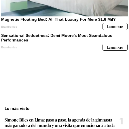
Lo más visto
1
Simone Biles en Lima: paso a paso, la agenda de la gimnasta
más ganadora del mundo y una visita que emocionará a toda