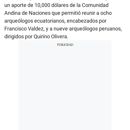
un aporte de 10,000 dólares de la Comunidad
Andina de Naciones que permitió reunir a ocho
arqueólogos ecuatorianos, encabezados por
Francisco Valdez, y a nueve arqueólogos peruanos,
dirigidos por Quirino Olivera.