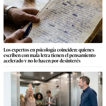
Los expertos en psicología coinciden: quienes
escriben con mala letra tienen el pensamiento
acelerado y no lo hacen por desinterés