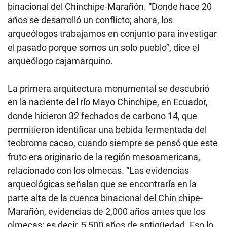
binacional del Chinchipe-Marañón. “Donde hace 20
años se desarrolló un conflicto; ahora, los
arqueólogos trabajamos en conjunto para investigar
el pasado porque somos un solo pueblo”, dice el
arqueólogo cajamarquino.
La primera arquitectura monumental se descubrió
en la naciente del río Mayo Chinchipe, en Ecuador,
donde hicieron 32 fechados de carbono 14, que
permitieron identificar una bebida fermentada del
teobroma cacao, cuando siempre se pensó que este
fruto era originario de la región mesoamericana,
relacionado con los olmecas. “Las evidencias
arqueológicas señalan que se encontraría en la
parte alta de la cuenca binacional del Chin chipe-
Marañón, evidencias de 2,000 años antes que los
olmecas; es decir, 5,500 años de antigüedad. Eso lo