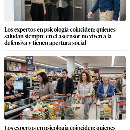
Los expertos en psicología coinciden: quienes
saludan siempre en el ascensor no viven a la
defensiva y tienen apertura social
Los expertos en psicología coinciden: quienes