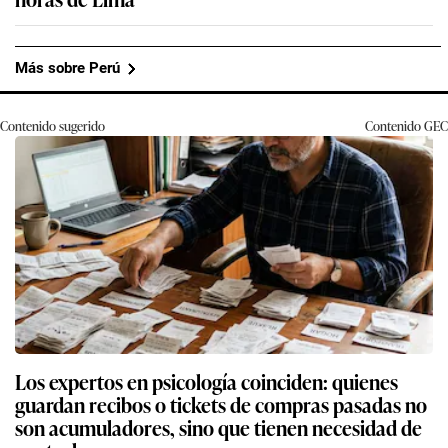
Más sobre Perú
Contenido sugerido
Contenido
GEC
Los expertos en psicología coinciden: quienes
guardan recibos o tickets de compras pasadas no
son acumuladores, sino que tienen necesidad de