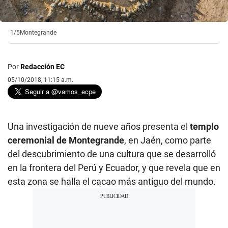
1/5
Montegrande
Por
Redacción EC
05/10/2018, 11:15 a.m.
Una investigación de nueve años presenta el
templo
ceremonial de Montegrande
, en Jaén, como parte
del descubrimiento de una cultura que se desarrolló
en la frontera del Perú y Ecuador, y que revela que en
esta zona se halla el cacao más antiguo del mundo.