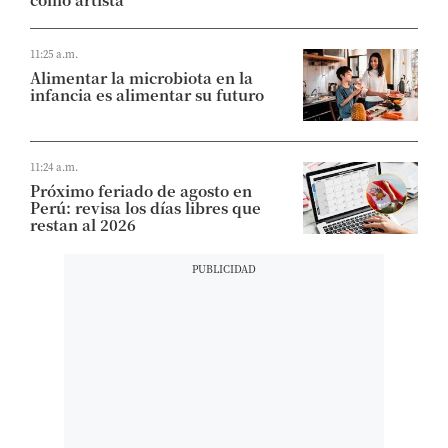
11:25 a.m.
Alimentar la microbiota en la
infancia es alimentar su futuro
11:24 a.m.
Próximo feriado de agosto en
Perú: revisa los días libres que
restan al 2026