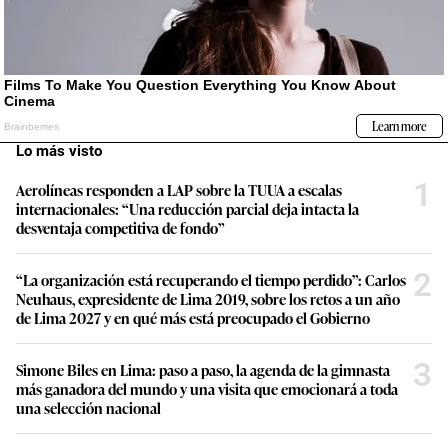
Lo más visto
1
Aerolíneas responden a LAP sobre la TUUA a escalas
internacionales: “Una reducción parcial deja intacta la
desventaja competitiva de fondo”
2
“La organización está recuperando el tiempo perdido”: Carlos
Neuhaus, expresidente de Lima 2019, sobre los retos a un año
de Lima 2027 y en qué más está preocupado el Gobierno
3
Simone Biles en Lima: paso a paso, la agenda de la gimnasta
más ganadora del mundo y una visita que emocionará a toda
una selección nacional