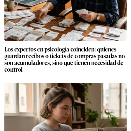
Los expertos en psicología coinciden: quienes
guardan recibos o tickets de compras pasadas no
son acumuladores, sino que tienen necesidad de
control