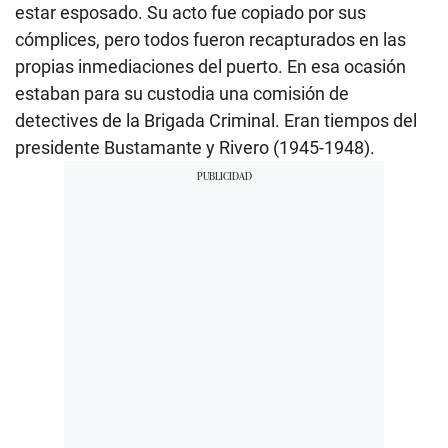
estar esposado. Su acto fue copiado por sus
cómplices, pero todos fueron recapturados en las
propias inmediaciones del puerto. En esa ocasión
estaban para su custodia una comisión de
detectives de la Brigada Criminal. Eran tiempos del
presidente Bustamante y Rivero (1945-1948).