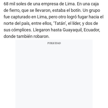
68 mil soles de una empresa de Lima. En una caja
de fierro, que se llevaron, estaba el botín. Un grupo
fue capturado en Lima, pero otro logró fugar hacia el
norte del país, entre ellos, ‘Tatán’, el líder, y dos de
sus cómplices. Llegaron hasta Guayaquil, Ecuador,
donde también robaron.