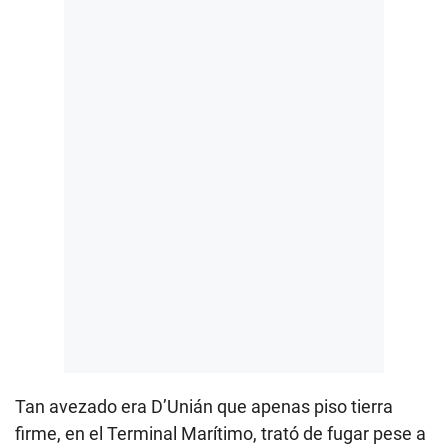
Tan avezado era D’Unián que apenas piso tierra
firme, en el Terminal Marítimo, trató de fugar pese a