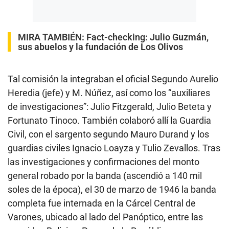
MIRA TAMBIÉN:
Fact-checking: Julio Guzmán,
sus abuelos y la fundación de Los Olivos
Tal comisión la integraban el oficial Segundo Aurelio
Heredia (jefe) y M. Núñez, así como los “auxiliares
de investigaciones”: Julio Fitzgerald, Julio Beteta y
Fortunato Tinoco. También colaboró allí la Guardia
Civil, con el sargento segundo Mauro Durand y los
guardias civiles Ignacio Loayza y Tulio Zevallos. Tras
las investigaciones y confirmaciones del monto
general robado por la banda (ascendió a 140 mil
soles de la época), el 30 de marzo de 1946 la banda
completa fue internada en la Cárcel Central de
Varones, ubicado al lado del Panóptico, entre las