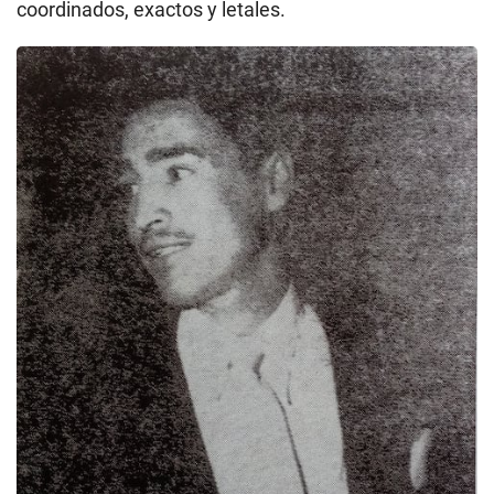
coordinados, exactos y letales.