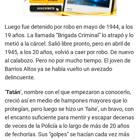
Luego fue detenido por robo en mayo de 1944, a los
19 años. La llamada “Brigada Criminal” lo atrapó y lo
metió a la cárcel. Salió libre pronto, pero en abril de
1945, a los 20 años, volvió a caer por robo. De nuevo
al calabozo. Pero no por mucho tiempo. El joven de
Barrios Altos ya se había vuelto un avezado
delincuente.
‘
Tatán
’, nombre con el que empezaron a conocerlo,
creció así en medio de hampones mayores que lo
protegían, pero luego se hizo un ‘faite’, un bravo, con
el encanto suficiente para mentir y escapar decenas
de veces de la Policía a lo largo de más de 20 años
de fechorías. Sus “golpes” se hacían cada vez más