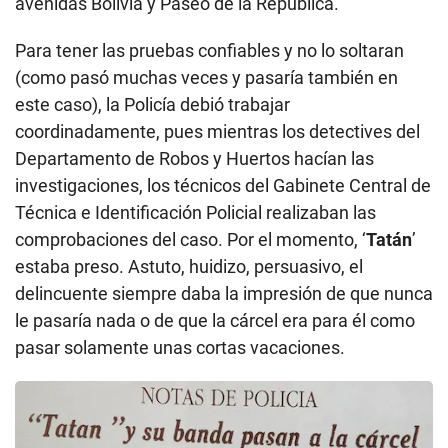
avenidas Bolivia y Paseo de la República.
Para tener las pruebas confiables y no lo soltaran
(como pasó muchas veces y pasaría también en
este caso), la Policía debió trabajar
coordinadamente, pues mientras los detectives del
Departamento de Robos y Huertos hacían las
investigaciones, los técnicos del Gabinete Central de
Técnica e Identificación Policial realizaban las
comprobaciones del caso. Por el momento, ‘
Tatán
’
estaba preso. Astuto, huidizo, persuasivo, el
delincuente siempre daba la impresión de que nunca
le pasaría nada o de que la cárcel era para él como
pasar solamente unas cortas vacaciones.