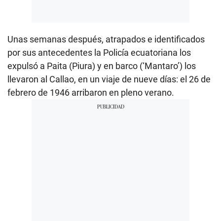
Unas semanas después, atrapados e identificados
por sus antecedentes la Policía ecuatoriana los
expulsó a Paita (Piura) y en barco (‘Mantaro’) los
llevaron al Callao, en un viaje de nueve días: el 26 de
febrero de 1946 arribaron en pleno verano.