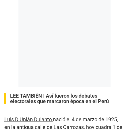
LEE TAMBIÉN |
Así fueron los debates
electorales que marcaron época en el Perú
Luis D’Unián Dulanto
nació el 4 de marzo de 1925,
en la antigua calle de Las Carrozas, hoy cuadra 1 del