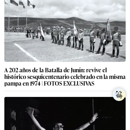
A 202 años de la Batalla de Junín: revive el
histórico sesquicentenario celebrado en la misma
pampa en 1974 | FOTOS EXCLUSIVAS