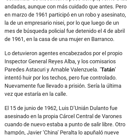
andadas, aunque con más cuidado que antes. Pero
en marzo de 1961 participó en un robo y asesinato,
la de un empresario nisei, por lo que luego de un
mes de búsqueda policial fue detenido el 4 de abril
de 1961, en la casa de una mujer en Barranco.
Lo detuvieron agentes encabezados por el propio
Inspector General Reyes Alba, y los comisarios
Paredes Astacuri y Amable Valenzuela. ‘
Tatán
’
intentó huir por los techos, pero fue controlado.
Nuevamente fue llevado a prisión. Sería la última
vez que estaría en la calle.
El 15 de junio de 1962, Luis D’Unián Dulanto fue
asesinado en la propia Cárcel Central de Varones
cuando de nuevo estaba a punto de salir libre. Otro
hampón, Javier ‘China’ Peralta lo apuñaló nueve