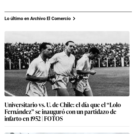
Lo último en Archivo El Comercio
Universitario vs. U. de Chile: el día que el “Lolo
Fernández” se inauguró con un partidazo de
infarto en 1952 | FOTOS