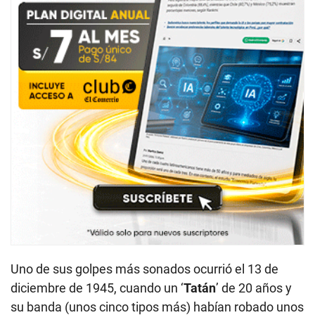
Uno de sus golpes más sonados ocurrió el 13 de
diciembre de 1945, cuando un ‘
Tatán
’ de 20 años y
su banda (unos cinco tipos más) habían robado unos