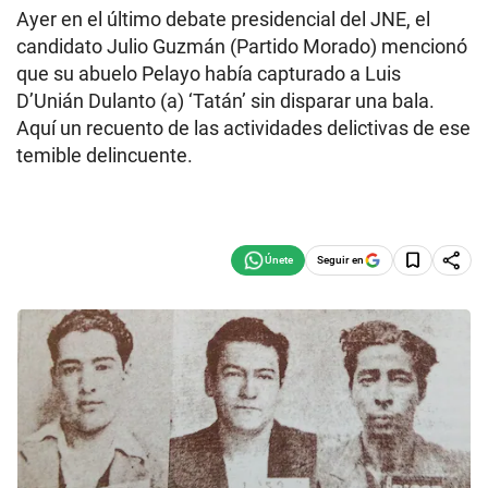
Ayer en el último debate presidencial del JNE, el
candidato Julio Guzmán (Partido Morado) mencionó
que su abuelo Pelayo había capturado a Luis
D’Unián Dulanto (a) ‘Tatán’ sin disparar una bala.
Aquí un recuento de las actividades delictivas de ese
temible delincuente.
Seguir en