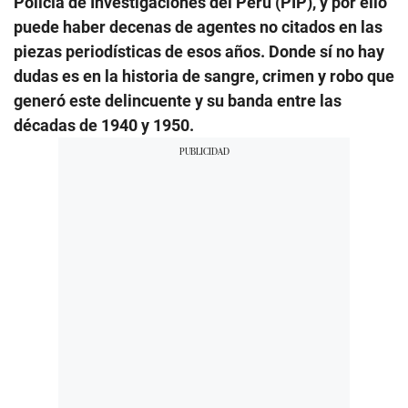
Policía de Investigaciones del Perú (PIP), y por ello
puede haber decenas de agentes no citados en las
piezas periodísticas de esos años. Donde sí no hay
dudas es en la historia de sangre, crimen y robo que
generó este delincuente y su banda entre las
décadas de 1940 y 1950.