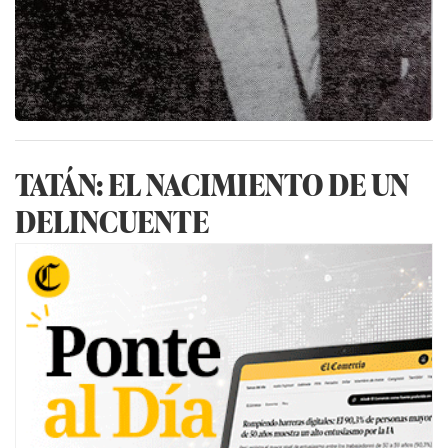
TATÁN: EL NACIMIENTO DE UN
DELINCUENTE