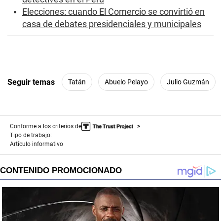
Elecciones: cuando El Comercio se convirtió en
casa de debates presidenciales y municipales
Seguir temas
Tatán
Abuelo Pelayo
Julio Guzmán
Conforme a los criterios de
Tipo de trabajo:
Artículo informativo