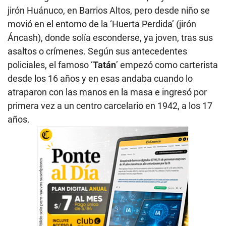
jirón Huánuco, en Barrios Altos, pero desde niño se
movió en el entorno de la ‘Huerta Perdida’ (jirón
Áncash), donde solía esconderse, ya joven, tras sus
asaltos o crímenes. Según sus antecedentes
policiales, el famoso ‘
Tatán
’ empezó como carterista
desde los 16 años y en esas andaba cuando lo
atraparon con las manos en la masa e ingresó por
primera vez a un centro carcelario en 1942, a los 17
años.