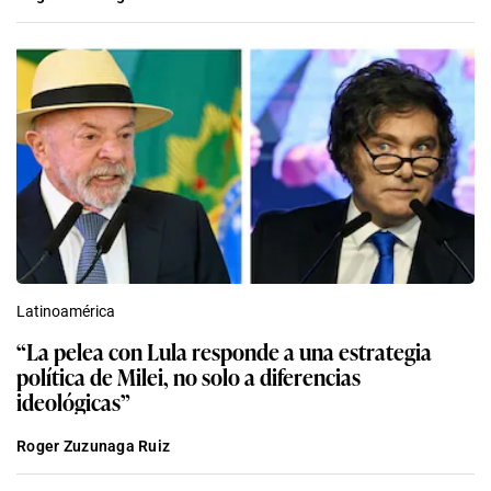
Latinoamérica
“La pelea con Lula responde a una estrategia
política de Milei, no solo a diferencias
ideológicas”
Roger Zuzunaga Ruiz