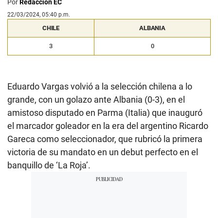
Por
Redacción EC
22/03/2024, 05:40 p.m.
CHILE
ALBANIA
3
0
Eduardo Vargas volvió a la selección chilena a lo
grande, con un golazo ante Albania (0-3), en el
amistoso disputado en Parma (Italia) que inauguró
el marcador goleador en la era del argentino Ricardo
Gareca como seleccionador, que rubricó la primera
victoria de su mandato en un debut perfecto en el
banquillo de ‘La Roja’.