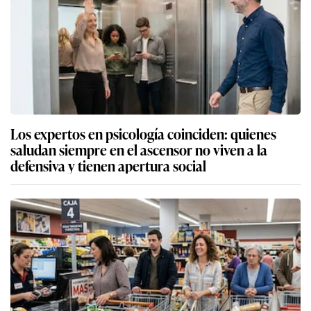
Los expertos en psicología coinciden: quienes
saludan siempre en el ascensor no viven a la
defensiva y tienen apertura social