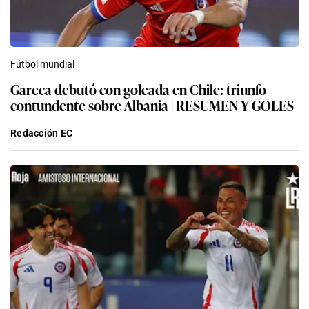
Fútbol mundial
Gareca debutó con goleada en Chile: triunfo
contundente sobre Albania | RESUMEN Y GOLES
Redacción EC