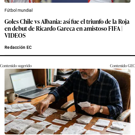
Fútbol mundial
Goles Chile vs Albania: así fue el triunfo de la Roja
en debut de Ricardo Gareca en amistoso FIFA |
VIDEOS
Redacción EC
Contenido sugerido
Contenido
GEC