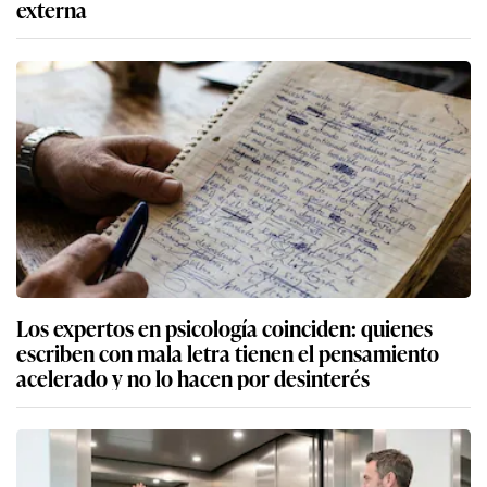
externa
Los expertos en psicología coinciden: quienes
escriben con mala letra tienen el pensamiento
acelerado y no lo hacen por desinterés