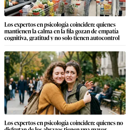
Los expertos en psicología coinciden: quienes
mantienen la calma en la fila gozan de empatía
cognitiva, gratitud y no solo tienen autocontrol
Los expertos en psicología coinciden: quienes no
disfrutan de los abrazos tienen una mayor