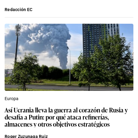
Redacción EC
Europa
Así Ucrania lleva la guerra al corazón de Rusia y
desafía a Putin: por qué ataca refinerías,
almacenes y otros objetivos estratégicos
Roger Zuzunaga Ruiz