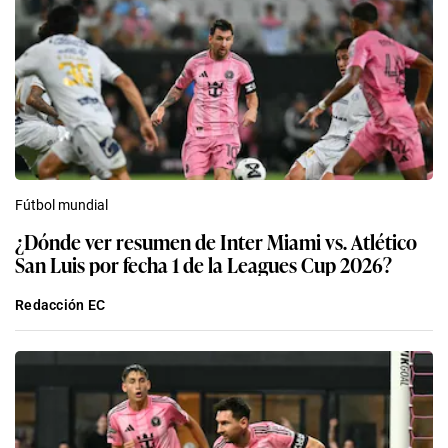
Fútbol mundial
¿Dónde ver resumen de Inter Miami vs. Atlético
San Luis por fecha 1 de la Leagues Cup 2026?
Redacción EC