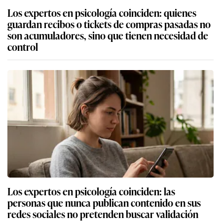
Los expertos en psicología coinciden: quienes
guardan recibos o tickets de compras pasadas no
son acumuladores, sino que tienen necesidad de
control
Los expertos en psicología coinciden: las
personas que nunca publican contenido en sus
redes sociales no pretenden buscar validación