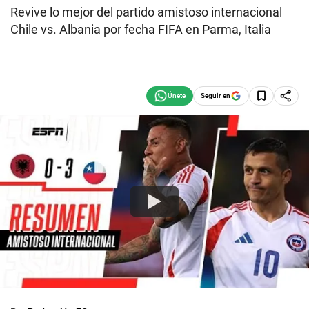
Revive lo mejor del partido amistoso internacional
Chile vs. Albania por fecha FIFA en Parma, Italia
Seguir en