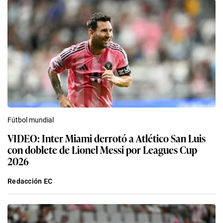
Fútbol mundial
VIDEO: Inter Miami derrotó a Atlético San Luis
con doblete de Lionel Messi por Leagues Cup
2026
Redacción EC