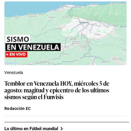
Venezuela
Temblor en Venezuela HOY, miércoles 5 de
agosto: magitud y epicentro de los ultimos
sismos según el Funvisis
Redacción EC
Lo último en Fútbol mundial