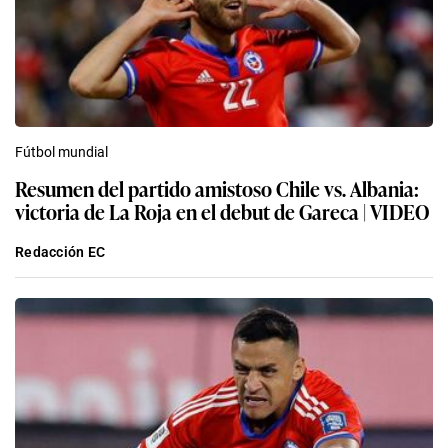
Fútbol mundial
Resumen del partido amistoso Chile vs. Albania:
victoria de La Roja en el debut de Gareca | VIDEO
Redacción EC