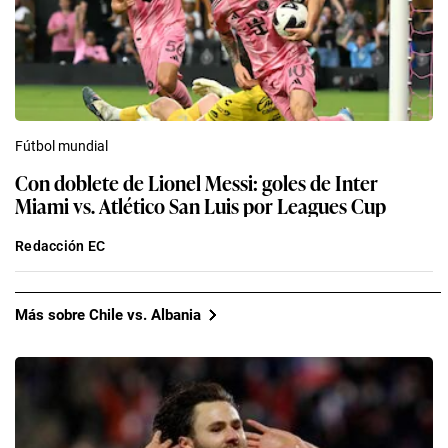
Fútbol mundial
Con doblete de Lionel Messi: goles de Inter
Miami vs. Atlético San Luis por Leagues Cup
Redacción EC
Más sobre Chile vs. Albania