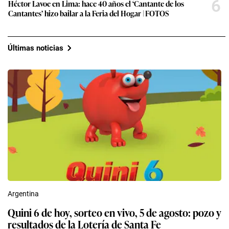
6
Héctor Lavoe en Lima: hace 40 años el ‘Cantante de los
Cantantes’ hizo bailar a la Feria del Hogar | FOTOS
Últimas noticias
Argentina
Quini 6 de hoy, sorteo en vivo, 5 de agosto: pozo y
resultados de la Lotería de Santa Fe